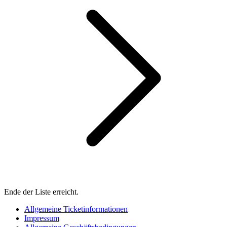
Ende der Liste erreicht.
Allgemeine Ticketinformationen
Impressum