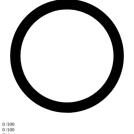
0
/100
0
/100