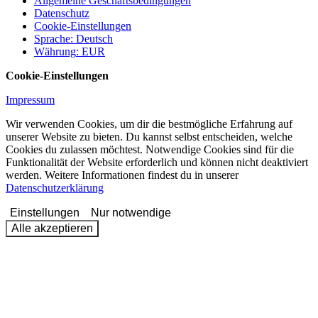
Allgemeine Geschäftsbedingungen
Datenschutz
Cookie-Einstellungen
Sprache
:
Deutsch
Währung
:
EUR
Cookie-Einstellungen
Impressum
Wir verwenden Cookies, um dir die bestmögliche Erfahrung auf
unserer Website zu bieten. Du kannst selbst entscheiden, welche
Cookies du zulassen möchtest. Notwendige Cookies sind für die
Funktionalität der Website erforderlich und können nicht deaktiviert
werden. Weitere Informationen findest du in unserer
Datenschutzerklärung
Einstellungen
Nur notwendige
Alle akzeptieren