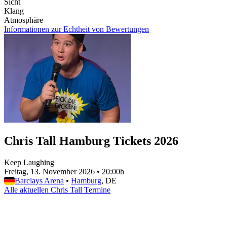
Sicht
Klang
Atmosphäre
Informationen zur Echtheit von Bewertungen
Chris Tall Hamburg Tickets 2026
Keep Laughing
Freitag, 13. November 2026
•
20:00h
Barclays Arena
•
Hamburg
, DE
Alle aktuellen Chris Tall Termine