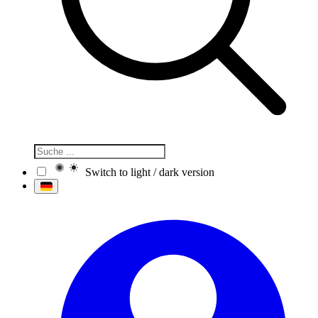
Switch to light / dark version