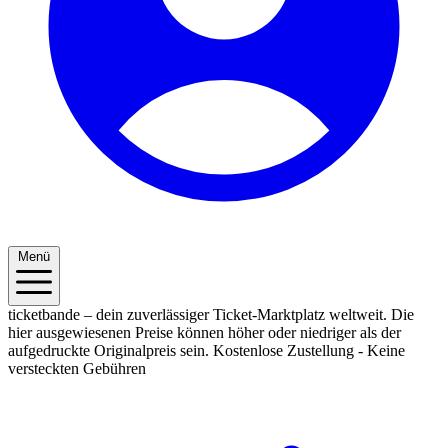
Menü
ticketbande – dein zuverlässiger Ticket-Marktplatz weltweit. Die
hier ausgewiesenen Preise können höher oder niedriger als der
aufgedruckte Originalpreis sein.
Kostenlose Zustellung - Keine
versteckten Gebühren