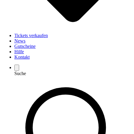
Tickets verkaufen
News
Gutscheine
Hilfe
Kontakt
Suche