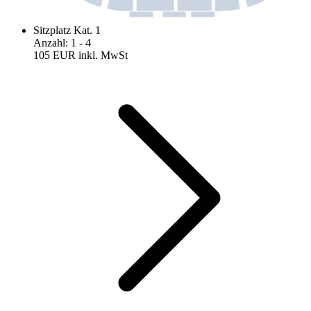
Sitzplatz Kat. 1
Anzahl
:
1
- 4
105 EUR
inkl. MwSt