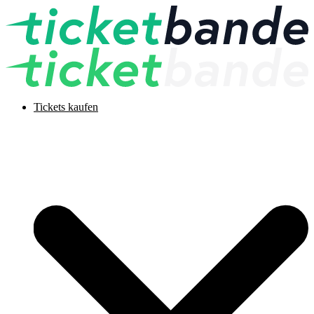
Tickets kaufen