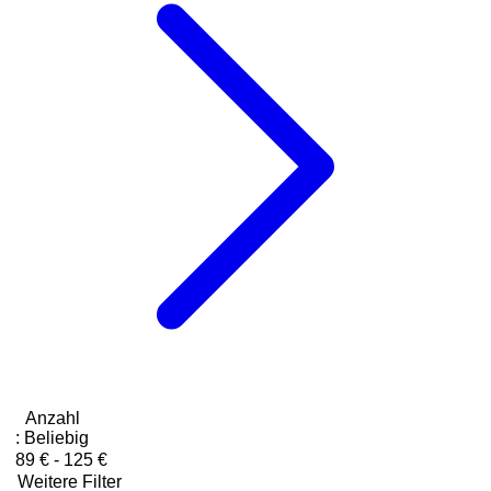
Anzahl
:
Beliebig
89 € - 125 €
Weitere Filter