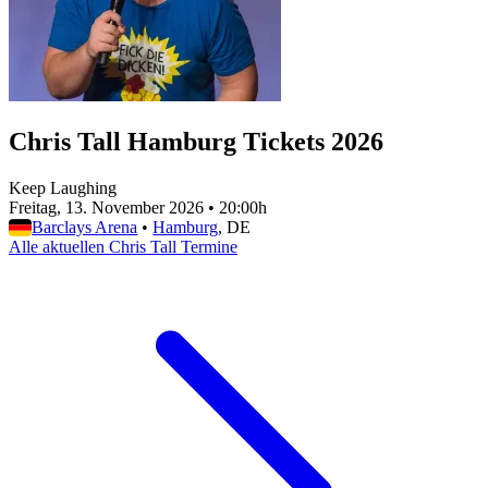
Chris Tall Hamburg Tickets 2026
Keep Laughing
Freitag, 13. November 2026
•
20:00h
Barclays Arena
•
Hamburg
, DE
Alle aktuellen Chris Tall Termine