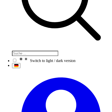
Switch to light / dark version