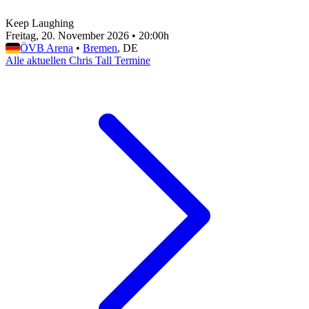
Keep Laughing
Freitag, 20. November 2026
•
20:00h
ÖVB Arena
•
Bremen
, DE
Alle aktuellen Chris Tall Termine