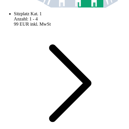
Sitzplatz Kat. 1
Anzahl
:
1
- 4
99 EUR
inkl. MwSt