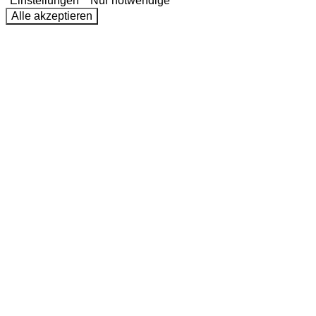
Einstellungen
Nur notwendige
Alle akzeptieren