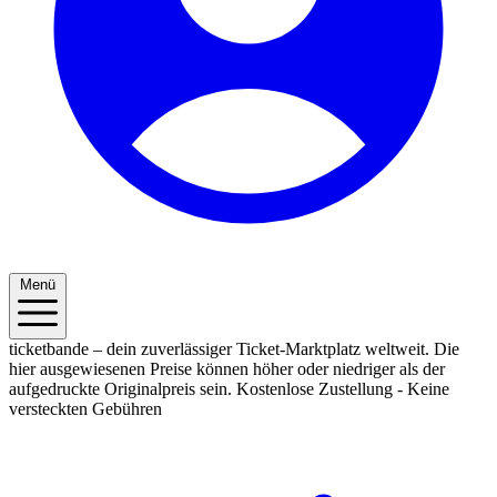
Menü
ticketbande – dein zuverlässiger Ticket-Marktplatz weltweit. Die
hier ausgewiesenen Preise können höher oder niedriger als der
aufgedruckte Originalpreis sein.
Kostenlose Zustellung - Keine
versteckten Gebühren