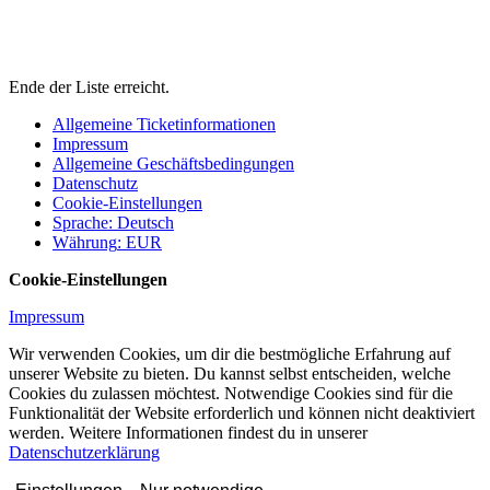
Ende der Liste erreicht.
Allgemeine Ticketinformationen
Impressum
Allgemeine Geschäftsbedingungen
Datenschutz
Cookie-Einstellungen
Sprache
:
Deutsch
Währung
:
EUR
Cookie-Einstellungen
Impressum
Wir verwenden Cookies, um dir die bestmögliche Erfahrung auf
unserer Website zu bieten. Du kannst selbst entscheiden, welche
Cookies du zulassen möchtest. Notwendige Cookies sind für die
Funktionalität der Website erforderlich und können nicht deaktiviert
werden. Weitere Informationen findest du in unserer
Datenschutzerklärung