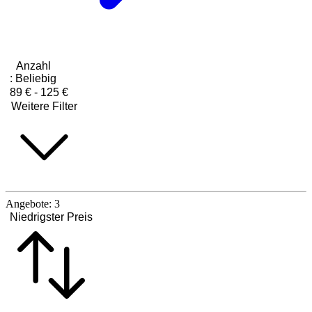
Anzahl
:
Beliebig
89 € - 125 €
Weitere Filter
Angebote:
3
Niedrigster Preis