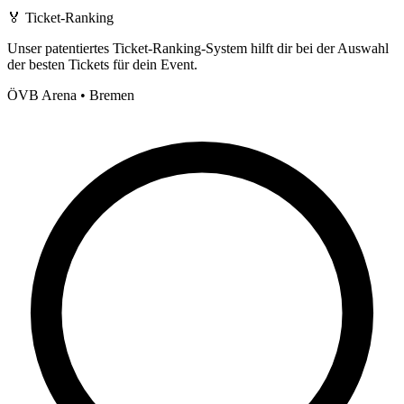
🏅
Ticket-Ranking
Unser patentiertes Ticket-Ranking-System hilft dir bei der Auswahl
der besten Tickets für dein Event.
ÖVB Arena • Bremen