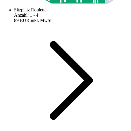
Sitzplatz Roulette
Anzahl
:
1
- 4
89 EUR
inkl. MwSt