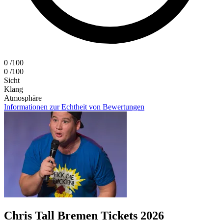
0
/100
0
/100
Sicht
Klang
Atmosphäre
Informationen zur Echtheit von Bewertungen
Chris Tall Bremen Tickets 2026