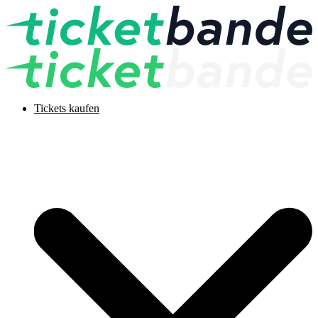
Tickets kaufen