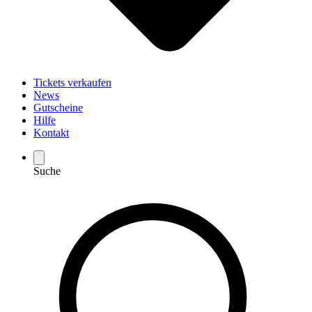
Tickets verkaufen
News
Gutscheine
Hilfe
Kontakt
Suche