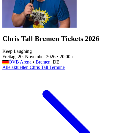
Chris Tall Bremen Tickets 2026
Keep Laughing
Freitag, 20. November 2026
•
20:00h
ÖVB Arena
•
Bremen
, DE
Alle aktuellen Chris Tall Termine