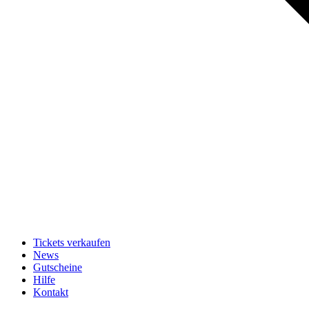
Tickets verkaufen
News
Gutscheine
Hilfe
Kontakt