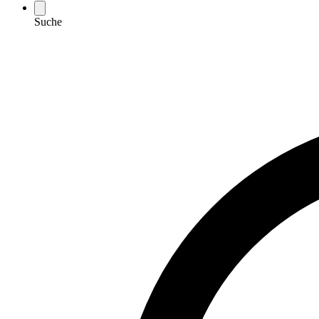
Suche