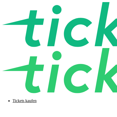
Tickets kaufen