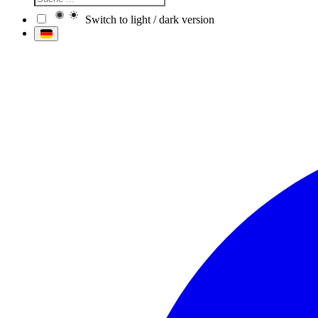
Switch to light / dark version