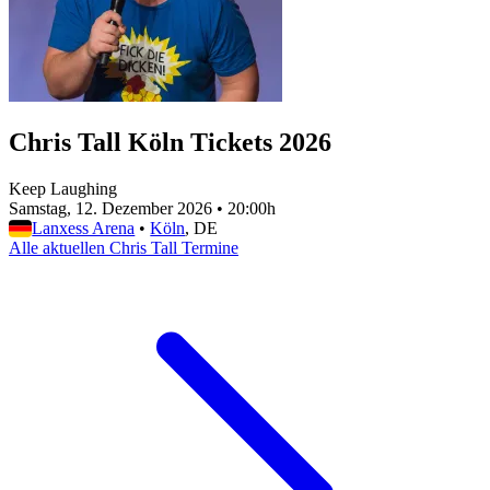
Chris Tall Köln Tickets 2026
Keep Laughing
Samstag, 12. Dezember 2026
•
20:00h
Lanxess Arena
•
Köln
, DE
Alle aktuellen Chris Tall Termine