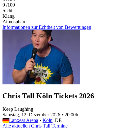
0
/100
Sicht
Klang
Atmosphäre
Informationen zur Echtheit von Bewertungen
Chris Tall Köln Tickets 2026
Keep Laughing
Samstag, 12. Dezember 2026
•
20:00h
Lanxess Arena
•
Köln
, DE
Alle aktuellen Chris Tall Termine