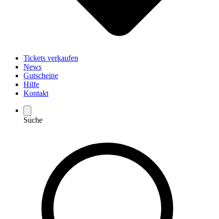
Tickets verkaufen
News
Gutscheine
Hilfe
Kontakt
Suche