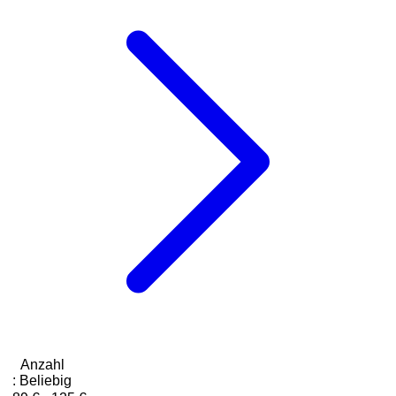
Anzahl
:
Beliebig