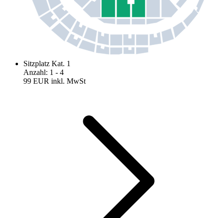
Sitzplatz Kat. 1
Anzahl
:
1
- 4
99 EUR
inkl. MwSt