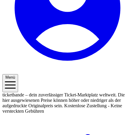
Menü
ticketbande – dein zuverlässiger Ticket-Marktplatz weltweit. Die
hier ausgewiesenen Preise können höher oder niedriger als der
aufgedruckte Originalpreis sein.
Kostenlose Zustellung - Keine
versteckten Gebühren