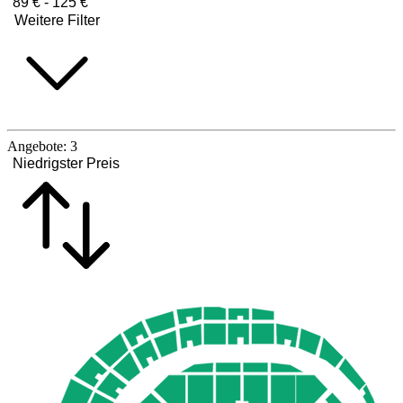
89 € - 125 €
Weitere Filter
Angebote:
3
Niedrigster Preis