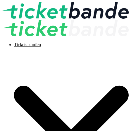
Tickets kaufen