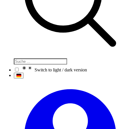
Switch to light / dark version