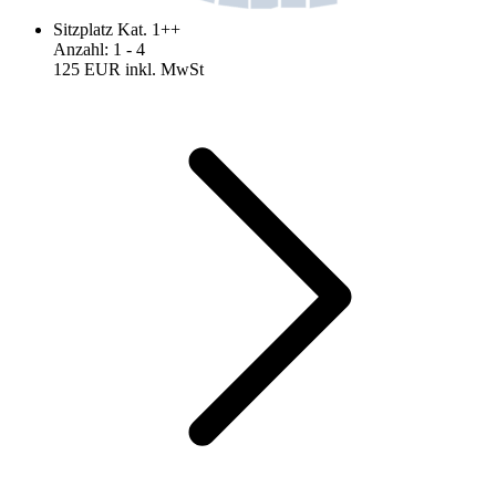
Sitzplatz Kat. 1++
Anzahl
:
1
- 4
125 EUR
inkl. MwSt