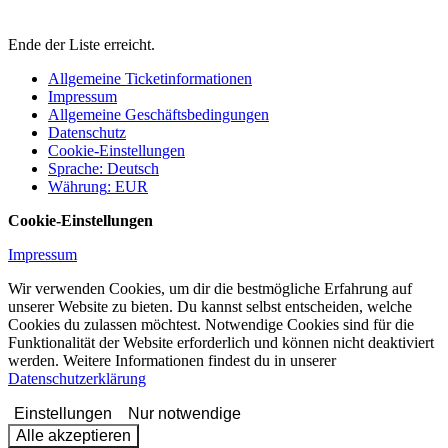
Ende der Liste erreicht.
Allgemeine Ticketinformationen
Impressum
Allgemeine Geschäftsbedingungen
Datenschutz
Cookie-Einstellungen
Sprache
:
Deutsch
Währung
:
EUR
Cookie-Einstellungen
Impressum
Wir verwenden Cookies, um dir die bestmögliche Erfahrung auf
unserer Website zu bieten. Du kannst selbst entscheiden, welche
Cookies du zulassen möchtest. Notwendige Cookies sind für die
Funktionalität der Website erforderlich und können nicht deaktiviert
werden. Weitere Informationen findest du in unserer
Datenschutzerklärung
Einstellungen
Nur notwendige
Alle akzeptieren