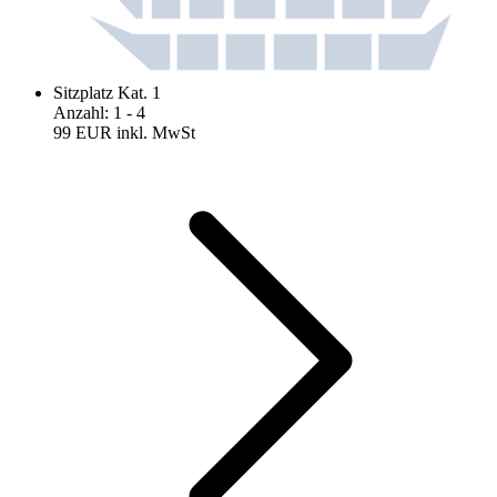
Sitzplatz Kat. 1
Anzahl
:
1
- 4
99 EUR
inkl. MwSt