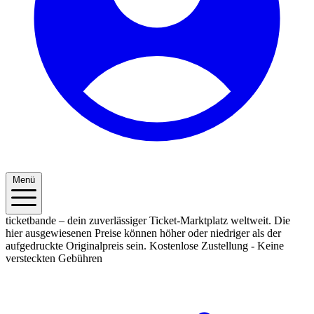
Menü
ticketbande – dein zuverlässiger Ticket-Marktplatz weltweit. Die
hier ausgewiesenen Preise können höher oder niedriger als der
aufgedruckte Originalpreis sein.
Kostenlose Zustellung - Keine
versteckten Gebühren