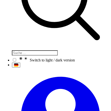
Switch to light / dark version