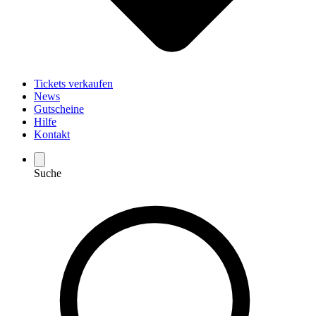
Tickets verkaufen
News
Gutscheine
Hilfe
Kontakt
Suche