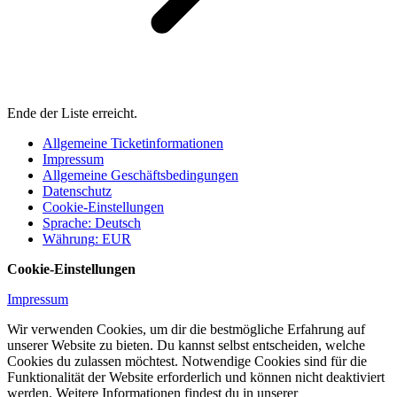
Ende der Liste erreicht.
Allgemeine Ticketinformationen
Impressum
Allgemeine Geschäftsbedingungen
Datenschutz
Cookie-Einstellungen
Sprache
:
Deutsch
Währung
:
EUR
Cookie-Einstellungen
Impressum
Wir verwenden Cookies, um dir die bestmögliche Erfahrung auf
unserer Website zu bieten. Du kannst selbst entscheiden, welche
Cookies du zulassen möchtest. Notwendige Cookies sind für die
Funktionalität der Website erforderlich und können nicht deaktiviert
werden. Weitere Informationen findest du in unserer