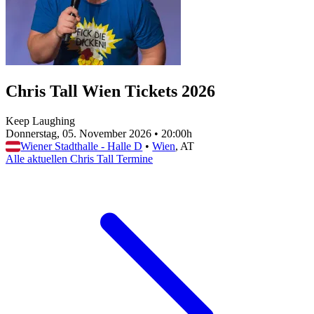
Chris Tall Wien Tickets 2026
Keep Laughing
Donnerstag, 05. November 2026
•
20:00h
Wiener Stadthalle - Halle D
•
Wien
, AT
Alle aktuellen Chris Tall Termine