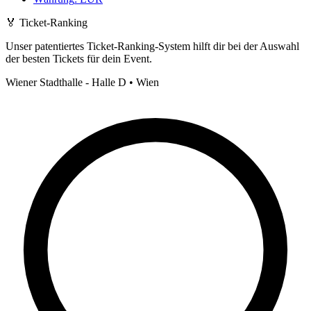
🏅
Ticket-Ranking
Unser patentiertes Ticket-Ranking-System hilft dir bei der Auswahl
der besten Tickets für dein Event.
Wiener Stadthalle - Halle D • Wien