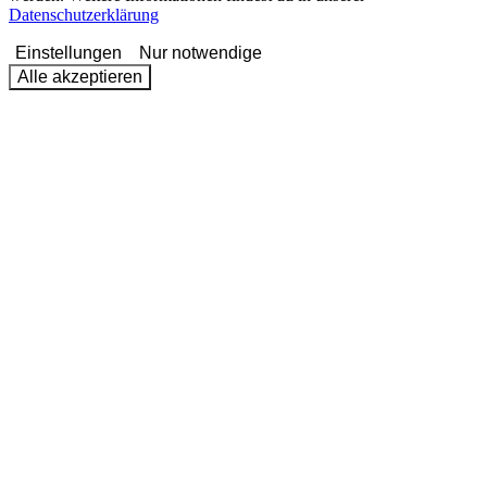
Datenschutzerklärung
Einstellungen
Nur notwendige
Alle akzeptieren