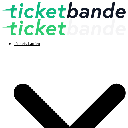
Tickets kaufen