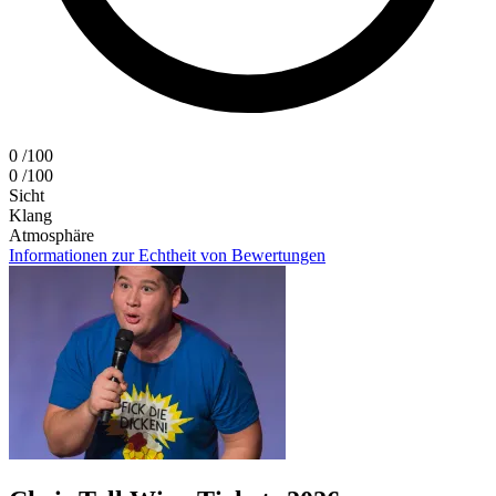
0
/100
0
/100
Sicht
Klang
Atmosphäre
Informationen zur Echtheit von Bewertungen