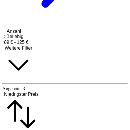
Anzahl
:
Beliebig
89 € - 125 €
Weitere Filter
Angebote:
3
Niedrigster Preis