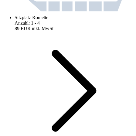
Sitzplatz Roulette
Anzahl
:
1
- 4
89 EUR
inkl. MwSt