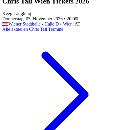
Chris Tall Wien Tickets 2026
Keep Laughing
Donnerstag, 05. November 2026
•
20:00h
Wiener Stadthalle - Halle D
•
Wien
, AT
Alle aktuellen Chris Tall Termine