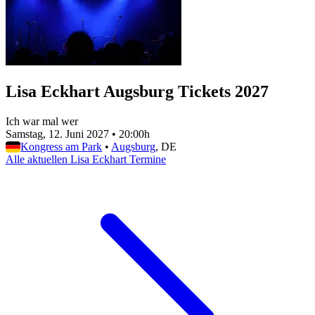
Lisa Eckhart Augsburg Tickets 2027
Ich war mal wer
Samstag, 12. Juni 2027
•
20:00h
Kongress am Park
•
Augsburg
, DE
Alle aktuellen Lisa Eckhart Termine