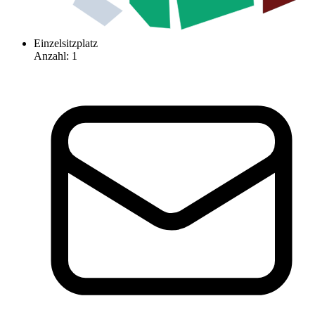
Einzelsitzplatz
Anzahl
:
1