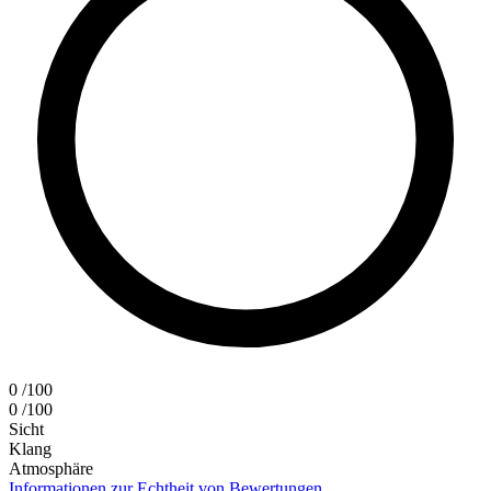
0
/100
0
/100
Sicht
Klang
Atmosphäre
Informationen zur Echtheit von Bewertungen