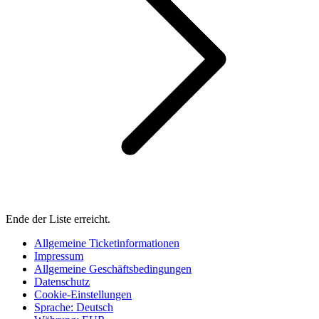
Ende der Liste erreicht.
Allgemeine Ticketinformationen
Impressum
Allgemeine Geschäftsbedingungen
Datenschutz
Cookie-Einstellungen
Sprache
:
Deutsch