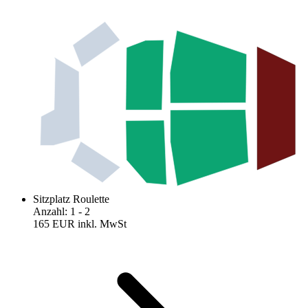
Sitzplatz Roulette
Anzahl
:
1
- 2
165 EUR
inkl. MwSt