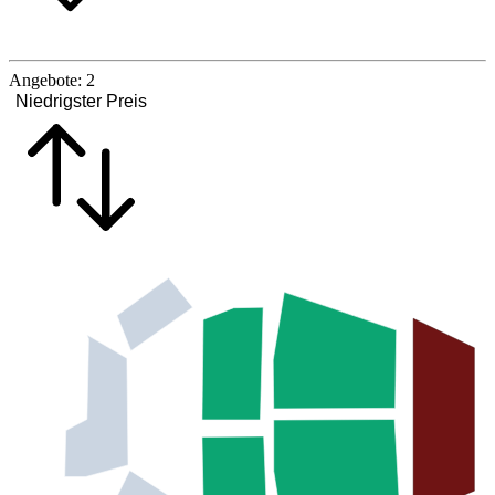
Angebote:
2
Niedrigster Preis