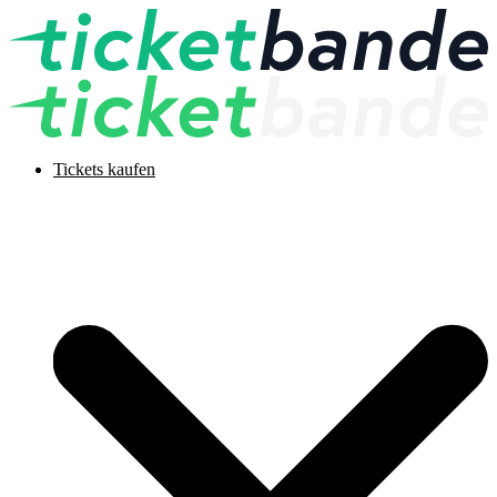
Tickets kaufen