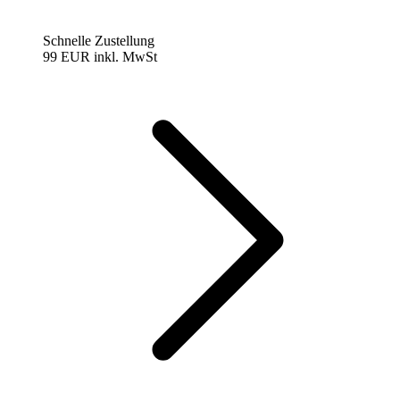
Schnelle Zustellung
99 EUR
inkl. MwSt