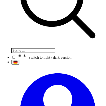
Switch to light / dark version