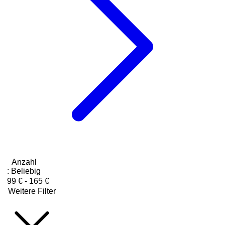
Anzahl
:
Beliebig
99 € - 165 €
Weitere Filter