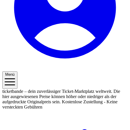
Menü
ticketbande – dein zuverlässiger Ticket-Marktplatz weltweit. Die
hier ausgewiesenen Preise können höher oder niedriger als der
aufgedruckte Originalpreis sein.
Kostenlose Zustellung - Keine
versteckten Gebühren