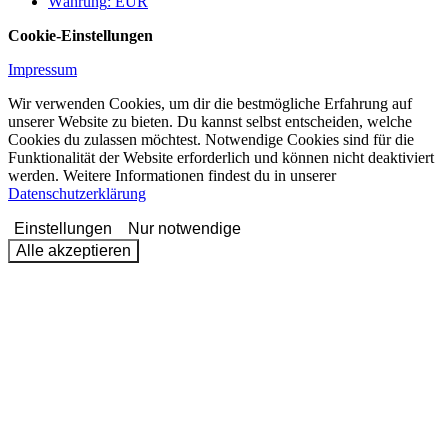
Währung
:
EUR
Cookie-Einstellungen
Impressum
Wir verwenden Cookies, um dir die bestmögliche Erfahrung auf
unserer Website zu bieten. Du kannst selbst entscheiden, welche
Cookies du zulassen möchtest. Notwendige Cookies sind für die
Funktionalität der Website erforderlich und können nicht deaktiviert
werden. Weitere Informationen findest du in unserer
Datenschutzerklärung
Einstellungen
Nur notwendige
Alle akzeptieren