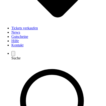
Tickets verkaufen
News
Gutscheine
Hilfe
Kontakt
Suche