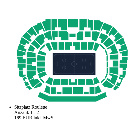
Sitzplatz Roulette
Anzahl
:
1
- 2
189 EUR
inkl. MwSt