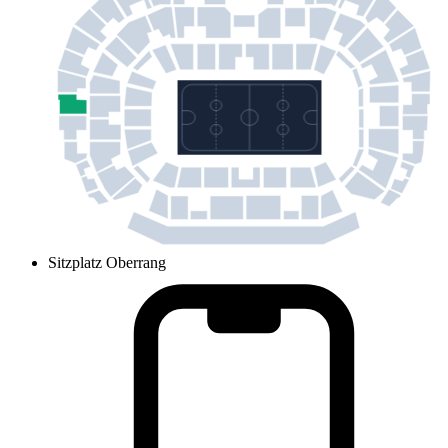
Sitzplatz Oberrang