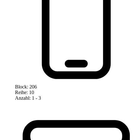
Block
:
206
Reihe
:
10
Anzahl
:
1
- 3