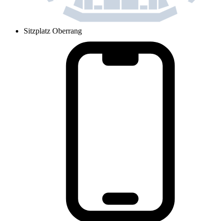
Sitzplatz Oberrang