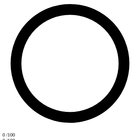
0
/100