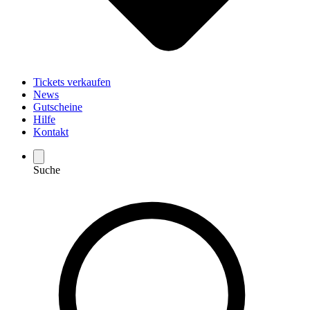
Tickets verkaufen
News
Gutscheine
Hilfe
Kontakt
Suche