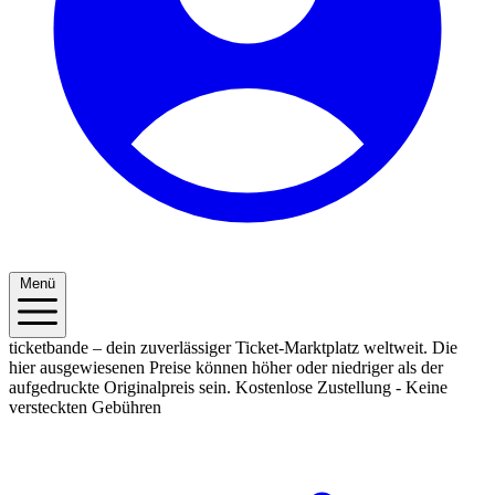
Menü
ticketbande – dein zuverlässiger Ticket-Marktplatz weltweit. Die
hier ausgewiesenen Preise können höher oder niedriger als der
aufgedruckte Originalpreis sein.
Kostenlose Zustellung - Keine
versteckten Gebühren