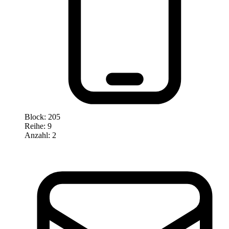
Block
:
205
Reihe
:
9
Anzahl
:
2