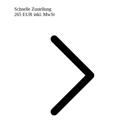
Schnelle Zustellung
265 EUR
inkl. MwSt