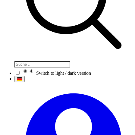
Switch to light / dark version