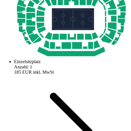
Einzelsitzplatz
Anzahl
:
1
185 EUR
inkl. MwSt