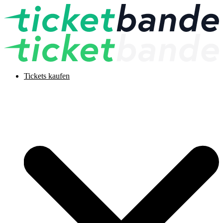
Tickets kaufen