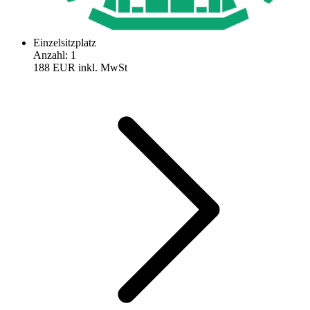
Einzelsitzplatz
Anzahl
:
1
188 EUR
inkl. MwSt