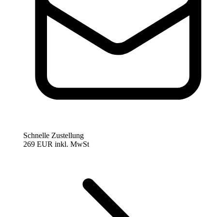
Schnelle Zustellung
269 EUR
inkl. MwSt