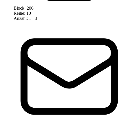
Block
:
206
Reihe
:
10
Anzahl
:
1
- 3