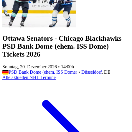
Ottawa Senators - Chicago Blackhawks
PSD Bank Dome (ehem. ISS Dome)
Tickets 2026
Sonntag, 20. Dezember 2026
•
14:00h
PSD Bank Dome (ehem. ISS Dome)
•
Düsseldorf
, DE
Alle aktuellen NHL Termine