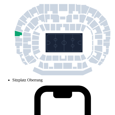
Sitzplatz Oberrang