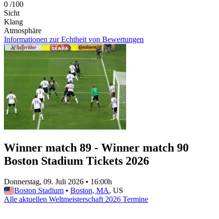
0
/100
Sicht
Klang
Atmosphäre
Informationen zur Echtheit von Bewertungen
Winner match 89 - Winner match 90
Boston Stadium Tickets 2026
Donnerstag, 09. Juli 2026
•
16:00h
Boston Stadium
•
Boston, MA
, US
Alle aktuellen Weltmeisterschaft 2026 Termine