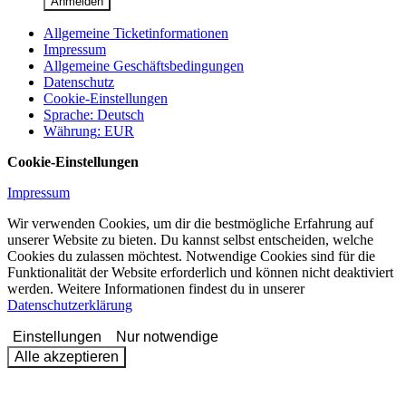
Anmelden
Allgemeine Ticketinformationen
Impressum
Allgemeine Geschäftsbedingungen
Datenschutz
Cookie-Einstellungen
Sprache
:
Deutsch
Währung
:
EUR
Cookie-Einstellungen
Impressum
Wir verwenden Cookies, um dir die bestmögliche Erfahrung auf
unserer Website zu bieten. Du kannst selbst entscheiden, welche
Cookies du zulassen möchtest. Notwendige Cookies sind für die
Funktionalität der Website erforderlich und können nicht deaktiviert
werden. Weitere Informationen findest du in unserer
Datenschutzerklärung
Einstellungen
Nur notwendige
Alle akzeptieren