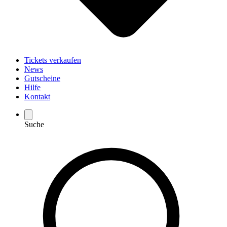
Tickets verkaufen
News
Gutscheine
Hilfe
Kontakt
Suche