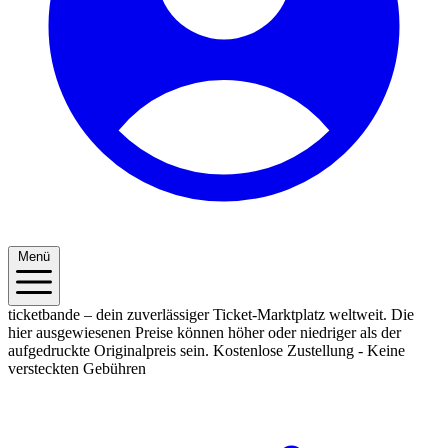
Menü
ticketbande – dein zuverlässiger Ticket-Marktplatz weltweit. Die
hier ausgewiesenen Preise können höher oder niedriger als der
aufgedruckte Originalpreis sein.
Kostenlose Zustellung - Keine
versteckten Gebühren