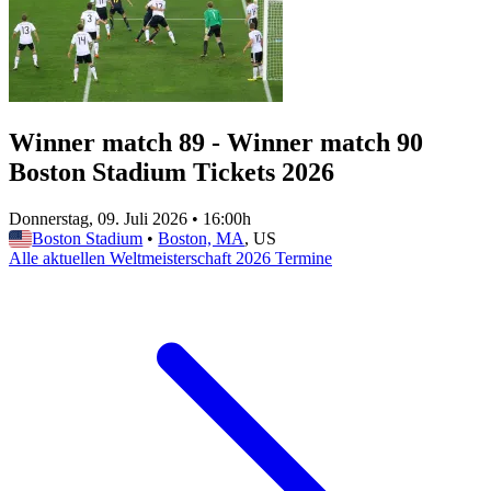
Winner match 89 - Winner match 90
Boston Stadium Tickets 2026
Donnerstag, 09. Juli 2026
•
16:00h
Boston Stadium
•
Boston, MA
, US
Alle aktuellen Weltmeisterschaft 2026 Termine