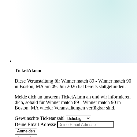
TicketAlarm
Diese Veranstaltung für
Winner match 89 - Winner match 90
in
Boston, MA
am
09. Juli 2026
hat bereits stattgefunden.
Melde dich an unserem TicketAlarm an und wir informieren
dich, sobald für
Winner match 89 - Winner match 90
in
Boston, MA
wieder Veranstaltungen verfügbar sind.
Gewünschte Ticketanzahl
Deine Email-Adresse
Anmelden