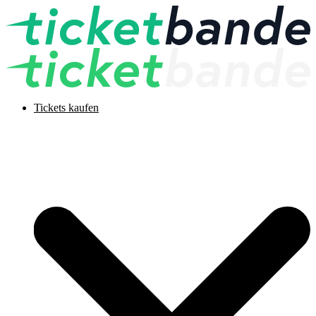
Tickets kaufen