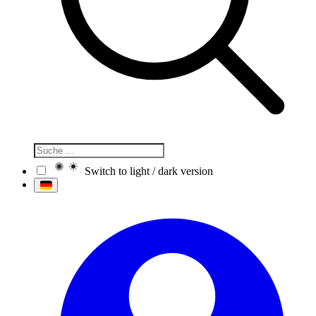
Switch to light / dark version