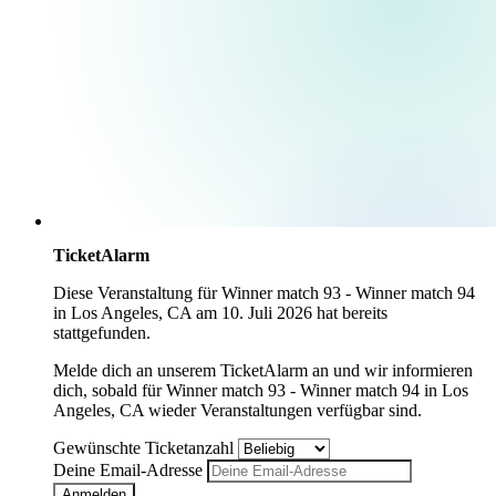
TicketAlarm
Diese Veranstaltung für
Winner match 93 - Winner match 94
in
Los Angeles, CA
am
10. Juli 2026
hat bereits
stattgefunden.
Melde dich an unserem TicketAlarm an und wir informieren
dich, sobald für
Winner match 93 - Winner match 94
in
Los
Angeles, CA
wieder Veranstaltungen verfügbar sind.
Gewünschte Ticketanzahl
Deine Email-Adresse
Anmelden