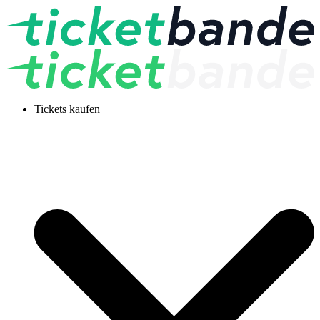
Tickets kaufen