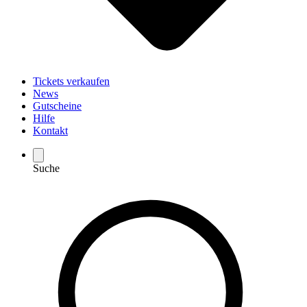
Tickets verkaufen
News
Gutscheine
Hilfe
Kontakt
Suche