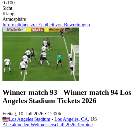
0
/100
Sicht
Klang
Atmosphäre
Informationen zur Echtheit von Bewertungen
Winner match 93 - Winner match 94 Los
Angeles Stadium Tickets 2026
Freitag, 10. Juli 2026
•
12:00h
Los Angeles Stadium
•
Los Angeles, CA
, US
Alle aktuellen Weltmeisterschaft 2026 Termine