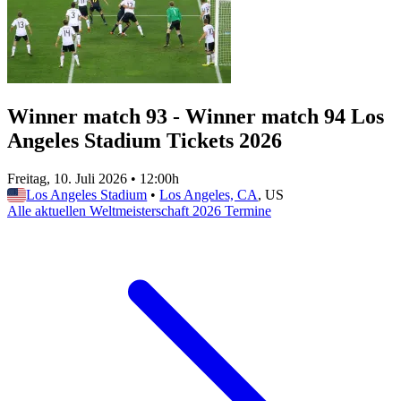
Winner match 93 - Winner match 94 Los
Angeles Stadium Tickets 2026
Freitag, 10. Juli 2026
•
12:00h
Los Angeles Stadium
•
Los Angeles, CA
, US
Alle aktuellen Weltmeisterschaft 2026 Termine