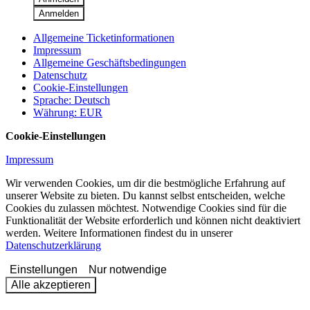
Anmelden
Allgemeine Ticketinformationen
Impressum
Allgemeine Geschäftsbedingungen
Datenschutz
Cookie-Einstellungen
Sprache
:
Deutsch
Währung
:
EUR
Cookie-Einstellungen
Impressum
Wir verwenden Cookies, um dir die bestmögliche Erfahrung auf
unserer Website zu bieten. Du kannst selbst entscheiden, welche
Cookies du zulassen möchtest. Notwendige Cookies sind für die
Funktionalität der Website erforderlich und können nicht deaktiviert
werden. Weitere Informationen findest du in unserer
Datenschutzerklärung
Einstellungen
Nur notwendige
Alle akzeptieren