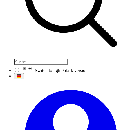
Switch to light / dark version