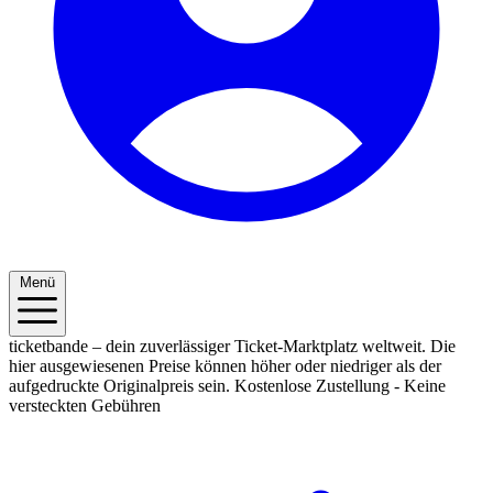
Menü
ticketbande – dein zuverlässiger Ticket-Marktplatz weltweit. Die
hier ausgewiesenen Preise können höher oder niedriger als der
aufgedruckte Originalpreis sein.
Kostenlose Zustellung - Keine
versteckten Gebühren