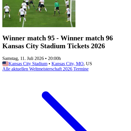
Winner match 95 - Winner match 96
Kansas City Stadium Tickets 2026
Samstag, 11. Juli 2026
•
20:00h
Kansas City Stadium
•
Kansas City, MO
, US
Alle aktuellen Weltmeisterschaft 2026 Termine