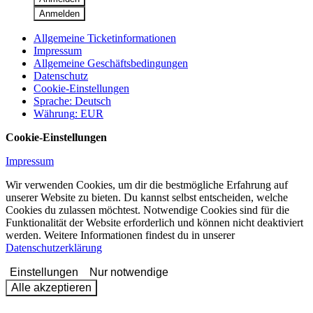
Anmelden
Allgemeine Ticketinformationen
Impressum
Allgemeine Geschäftsbedingungen
Datenschutz
Cookie-Einstellungen
Sprache
:
Deutsch
Währung
:
EUR
Cookie-Einstellungen
Impressum
Wir verwenden Cookies, um dir die bestmögliche Erfahrung auf
unserer Website zu bieten. Du kannst selbst entscheiden, welche
Cookies du zulassen möchtest. Notwendige Cookies sind für die
Funktionalität der Website erforderlich und können nicht deaktiviert
werden. Weitere Informationen findest du in unserer
Datenschutzerklärung
Einstellungen
Nur notwendige
Alle akzeptieren