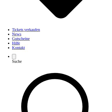
Tickets verkaufen
News
Gutscheine
Hilfe
Kontakt
Suche