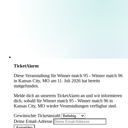
TicketAlarm
Diese Veranstaltung für
Winner match 95 - Winner match 96
in
Kansas City, MO
am
11. Juli 2026
hat bereits
stattgefunden.
Melde dich an unserem TicketAlarm an und wir informieren
dich, sobald für
Winner match 95 - Winner match 96
in
Kansas City, MO
wieder Veranstaltungen verfügbar sind.
Gewünschte Ticketanzahl
Deine Email-Adresse
Anmelden