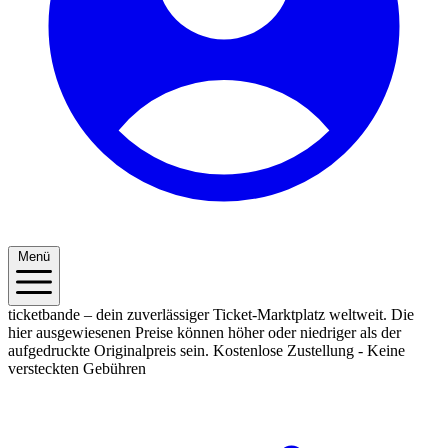
Menü
ticketbande – dein zuverlässiger Ticket-Marktplatz weltweit. Die
hier ausgewiesenen Preise können höher oder niedriger als der
aufgedruckte Originalpreis sein.
Kostenlose Zustellung - Keine
versteckten Gebühren