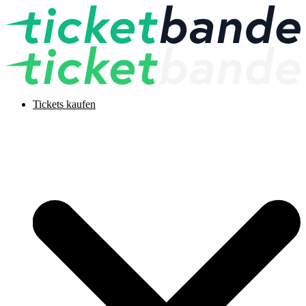
Tickets kaufen