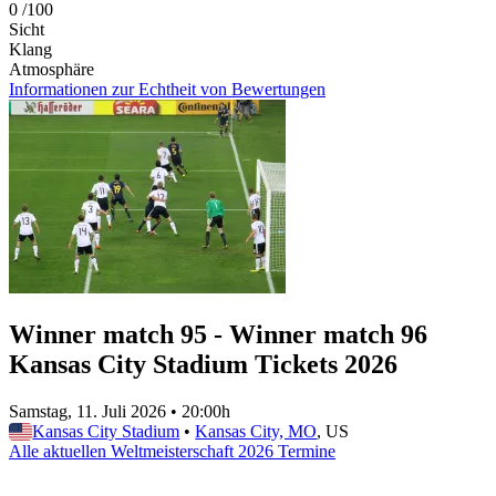
0
/100
Sicht
Klang
Atmosphäre
Informationen zur Echtheit von Bewertungen
Winner match 95 - Winner match 96
Kansas City Stadium Tickets 2026
Samstag, 11. Juli 2026
•
20:00h
Kansas City Stadium
•
Kansas City, MO
, US
Alle aktuellen Weltmeisterschaft 2026 Termine