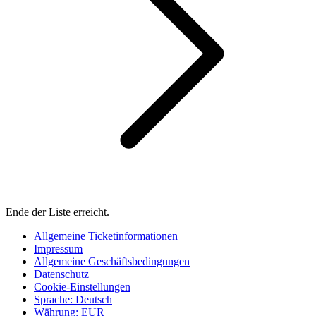
Ende der Liste erreicht.
Allgemeine Ticketinformationen
Impressum
Allgemeine Geschäftsbedingungen
Datenschutz
Cookie-Einstellungen
Sprache
:
Deutsch
Währung
:
EUR