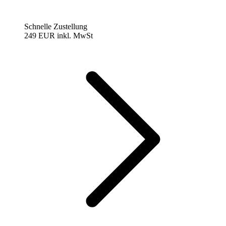
Schnelle Zustellung
249 EUR
inkl. MwSt