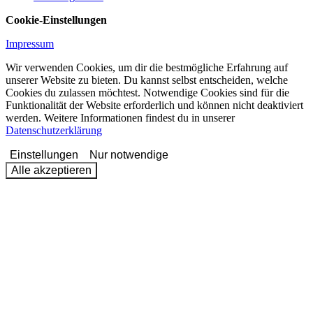
Cookie-Einstellungen
Impressum
Wir verwenden Cookies, um dir die bestmögliche Erfahrung auf
unserer Website zu bieten. Du kannst selbst entscheiden, welche
Cookies du zulassen möchtest. Notwendige Cookies sind für die
Funktionalität der Website erforderlich und können nicht deaktiviert
werden. Weitere Informationen findest du in unserer
Datenschutzerklärung
Einstellungen
Nur notwendige
Alle akzeptieren