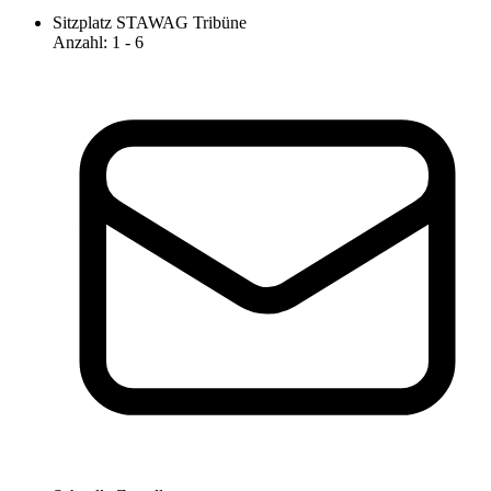
Sitzplatz STAWAG Tribüne
Anzahl
:
1
- 6