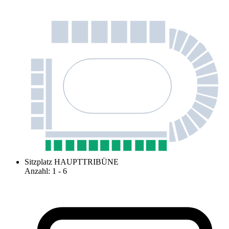
Sitzplatz HAUPTTRIBÜNE
Anzahl
:
1
- 6