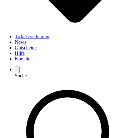
Tickets verkaufen
News
Gutscheine
Hilfe
Kontakt
Suche