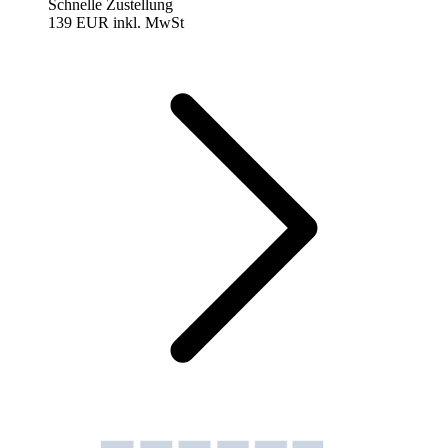
Schnelle Zustellung
139 EUR
inkl. MwSt