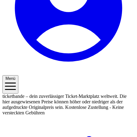
Menü
ticketbande – dein zuverlässiger Ticket-Marktplatz weltweit. Die
hier ausgewiesenen Preise können höher oder niedriger als der
aufgedruckte Originalpreis sein.
Kostenlose Zustellung - Keine
versteckten Gebühren