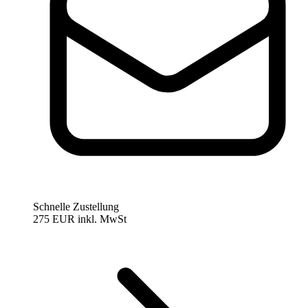
Schnelle Zustellung
275 EUR
inkl. MwSt