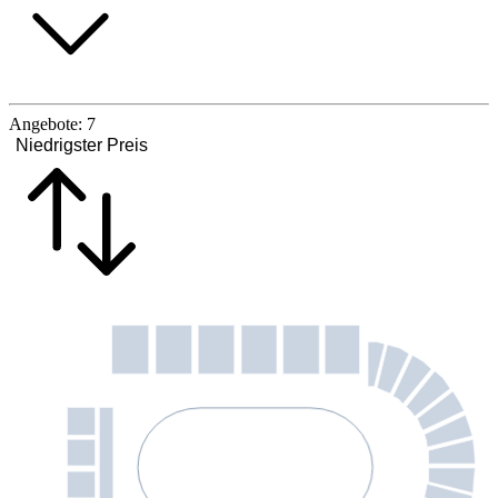
Angebote:
7
Niedrigster Preis