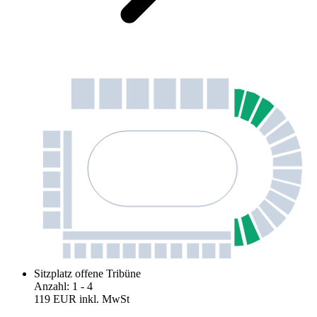
Sitzplatz offene Tribüne
Anzahl
:
1
- 4
119 EUR
inkl. MwSt