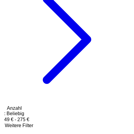
Anzahl
:
Beliebig
49 € - 275 €
Weitere Filter