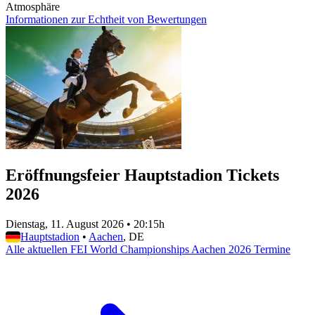
Atmosphäre
Informationen zur Echtheit von Bewertungen
Eröffnungsfeier Hauptstadion Tickets
2026
Dienstag, 11. August 2026
•
20:15h
Hauptstadion
•
Aachen
, DE
Alle aktuellen FEI World Championships Aachen 2026 Termine