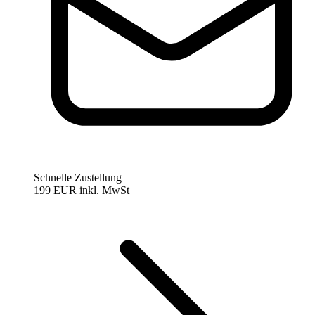
Schnelle Zustellung
199 EUR
inkl. MwSt