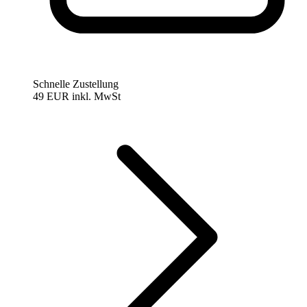
Schnelle Zustellung
49 EUR
inkl. MwSt