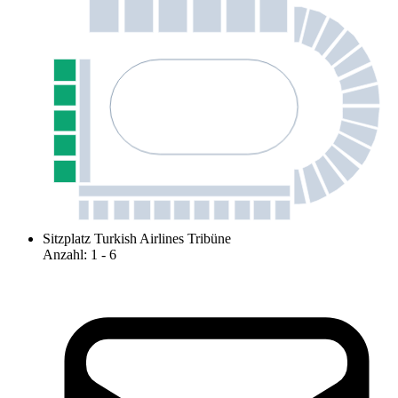
Sitzplatz Turkish Airlines Tribüne
Anzahl
:
1
- 6