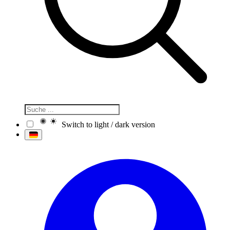
Switch to light / dark version