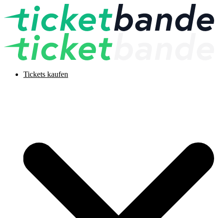
Tickets kaufen