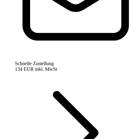
Schnelle Zustellung
134 EUR
inkl. MwSt