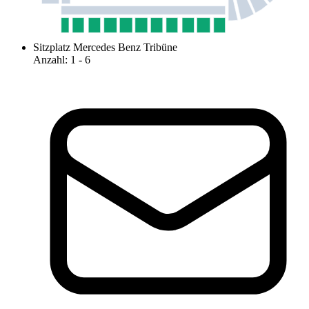
Sitzplatz Mercedes Benz Tribüne
Anzahl
:
1
- 6