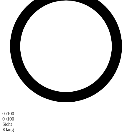
0
/100
0
/100
Sicht
Klang