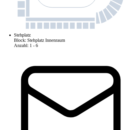
Stehplatz
Block
:
Stehplatz Innenraum
Anzahl
:
1
- 6