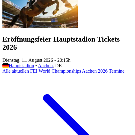
Eröffnungsfeier Hauptstadion Tickets
2026
Dienstag, 11. August 2026
•
20:15h
Hauptstadion
•
Aachen
, DE
Alle aktuellen FEI World Championships Aachen 2026 Termine