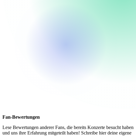
Fan-Bewertungen
Lese Bewertungen anderer Fans, die bereits Konzerte besucht haben
und uns ihre Erfahrung mitgeteilt haben! Schreibe hier deine eigene