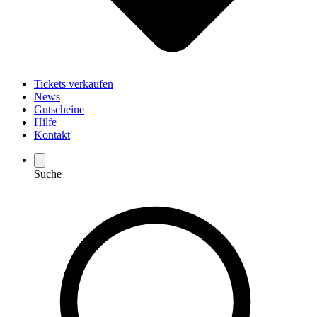
Tickets verkaufen
News
Gutscheine
Hilfe
Kontakt
Suche