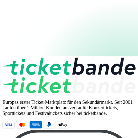
Europas erster Ticket-Marktplatz für den Sekundärmarkt. Seit 2001
kaufen über 1 Million Kunden ausverkaufte Konzerttickets,
Sporttickets und Festivaltickets sicher bei ticketbande.