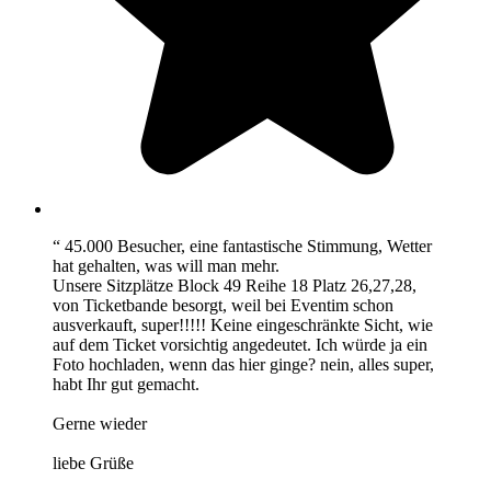
“ 45.000 Besucher, eine fantastische Stimmung, Wetter
hat gehalten, was will man mehr.
Unsere Sitzplätze Block 49 Reihe 18 Platz 26,27,28,
von Ticketbande besorgt, weil bei Eventim schon
ausverkauft, super!!!!! Keine eingeschränkte Sicht, wie
auf dem Ticket vorsichtig angedeutet. Ich würde ja ein
Foto hochladen, wenn das hier ginge? nein, alles super,
habt Ihr gut gemacht.
Gerne wieder
liebe Grüße