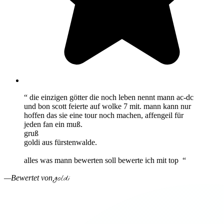
“ die einzigen götter die noch leben nennt mann ac-dc
und bon scott feierte auf wolke 7 mit. mann kann nur
hoffen das sie eine tour noch machen, affengeil für
jeden fan ein muß.
gruß
goldi aus fürstenwalde.
alles was mann bewerten soll bewerte ich mit top “
goldi
—Bewertet von,