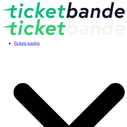
Tickets kaufen