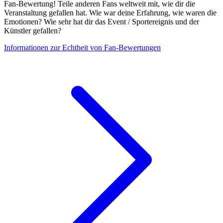
Fan-Bewertung! Teile anderen Fans weltweit mit, wie dir die
Veranstaltung gefallen hat. Wie war deine Erfahrung, wie waren die
Emotionen? Wie sehr hat dir das Event / Sportereignis und der
Künstler gefallen?
Informationen zur Echtheit von Fan-Bewertungen