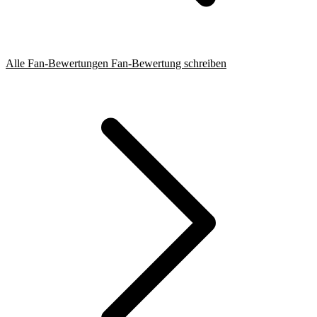
Alle Fan-Bewertungen
Fan-Bewertung schreiben