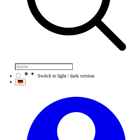
Switch to light / dark version