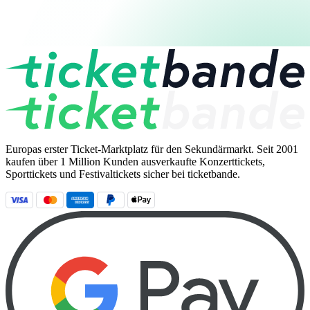
Europas erster Ticket-Marktplatz für den Sekundärmarkt. Seit 2001
kaufen über 1 Million Kunden ausverkaufte Konzerttickets,
Sporttickets und Festivaltickets sicher bei ticketbande.