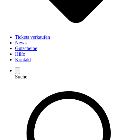
Tickets verkaufen
News
Gutscheine
Hilfe
Kontakt
Suche