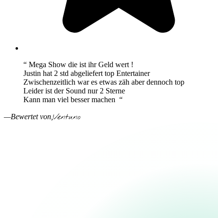
“ Mega Show die ist ihr Geld wert !
Justin hat 2 std abgeliefert top Entertainer
Zwischenzeitlich war es etwas zäh aber dennoch top
Leider ist der Sound nur 2 Sterne
Kann man viel besser machen “
Ventuno
—Bewertet von,