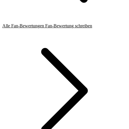
Alle Fan-Bewertungen
Fan-Bewertung schreiben