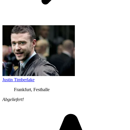
Justin Timberlake
Frankfurt, Festhalle
Abgeliefert!