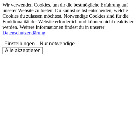
Wir verwenden Cookies, um dir die bestmögliche Erfahrung auf
unserer Website zu bieten. Du kannst selbst entscheiden, welche
Cookies du zulassen möchtest. Notwendige Cookies sind für die
Funktionalität der Website erforderlich und können nicht deaktiviert
werden. Weitere Informationen findest du in unserer
Datenschutzerklärung
Einstellungen
Nur notwendige
Alle akzeptieren