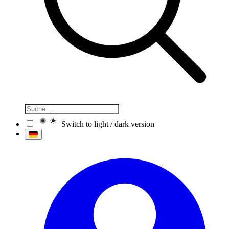
Switch to light / dark version