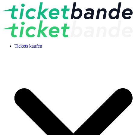
Tickets kaufen