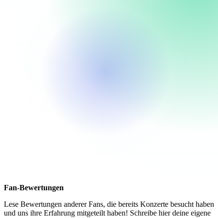
Fan-Bewertungen
Lese Bewertungen anderer Fans, die bereits Konzerte besucht haben
und uns ihre Erfahrung mitgeteilt haben! Schreibe hier deine eigene