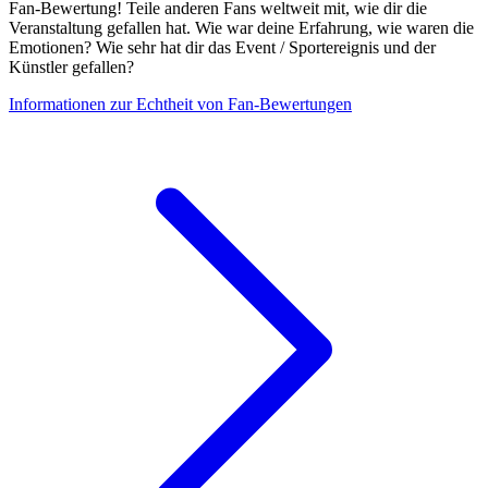
Fan-Bewertung! Teile anderen Fans weltweit mit, wie dir die
Veranstaltung gefallen hat. Wie war deine Erfahrung, wie waren die
Emotionen? Wie sehr hat dir das Event / Sportereignis und der
Künstler gefallen?
Informationen zur Echtheit von Fan-Bewertungen