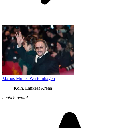
Marius Müller-Westernhagen
Köln, Lanxess Arena
einfach genial