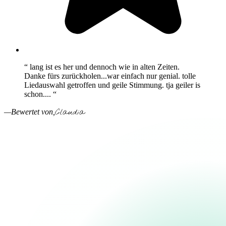
“ lang ist es her und dennoch wie in alten Zeiten.
Danke fürs zurückholen...war einfach nur genial. tolle
Liedauswahl getroffen und geile Stimmung. tja geiler is
schon.... “
Claudia
—Bewertet von,