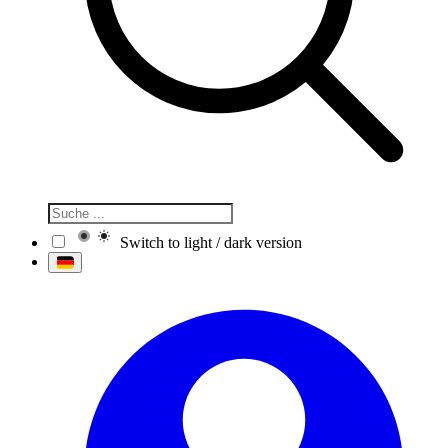
Switch to light / dark version