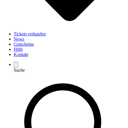
Tickets verkaufen
News
Gutscheine
Hilfe
Kontakt
Suche