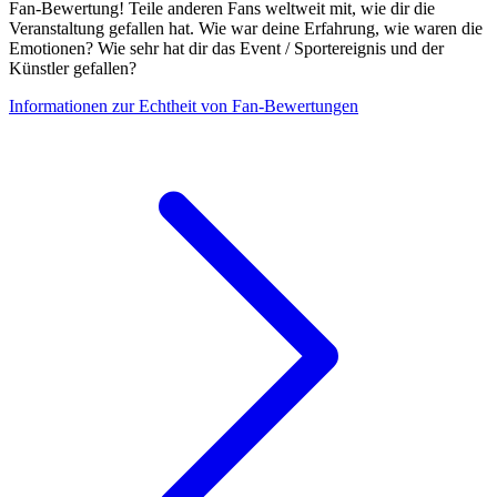
Fan-Bewertung! Teile anderen Fans weltweit mit, wie dir die
Veranstaltung gefallen hat. Wie war deine Erfahrung, wie waren die
Emotionen? Wie sehr hat dir das Event / Sportereignis und der
Künstler gefallen?
Informationen zur Echtheit von Fan-Bewertungen