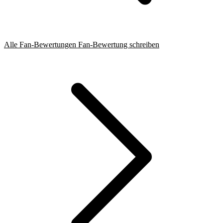
Alle Fan-Bewertungen
Fan-Bewertung schreiben