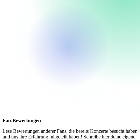
Fan-Bewertungen
Lese Bewertungen anderer Fans, die bereits Konzerte besucht haben
und uns ihre Erfahrung mitgeteilt haben! Schreibe hier deine eigene