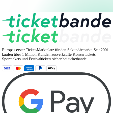
Europas erster Ticket-Marktplatz für den Sekundärmarkt. Seit 2001
kaufen über 1 Million Kunden ausverkaufte Konzerttickets,
Sporttickets und Festivaltickets sicher bei ticketbande.