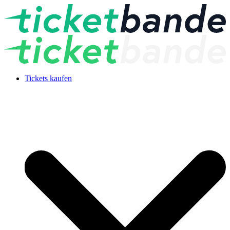
Tickets kaufen