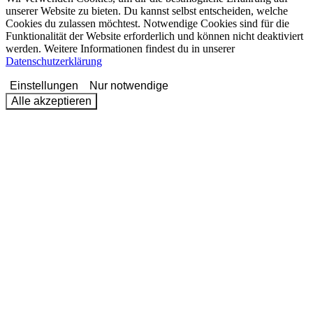
unserer Website zu bieten. Du kannst selbst entscheiden, welche
Cookies du zulassen möchtest. Notwendige Cookies sind für die
Funktionalität der Website erforderlich und können nicht deaktiviert
werden. Weitere Informationen findest du in unserer
Datenschutzerklärung
Einstellungen
Nur notwendige
Alle akzeptieren