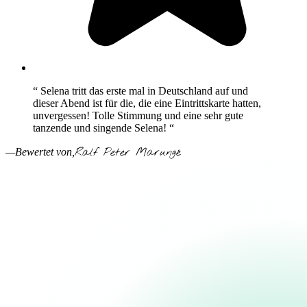
“ Selena tritt das erste mal in Deutschland auf und
dieser Abend ist für die, die eine Eintrittskarte hatten,
unvergessen! Tolle Stimmung und eine sehr gute
tanzende und singende Selena! “
Ralf Peter Marungé
—Bewertet von,