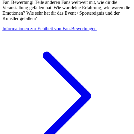
Fan-Bewertung! Teile anderen Fans weltweit mit, wie dir die
Veranstaltung gefallen hat. Wie war deine Erfahrung, wie waren die
Emotionen? Wie sehr hat dir das Event / Sportereignis und der
Künstler gefallen?
Informationen zur Echtheit von Fan-Bewertungen