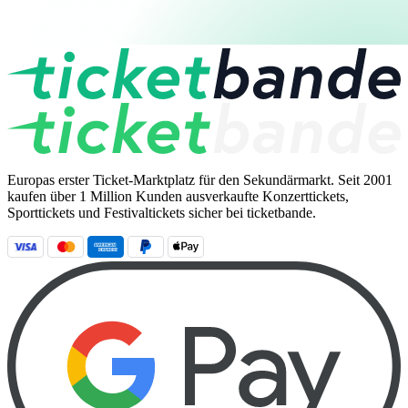
Europas erster Ticket-Marktplatz für den Sekundärmarkt. Seit 2001
kaufen über 1 Million Kunden ausverkaufte Konzerttickets,
Sporttickets und Festivaltickets sicher bei ticketbande.