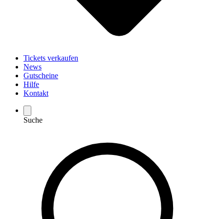
Tickets verkaufen
News
Gutscheine
Hilfe
Kontakt
Suche