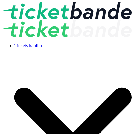
Tickets kaufen