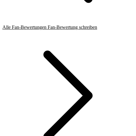
Alle Fan-Bewertungen
Fan-Bewertung schreiben