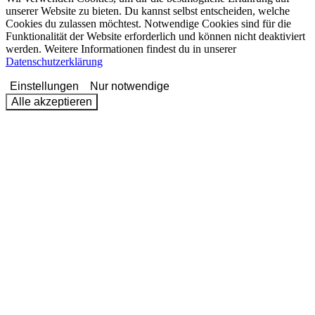
unserer Website zu bieten. Du kannst selbst entscheiden, welche
Cookies du zulassen möchtest. Notwendige Cookies sind für die
Funktionalität der Website erforderlich und können nicht deaktiviert
werden. Weitere Informationen findest du in unserer
Datenschutzerklärung
Einstellungen
Nur notwendige
Alle akzeptieren