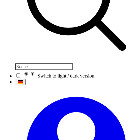
Switch to light / dark version