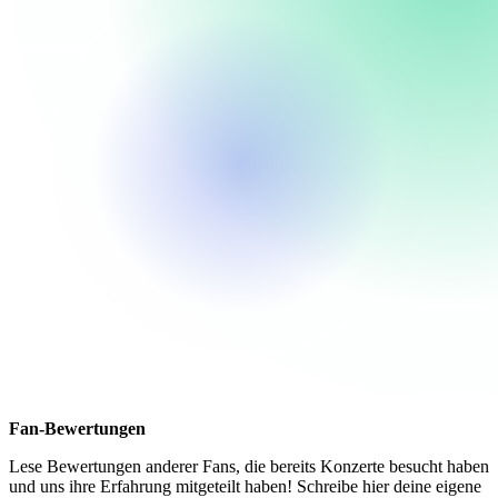
Fan-Bewertungen
Lese Bewertungen anderer Fans, die bereits Konzerte besucht haben
und uns ihre Erfahrung mitgeteilt haben! Schreibe hier deine eigene