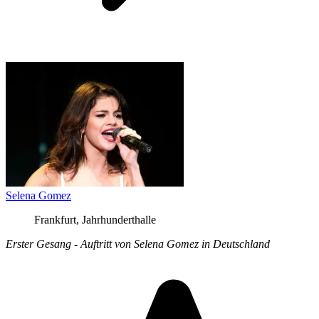
Selena Gomez
Frankfurt, Jahrhunderthalle
Erster Gesang - Auftritt von Selena Gomez in Deutschland