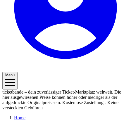
Menü
ticketbande – dein zuverlässiger Ticket-Marktplatz weltweit. Die
hier ausgewiesenen Preise können höher oder niedriger als der
aufgedruckte Originalpreis sein.
Kostenlose Zustellung - Keine
versteckten Gebühren
Home