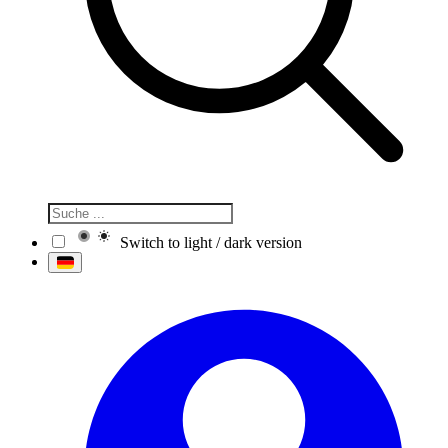
Switch to light / dark version