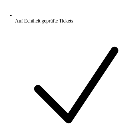
Auf Echtheit geprüfte Tickets