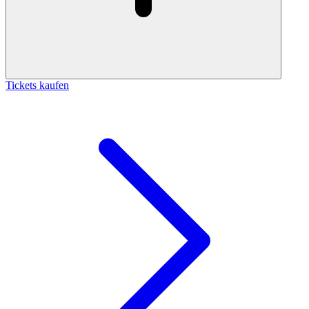
Tickets kaufen