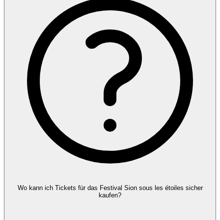
Wo kann ich Tickets für das Festival Sion sous les étoiles sicher
kaufen?