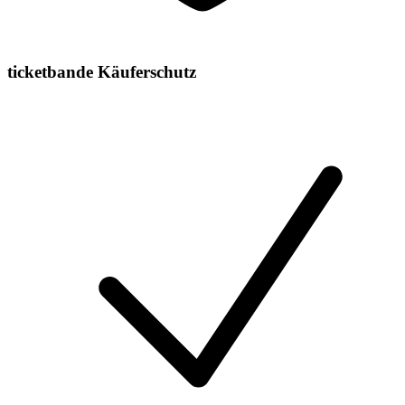
ticketbande Käuferschutz