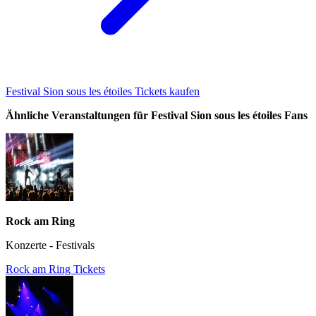
Festival Sion sous les étoiles Tickets kaufen
Ähnliche Veranstaltungen für Festival Sion sous les étoiles Fans
Rock am Ring
Konzerte - Festivals
Rock am Ring Tickets