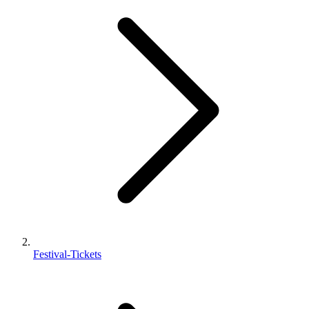
Festival-Tickets