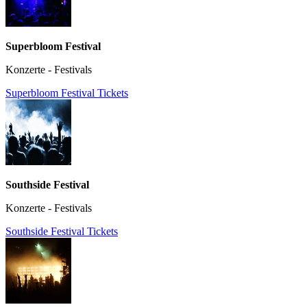
Superbloom Festival
Konzerte - Festivals
Superbloom Festival Tickets
Southside Festival
Konzerte - Festivals
Southside Festival Tickets