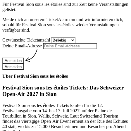
Für
Festival Sion sous les étoiles
sind zur Zeit keine Veranstaltungen
gelistet.
Melde dich an unserem TicketAlarm an und wir informieren dich,
sobald für
Festival Sion sous les étoiles
wieder Veranstaltungen
verfügbar sind.
Gewünschte Ticketanzahl
Deine Email-Adresse
Anmelden
Anmelden
Über Festival Sion sous les étoiles
Festival Sion sous les étoiles Tickets: Das Schweizer
Open-Air 2027 in Sion
Festival Sion sous les étoiles Tickets kaufen für die 12.
Festivalausgabe vom 14. bis 17. Juli 2027 auf der Plaine de
Tourbillon in Sion, Wallis, Schweiz. Laut Switzerland Tourism
findet das viertägige Open-Air-Event erneut an der Rue des Echutes
40 statt, wo bis zu 15.000 Besucherinnen und Besucher pro Abend