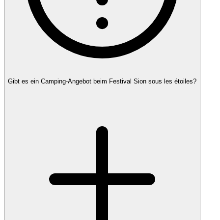
Gibt es ein Camping-Angebot beim Festival Sion sous les étoiles?