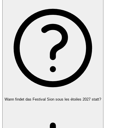
Wann findet das Festival Sion sous les étoiles 2027 statt?