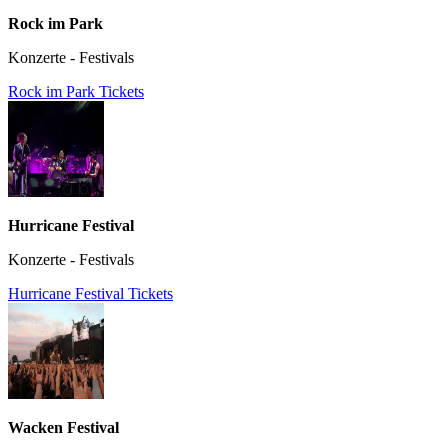
Rock im Park
Konzerte - Festivals
Rock im Park Tickets
Hurricane Festival
Konzerte - Festivals
Hurricane Festival Tickets
Wacken Festival