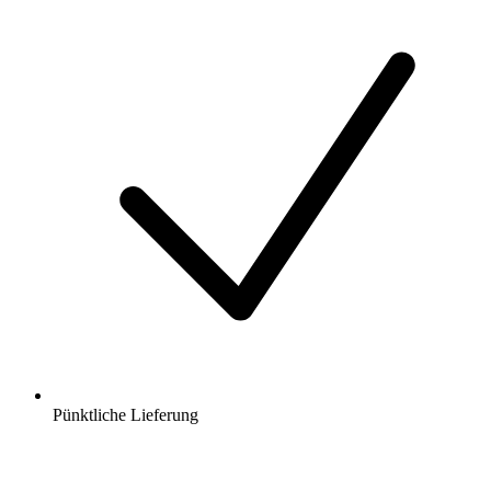
Pünktliche Lieferung