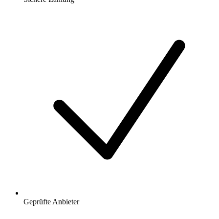
Geprüfte Anbieter