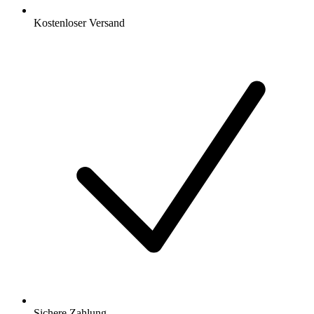
Kostenloser Versand
Sichere Zahlung