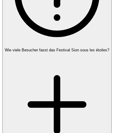
Wie viele Besucher fasst das Festival Sion sous les étoiles?