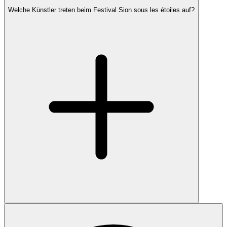
Welche Künstler treten beim Festival Sion sous les étoiles auf?