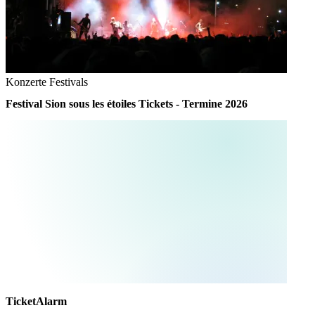
Konzerte
Festivals
Festival Sion sous les étoiles Tickets - Termine 2026
TicketAlarm