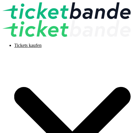
Tickets kaufen