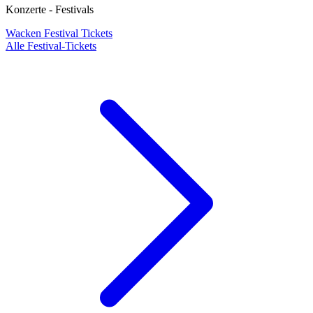
Konzerte - Festivals
Wacken Festival Tickets
Alle Festival-Tickets