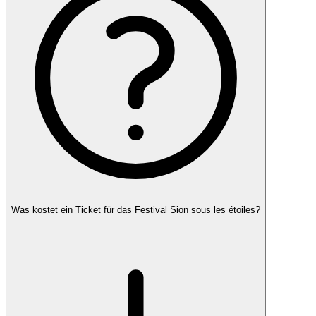
Was kostet ein Ticket für das Festival Sion sous les étoiles?