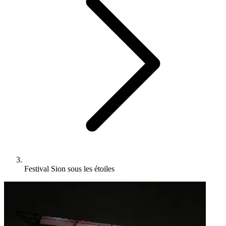
Festival Sion sous les étoiles