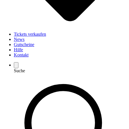
Tickets verkaufen
News
Gutscheine
Hilfe
Kontakt
Suche