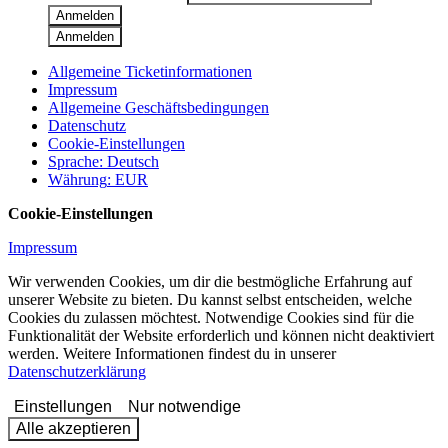
Anmelden
Anmelden
Allgemeine Ticketinformationen
Impressum
Allgemeine Geschäftsbedingungen
Datenschutz
Cookie-Einstellungen
Sprache
:
Deutsch
Währung
:
EUR
Cookie-Einstellungen
Impressum
Wir verwenden Cookies, um dir die bestmögliche Erfahrung auf
unserer Website zu bieten. Du kannst selbst entscheiden, welche
Cookies du zulassen möchtest. Notwendige Cookies sind für die
Funktionalität der Website erforderlich und können nicht deaktiviert
werden. Weitere Informationen findest du in unserer
Datenschutzerklärung
Einstellungen
Nur notwendige
Alle akzeptieren