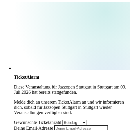
TicketAlarm
Diese Veranstaltung für
Jazzopen Stuttgart
in
Stuttgart
am
09.
Juli 2026
hat bereits stattgefunden.
Melde dich an unserem TicketAlarm an und wir informieren
dich, sobald für
Jazzopen Stuttgart
in
Stuttgart
wieder
Veranstaltungen verfügbar sind.
Gewünschte Ticketanzahl
Deine Email-Adresse