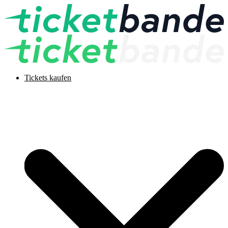
Tickets kaufen