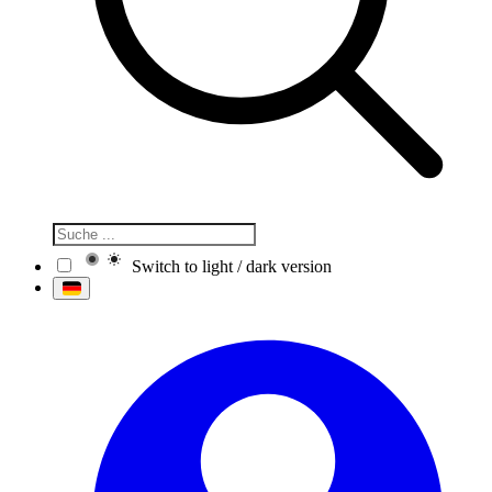
Switch to light / dark version