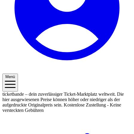
Menü
ticketbande – dein zuverlässiger Ticket-Marktplatz weltweit. Die
hier ausgewiesenen Preise können höher oder niedriger als der
aufgedruckte Originalpreis sein.
Kostenlose Zustellung - Keine
versteckten Gebühren