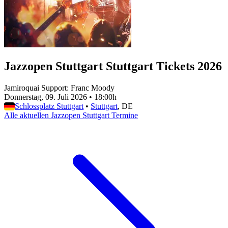
Jazzopen Stuttgart Stuttgart Tickets 2026
Jamiroquai Support: Franc Moody
Donnerstag, 09. Juli 2026
•
18:00h
Schlossplatz Stuttgart
•
Stuttgart
, DE
Alle aktuellen Jazzopen Stuttgart Termine