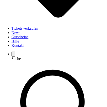
Tickets verkaufen
News
Gutscheine
Hilfe
Kontakt
Suche