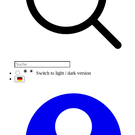
Switch to light / dark version