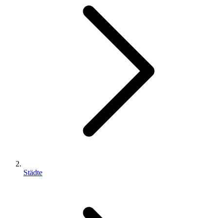
Städte