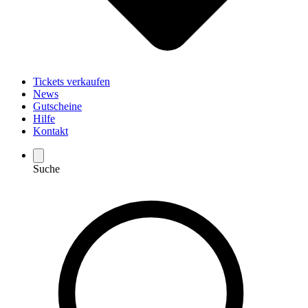
Tickets verkaufen
News
Gutscheine
Hilfe
Kontakt
Suche