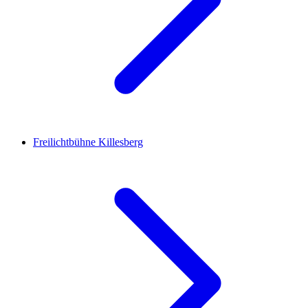
Freilichtbühne Killesberg