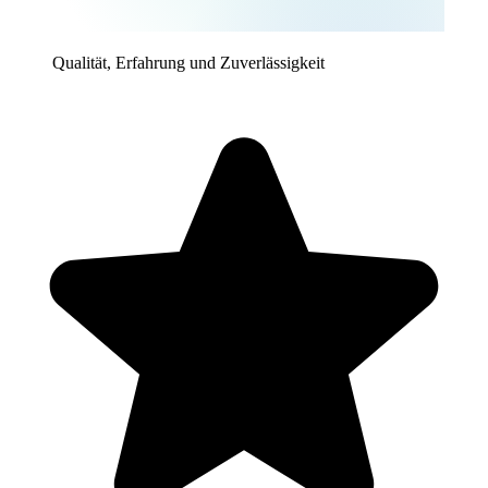
Qualität, Erfahrung und Zuverlässigkeit