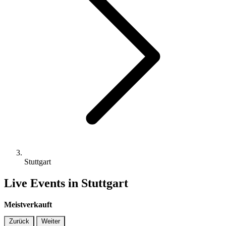
Stuttgart
Live Events in Stuttgart
Meistverkauft
Zurück
Weiter