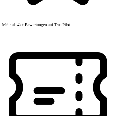
Mehr als 4k+ Bewertungen auf TrustPilot