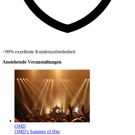
>99% exzellente Kundenzufriedenheit
Anstehende Veranstaltungen
OMD
OMD's Summer of Hits