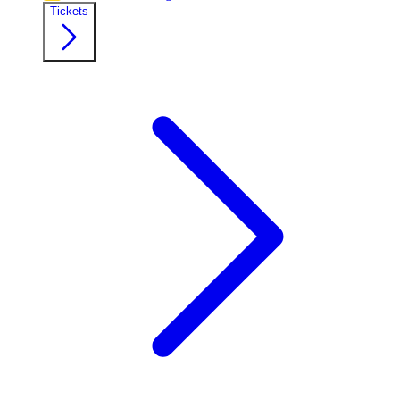
Tickets