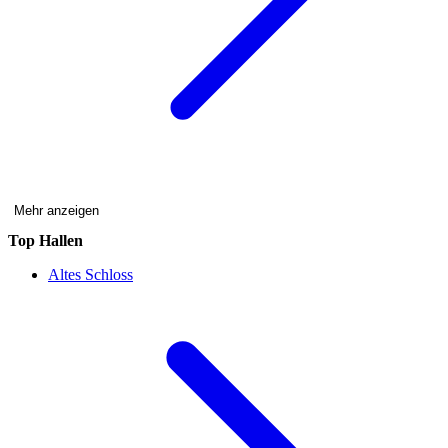
Mehr anzeigen
Top Hallen
Altes Schloss