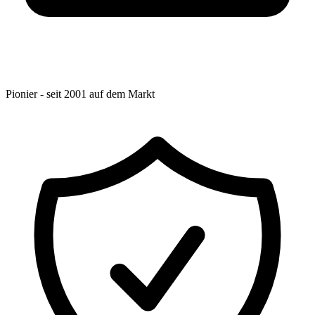
Pionier - seit 2001 auf dem Markt