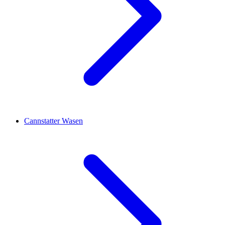
Cannstatter Wasen