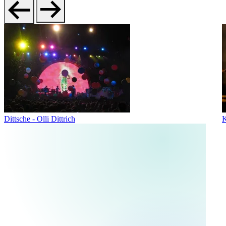
Dittsche - Olli Dittrich