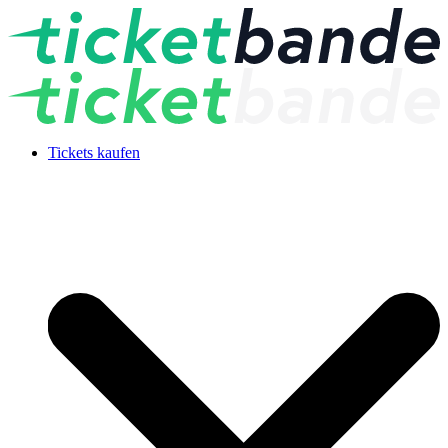
Tickets kaufen