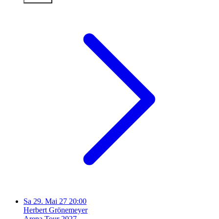
Sa
29. Mai 27
20:00
Herbert Grönemeyer
Arena Tour 2027