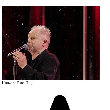
Konzerte
Rock/Pop