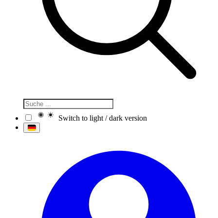
Switch to light / dark version