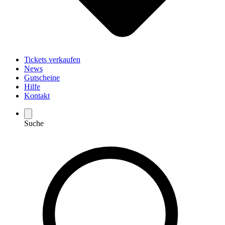
Tickets verkaufen
News
Gutscheine
Hilfe
Kontakt
Suche