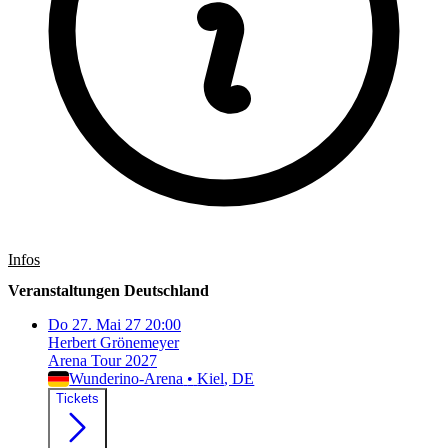
Infos
Veranstaltungen Deutschland
Do
27. Mai 27
20:00
Herbert Grönemeyer
Arena Tour 2027
Wunderino-Arena
•
Kiel
, DE
Tickets