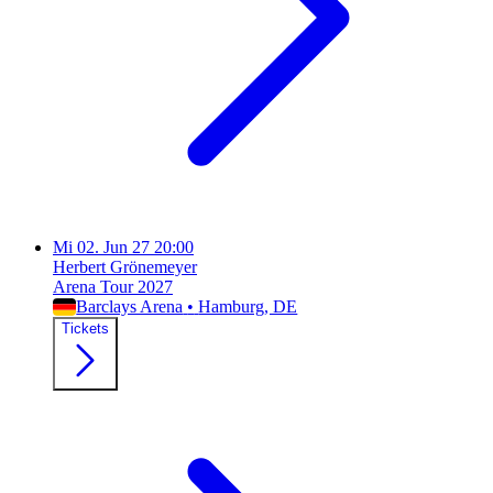
Mi
02. Jun 27
20:00
Herbert Grönemeyer
Arena Tour 2027
Barclays Arena
•
Hamburg
, DE
Tickets