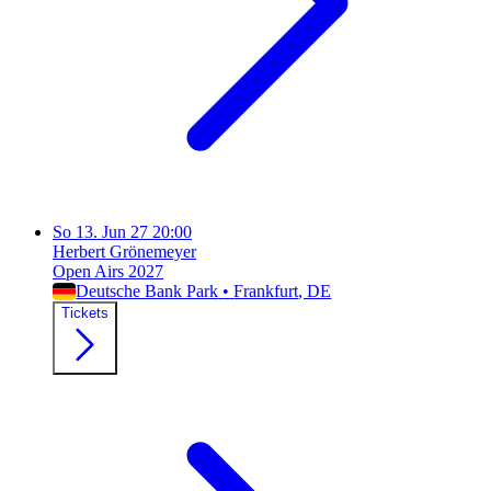
So
13. Jun 27
20:00
Herbert Grönemeyer
Open Airs 2027
Deutsche Bank Park
•
Frankfurt
, DE
Tickets