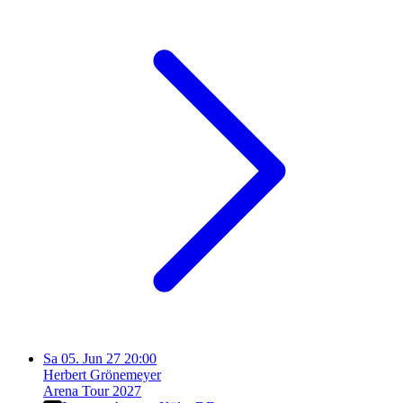
Sa
05. Jun 27
20:00
Herbert Grönemeyer
Arena Tour 2027