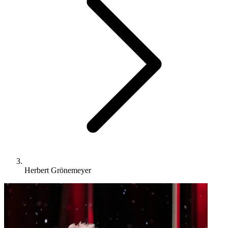
Herbert Grönemeyer