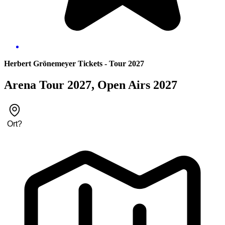
Herbert Grönemeyer Tickets - Tour 2027
Arena Tour 2027, Open Airs 2027
Ort
?