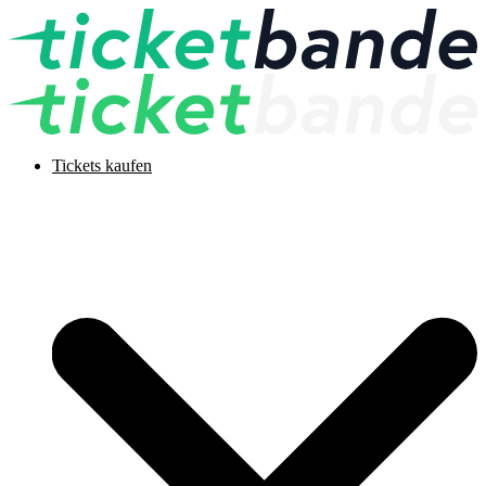
Tickets kaufen