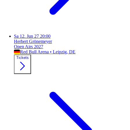
Sa
12. Jun 27
20:00
Herbert Grönemeyer
Open Airs 2027
Red Bull Arena
•
Leipzig
, DE
Tickets