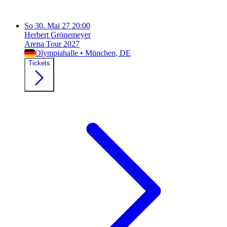
So
30. Mai 27
20:00
Herbert Grönemeyer
Arena Tour 2027
Olympiahalle
•
München
, DE
Tickets