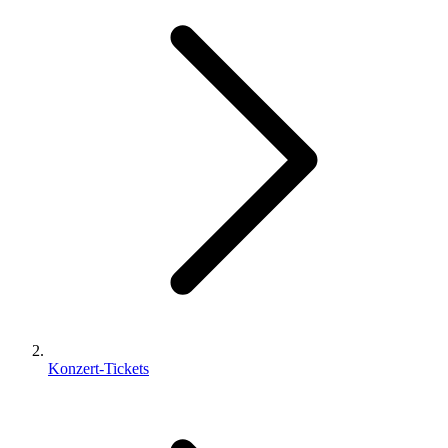
Konzert-Tickets