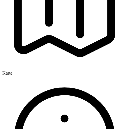
Karte