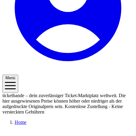
Menü
ticketbande – dein zuverlässiger Ticket-Marktplatz weltweit. Die
hier ausgewiesenen Preise können höher oder niedriger als der
aufgedruckte Originalpreis sein.
Kostenlose Zustellung - Keine
versteckten Gebühren
Home