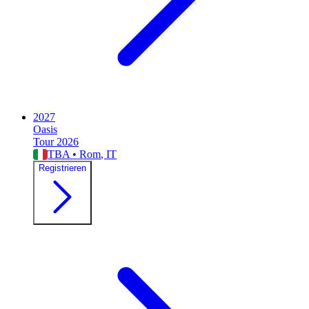
2027
Oasis
Tour 2026
TBA
•
Rom
, IT
Registrieren