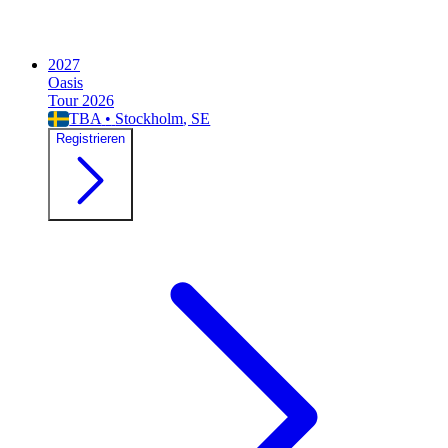
2027
Oasis
Tour 2026
TBA
•
Stockholm
, SE
Registrieren