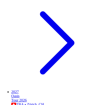
2027
Oasis
Tour 2026
TBA
•
Zürich
, CH