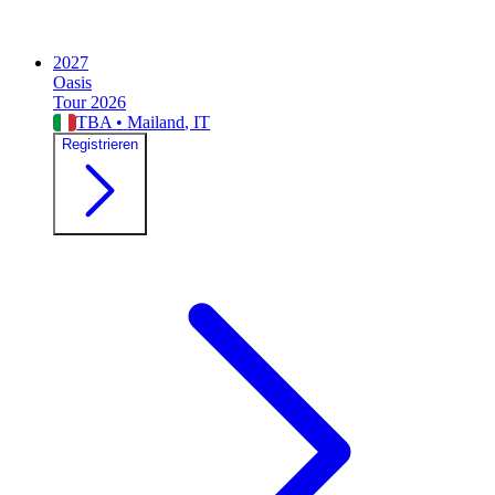
2027
Oasis
Tour 2026
TBA
•
Mailand
, IT
Registrieren