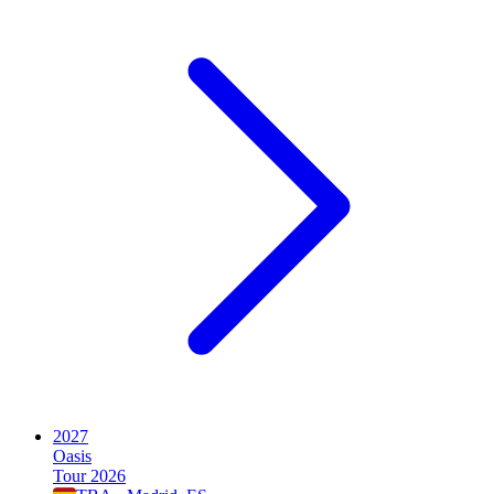
2027
Oasis
Tour 2026