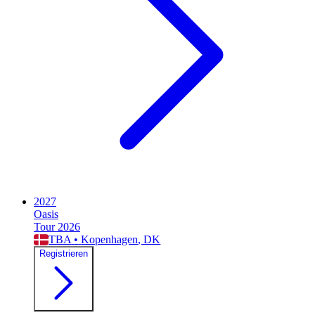
2027
Oasis
Tour 2026
TBA
•
Kopenhagen
, DK
Registrieren