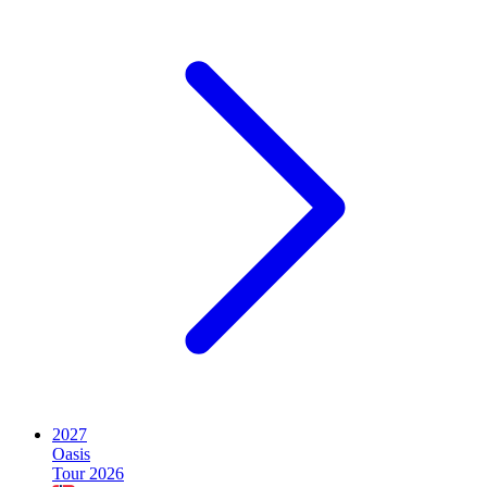
2027
Oasis
Tour 2026