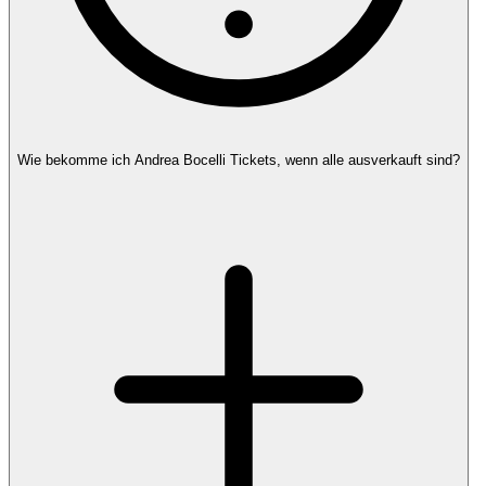
Wie bekomme ich Andrea Bocelli Tickets, wenn alle ausverkauft sind?