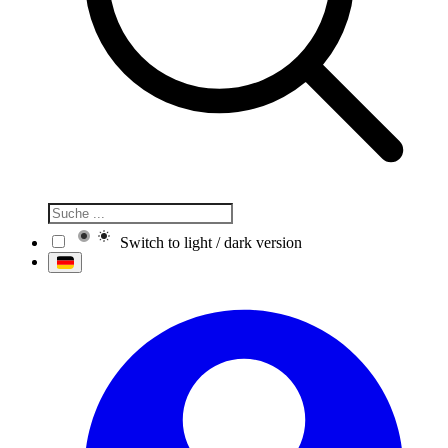
Switch to light / dark version