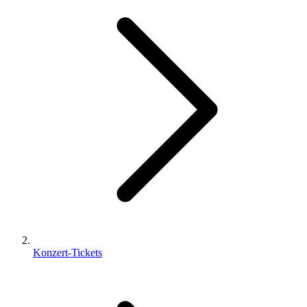
Konzert-Tickets