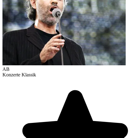
AB
Konzerte
Klassik