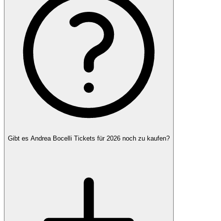
Gibt es Andrea Bocelli Tickets für 2026 noch zu kaufen?