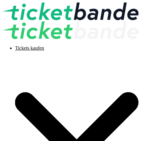
Tickets kaufen