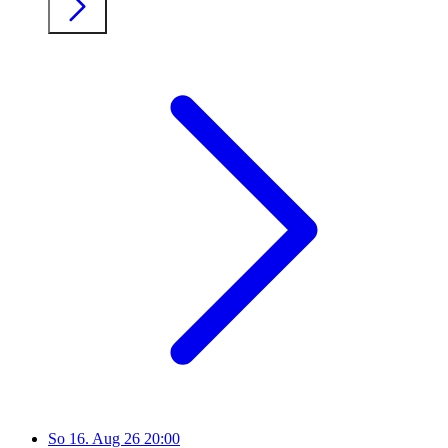
So
16. Aug 26
20:00