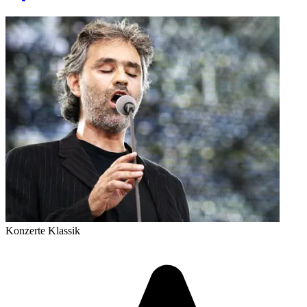
Konzerte
Klassik