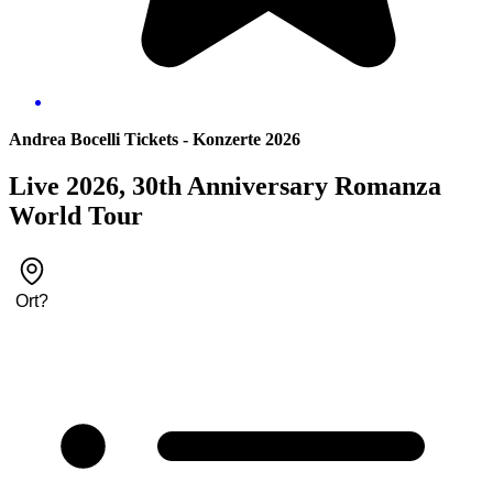
Andrea Bocelli Tickets - Konzerte 2026
Live 2026, 30th Anniversary Romanza
World Tour
Ort
?