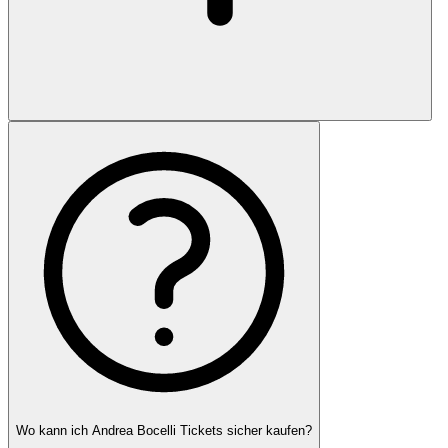
Wo kann ich Andrea Bocelli Tickets sicher kaufen?