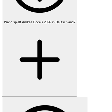
Wann spielt Andrea Bocelli 2026 in Deutschland?