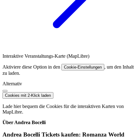
Interaktive Veranstaltungs-Karte (MapLibre)
Aktiviere diese Option in den
, um den Inhalt
Cookie-Einstellungen
zu laden.
Alternativ
Cookies mit 2-Klick laden
Lade hier bequem die Cookies für die interaktiven Karten von
MapLibre.
Über Andrea Bocelli
Andrea Bocelli Tickets kaufen: Romanza World