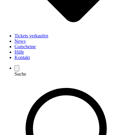
Tickets verkaufen
News
Gutscheine
Hilfe
Kontakt
Suche