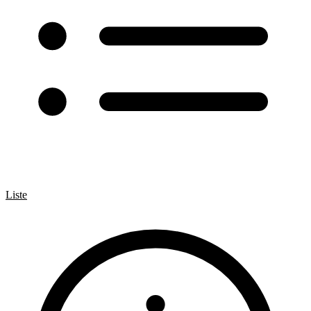
Liste