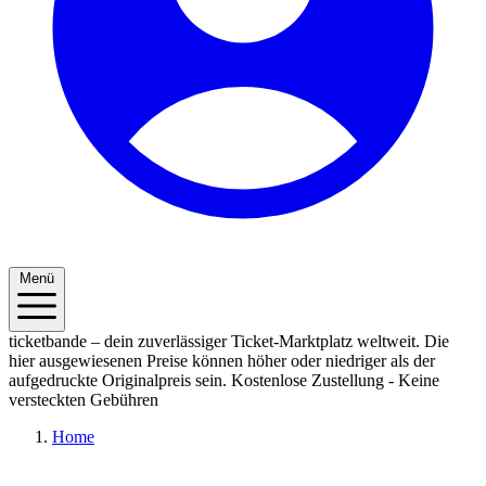
Menü
ticketbande – dein zuverlässiger Ticket-Marktplatz weltweit. Die
hier ausgewiesenen Preise können höher oder niedriger als der
aufgedruckte Originalpreis sein.
Kostenlose Zustellung - Keine
versteckten Gebühren
Home