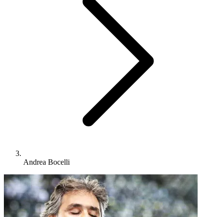
Andrea Bocelli