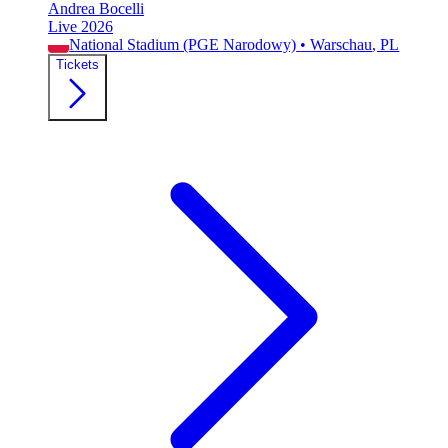
Andrea Bocelli
Live 2026
National Stadium (PGE Narodowy)
•
Warschau
, PL
Tickets