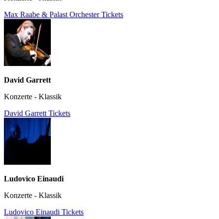
Max Raabe & Palast Orchester Tickets
David Garrett
Konzerte - Klassik
David Garrett Tickets
Ludovico Einaudi
Konzerte - Klassik
Ludovico Einaudi Tickets