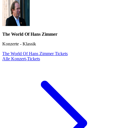
The World Of Hans Zimmer
Konzerte - Klassik
The World Of Hans Zimmer Tickets
Alle Konzert-Tickets