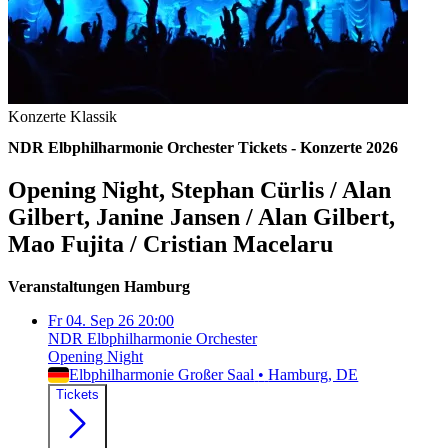
Konzerte
Klassik
NDR Elbphilharmonie Orchester Tickets - Konzerte 2026
Opening Night, Stephan Cürlis / Alan
Gilbert, Janine Jansen / Alan Gilbert,
Mao Fujita / Cristian Macelaru
Veranstaltungen
Hamburg
Fr
04. Sep 26
20:00
NDR Elbphilharmonie Orchester
Opening Night
Elbphilharmonie Großer Saal
•
Hamburg
, DE
Tickets