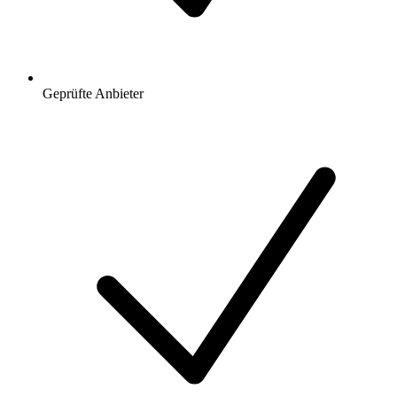
Geprüfte Anbieter