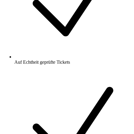
Auf Echtheit geprüfte Tickets