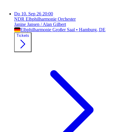
Do
10. Sep 26
20:00
NDR Elbphilharmonie Orchester
Janine Jansen / Alan Gilbert
Elbphilharmonie Großer Saal
•
Hamburg
, DE
Tickets