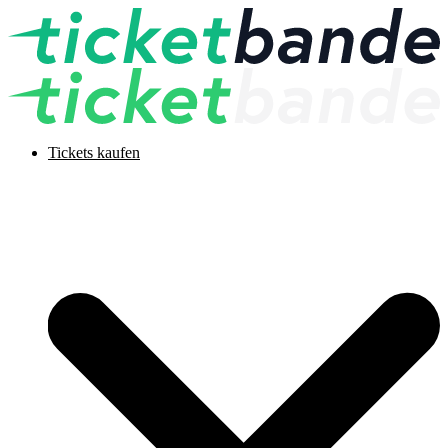
Tickets kaufen