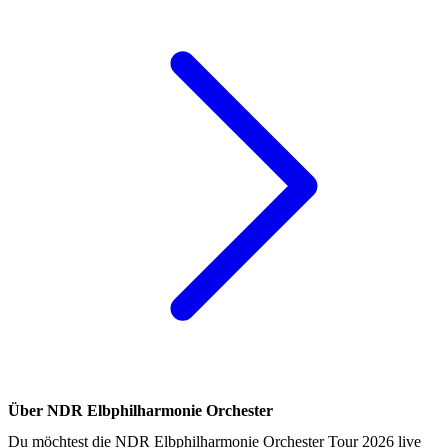
Über NDR Elbphilharmonie Orchester
Du möchtest die NDR Elbphilharmonie Orchester Tour 2026 live