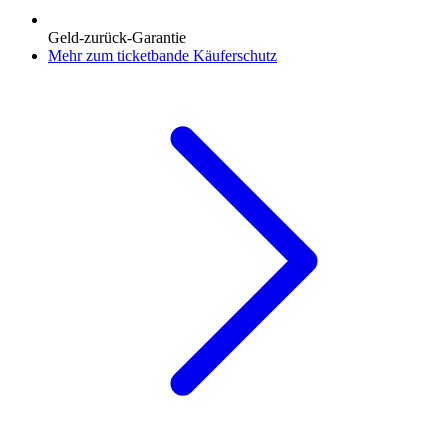
Geld-zurück-Garantie
Mehr zum ticketbande Käuferschutz