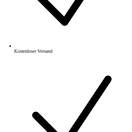
Kostenloser Versand