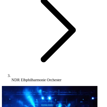
NDR Elbphilharmonie Orchester