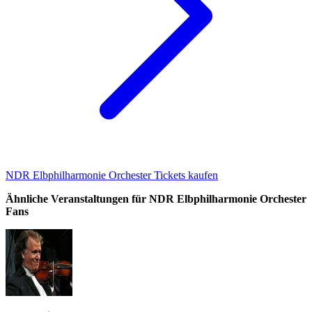
NDR Elbphilharmonie Orchester Tickets kaufen
Ähnliche Veranstaltungen für NDR Elbphilharmonie Orchester
Fans