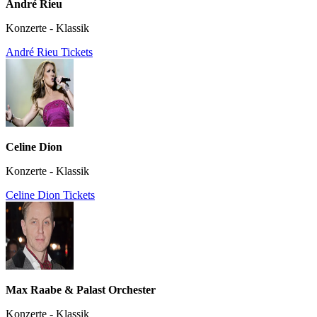
André Rieu
Konzerte - Klassik
André Rieu Tickets
Celine Dion
Konzerte - Klassik
Celine Dion Tickets
Max Raabe & Palast Orchester
Konzerte - Klassik