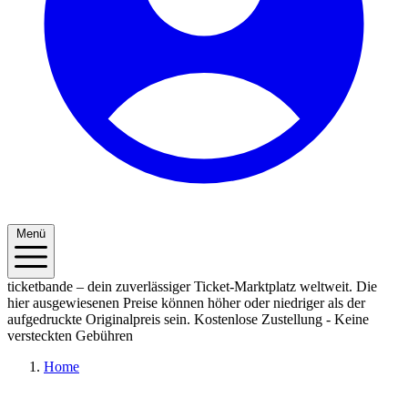
Menü
ticketbande – dein zuverlässiger Ticket-Marktplatz weltweit. Die
hier ausgewiesenen Preise können höher oder niedriger als der
aufgedruckte Originalpreis sein.
Kostenlose Zustellung - Keine
versteckten Gebühren
Home