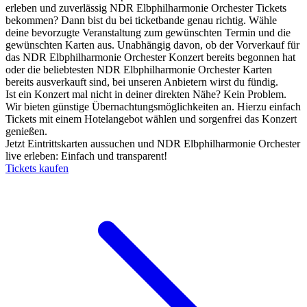
erleben und zuverlässig NDR Elbphilharmonie Orchester Tickets
bekommen? Dann bist du bei ticketbande genau richtig. Wähle
deine bevorzugte Veranstaltung zum gewünschten Termin und die
gewünschten Karten aus. Unabhängig davon, ob der Vorverkauf für
das NDR Elbphilharmonie Orchester Konzert bereits begonnen hat
oder die beliebtesten NDR Elbphilharmonie Orchester Karten
bereits ausverkauft sind, bei unseren Anbietern wirst du fündig.
Ist ein Konzert mal nicht in deiner direkten Nähe? Kein Problem.
Wir bieten günstige Übernachtungsmöglichkeiten an. Hierzu einfach
Tickets mit einem Hotelangebot wählen und sorgenfrei das Konzert
genießen.
Jetzt Eintrittskarten aussuchen und NDR Elbphilharmonie Orchester
live erleben: Einfach und transparent!
Tickets kaufen