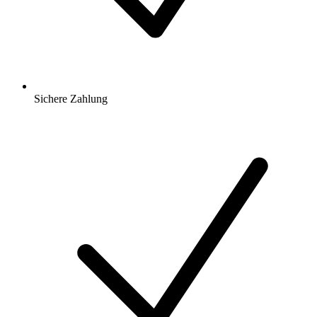
Sichere Zahlung