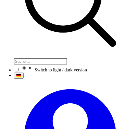
Switch to light / dark version