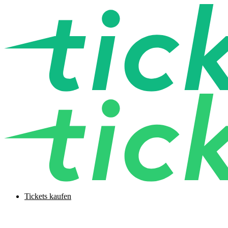
Tickets kaufen