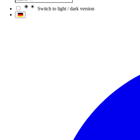
Switch to light / dark version