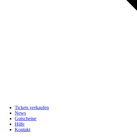
Tickets verkaufen
News
Gutscheine
Hilfe
Kontakt