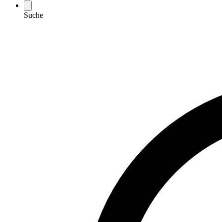
Suche