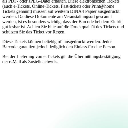
als PDF- oder JPEG-Datei erhalten. Diese elektronischen Tickets
(auch e-Tickets, Online-Tickets, Fast-tickets oder Print@home
Tickets genannt) müssen auf weißem DINA4 Papier ausgedruckt
werden. Da diese Dokumente am Veranstaltungsort gescannt
werden, ist es besonders wichtig, dass der Barcode bei dem Eintritt
gut lesbar ist. Achten Sie bitte auf die Druckqualität des Tickets und
schützen Sie das Ticket vor Regen.
Diese Tickets können beliebig oft ausgedruckt werden. Jeder
Barcode garantiert jedoch lediglich den Einlass für eine Person.
Bei der Lieferung von e-Tickets gilt die Übermittlungsbestätigung
der e-Mail als Zustellnachweis.