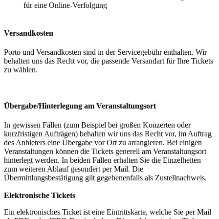
für eine Online-Verfolgung
Versandkosten
Porto und Versandkosten sind in der Servicegebühr enthalten. Wir
behalten uns das Recht vor, die passende Versandart für Ihre Tickets
zu wählen.
Übergabe/Hinterlegung am Veranstaltungsort
In gewissen Fällen (zum Beispiel bei großen Konzerten oder
kurzfristigen Aufträgen) behalten wir uns das Recht vor, im Auftrag
des Anbieters eine Übergabe vor Ort zu arrangieren. Bei einigen
Veranstaltungen können die Tickets generell am Veranstaltungsort
hinterlegt werden. In beiden Fällen erhalten Sie die Einzelheiten
zum weiteren Ablauf gesondert per Mail. Die
Übermittlungsbestätigung gilt gegebenenfalls als Zustellnachweis.
Elektronische Tickets
Ein elektronisches Ticket ist eine Eintrittskarte, welche Sie per Mail