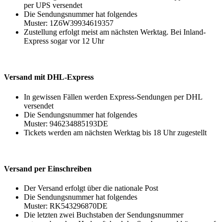
per UPS versendet
Die Sendungsnummer hat folgendes
Muster: 1Z6W39934619357
Zustellung erfolgt meist am nächsten Werktag. Bei Inland-
Express sogar vor 12 Uhr
Versand mit DHL-Express
In gewissen Fällen werden Express-Sendungen per DHL
versendet
Die Sendungsnummer hat folgendes
Muster: 946234885193DE
Tickets werden am nächsten Werktag bis 18 Uhr zugestellt
Versand per Einschreiben
Der Versand erfolgt über die nationale Post
Die Sendungsnummer hat folgendes
Muster: RK543296870DE
Die letzten zwei Buchstaben der Sendungsnummer