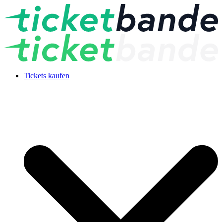
Tickets kaufen