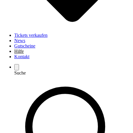
Tickets verkaufen
News
Gutscheine
Hilfe
Kontakt
Suche