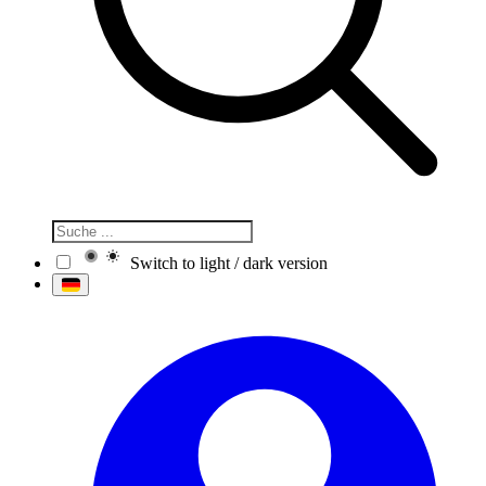
Switch to light / dark version