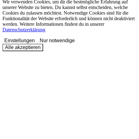
Wir verwenden Cookies, um dir die bestmögliche Erfahrung auf
unserer Website zu bieten. Du kannst selbst entscheiden, welche
Cookies du zulassen möchtest. Notwendige Cookies sind für die
Funktionalität der Website erforderlich und können nicht deaktiviert
werden. Weitere Informationen findest du in unserer
Datenschutzerklärung
Einstellungen
Nur notwendige
Alle akzeptieren