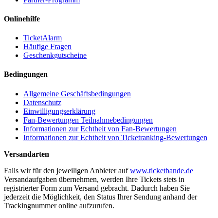
Onlinehilfe
TicketAlarm
Häufige Fragen
Geschenkgutscheine
Bedingungen
Allgemeine Geschäftsbedingungen
Datenschutz
Einwilligungserklärung
Fan-Bewertungen Teilnahmebedingungen
Informationen zur Echtheit von Fan-Bewertungen
Informationen zur Echtheit von Ticketranking-Bewertungen
Versandarten
Falls wir für den jeweiligen Anbieter auf
www.ticketbande.de
Versandaufgaben übernehmen, werden Ihre Tickets stets in
registrierter Form zum Versand gebracht. Dadurch haben Sie
jederzeit die Möglichkeit, den Status Ihrer Sendung anhand der
Trackingnummer online aufzurufen.