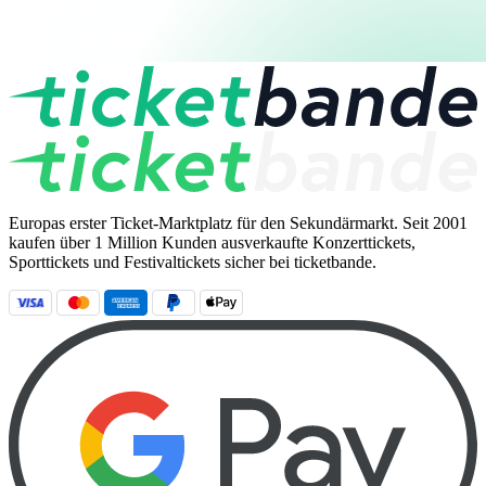
Europas erster Ticket-Marktplatz für den Sekundärmarkt. Seit 2001
kaufen über 1 Million Kunden ausverkaufte Konzerttickets,
Sporttickets und Festivaltickets sicher bei ticketbande.