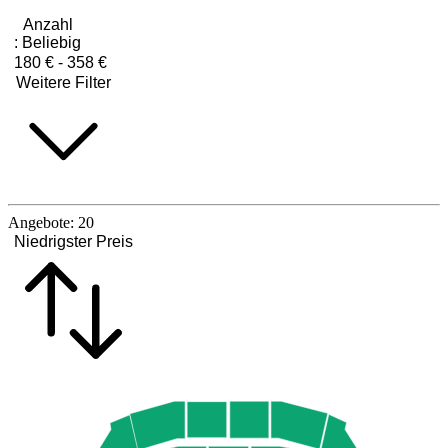
Anzahl
:
Beliebig
180 € - 358 €
Weitere Filter
Angebote:
20
Niedrigster Preis