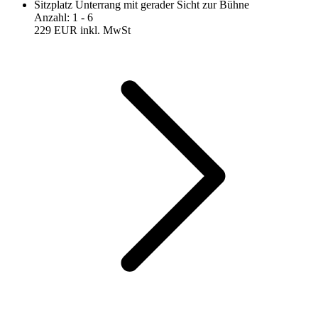
Sitzplatz Unterrang mit gerader Sicht zur Bühne
Anzahl
:
1
- 6
229 EUR
inkl. MwSt