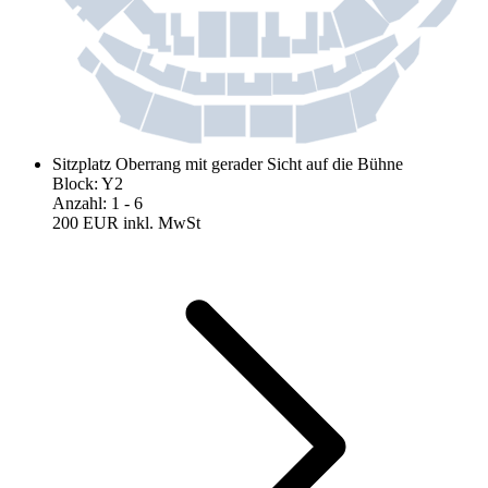
Sitzplatz Oberrang mit gerader Sicht auf die Bühne
Block
:
Y2
Anzahl
:
1
- 6
200 EUR
inkl. MwSt