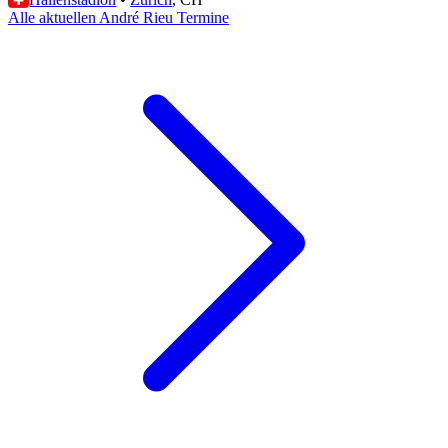
Alle aktuellen André Rieu Termine