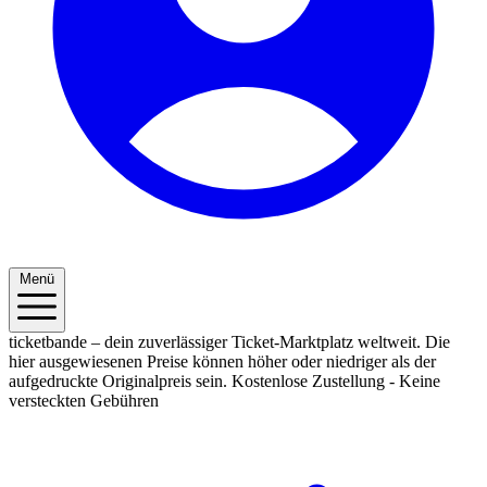
Menü
ticketbande – dein zuverlässiger Ticket-Marktplatz weltweit. Die
hier ausgewiesenen Preise können höher oder niedriger als der
aufgedruckte Originalpreis sein.
Kostenlose Zustellung - Keine
versteckten Gebühren