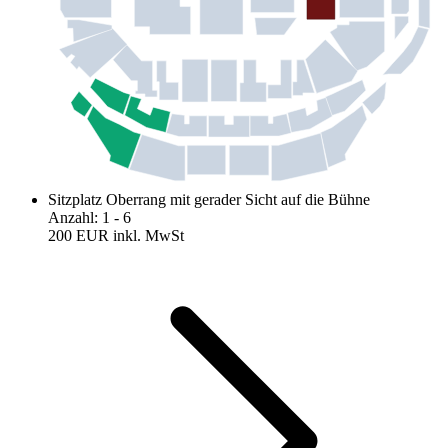
Sitzplatz Oberrang mit gerader Sicht auf die Bühne
Anzahl
:
1
- 6
200 EUR
inkl. MwSt