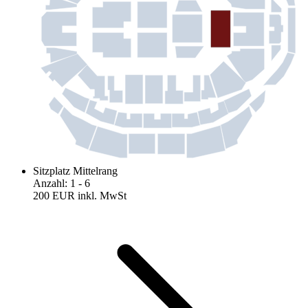
Sitzplatz Mittelrang
Anzahl
:
1
- 6
200 EUR
inkl. MwSt