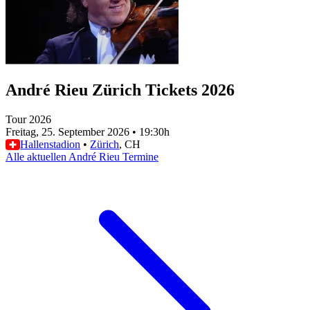
André Rieu Zürich Tickets 2026
Tour 2026
Freitag, 25. September 2026
•
19:30h
Hallenstadion
•
Zürich
, CH
Alle aktuellen André Rieu Termine