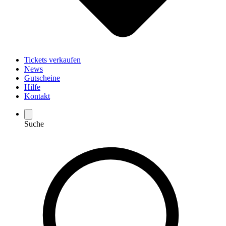
Tickets verkaufen
News
Gutscheine
Hilfe
Kontakt
Suche