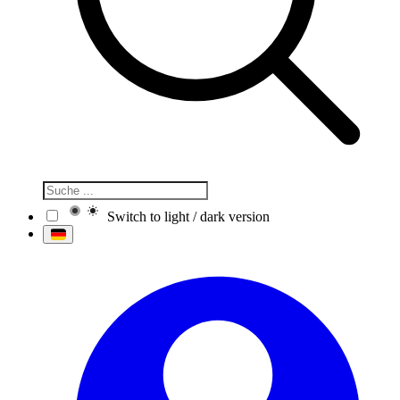
Switch to light / dark version