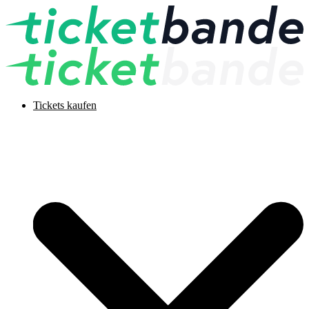
Tickets kaufen