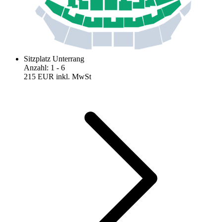
Sitzplatz Unterrang
Anzahl
:
1
- 6
215 EUR
inkl. MwSt