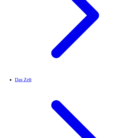
Das Zelt