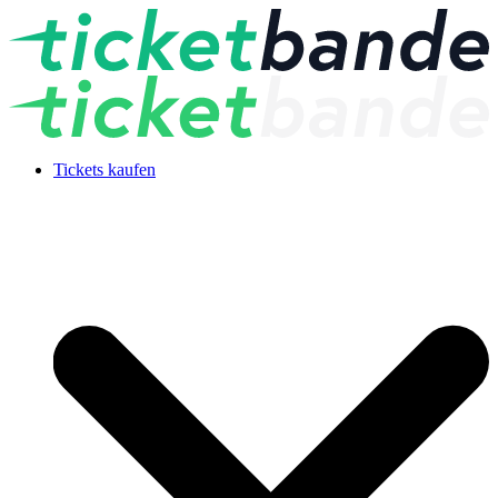
Tickets kaufen