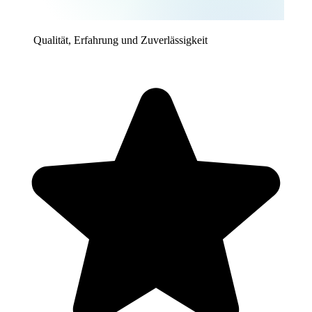
Qualität, Erfahrung und Zuverlässigkeit