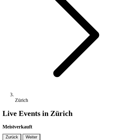
Zürich
Live Events in Zürich
Meistverkauft
Zurück
Weiter