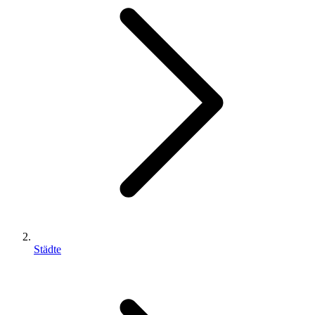
Städte