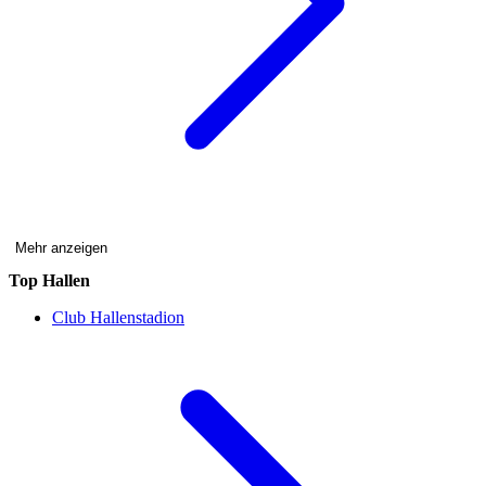
Mehr anzeigen
Top Hallen
Club Hallenstadion