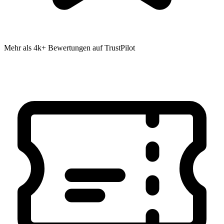
Mehr als 4k+ Bewertungen auf TrustPilot