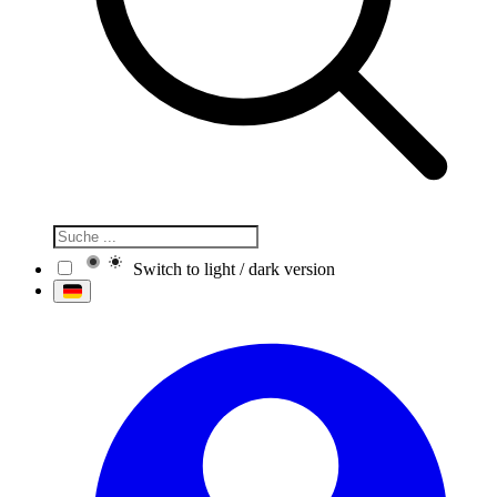
Switch to light / dark version