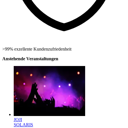
>99% exzellente Kundenzufriedenheit
Anstehende Veranstaltungen
JOJI
SOLARIS