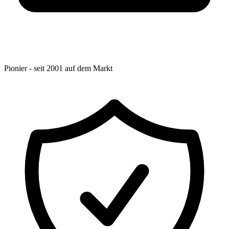
Pionier - seit 2001 auf dem Markt