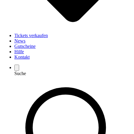
Tickets verkaufen
News
Gutscheine
Hilfe
Kontakt
Suche