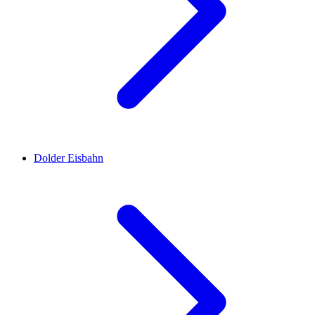
Dolder Eisbahn