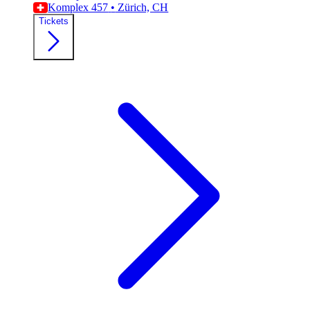
Komplex 457
•
Zürich, CH
Tickets