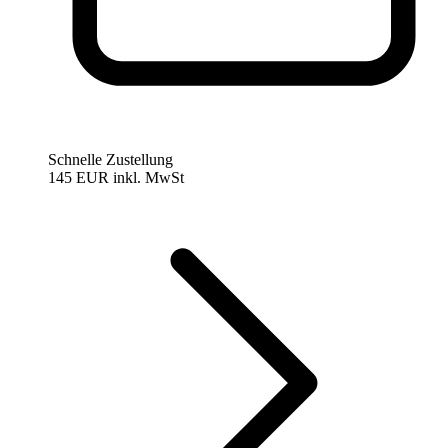
Schnelle Zustellung
145 EUR
inkl. MwSt