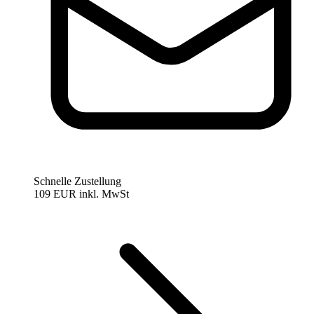
Schnelle Zustellung
109 EUR
inkl. MwSt