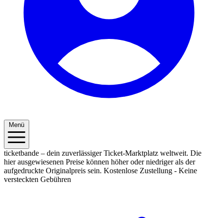
Menü
ticketbande – dein zuverlässiger Ticket-Marktplatz weltweit. Die
hier ausgewiesenen Preise können höher oder niedriger als der
aufgedruckte Originalpreis sein.
Kostenlose Zustellung - Keine
versteckten Gebühren