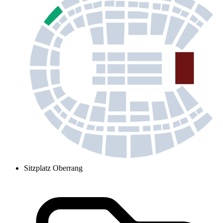
Sitzplatz Oberrang