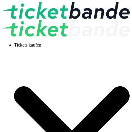
Tickets kaufen