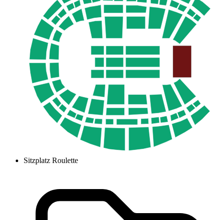
Sitzplatz Roulette