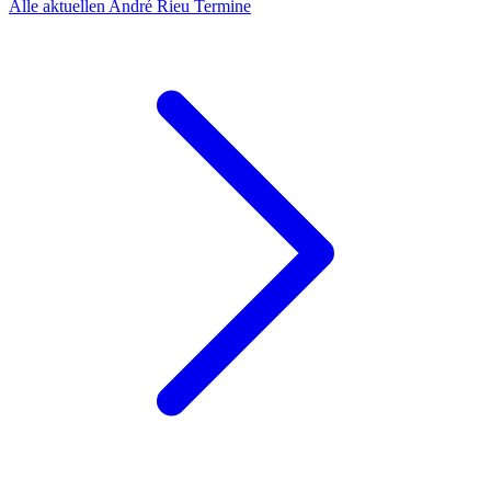
Alle aktuellen André Rieu Termine