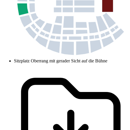
Sitzplatz Oberrang mit gerader Sicht auf die Bühne