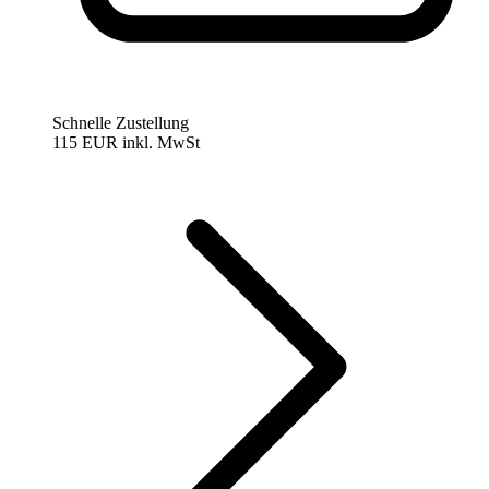
Schnelle Zustellung
115 EUR
inkl. MwSt