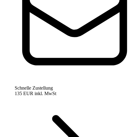
Schnelle Zustellung
135 EUR
inkl. MwSt