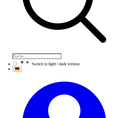
Switch to light / dark version