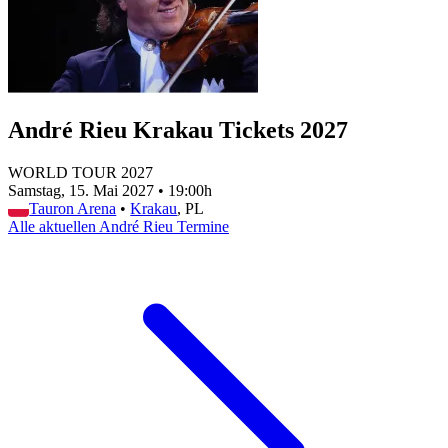
André Rieu Krakau Tickets 2027
WORLD TOUR 2027
Samstag, 15. Mai 2027
•
19:00h
Tauron Arena
•
Krakau
, PL
Alle aktuellen André Rieu Termine