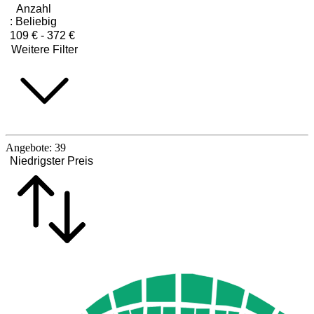
Anzahl
:
Beliebig
109 € - 372 €
Weitere Filter
Angebote:
39
Niedrigster Preis