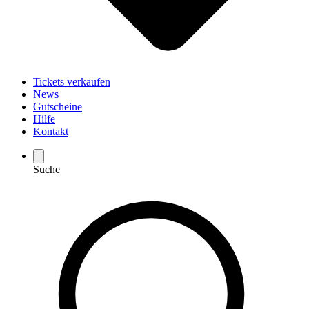
Tickets verkaufen
News
Gutscheine
Hilfe
Kontakt
Suche