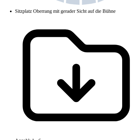
Sitzplatz Oberrang mit gerader Sicht auf die Bühne