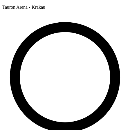
Tauron Arena • Krakau