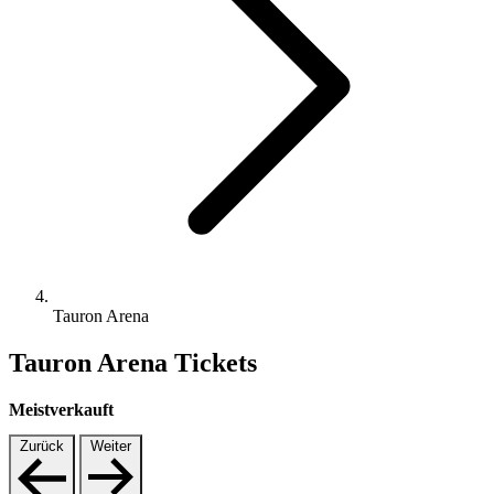
Tauron Arena
Tauron Arena Tickets
Meistverkauft
Zurück
Weiter