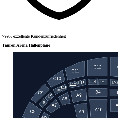
>99% exzellente Kundenzufriedenheit
Tauron Arena Hallenpläne