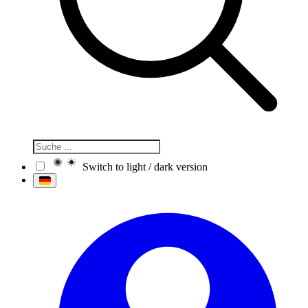
Switch to light / dark version