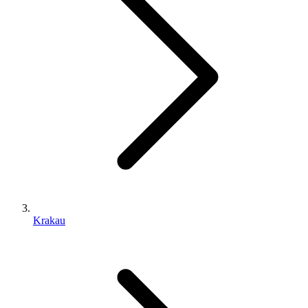
Krakau