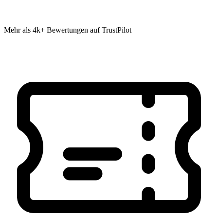
Mehr als 4k+ Bewertungen auf TrustPilot