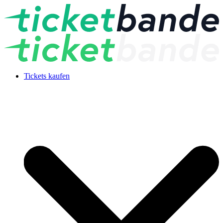
Tickets kaufen