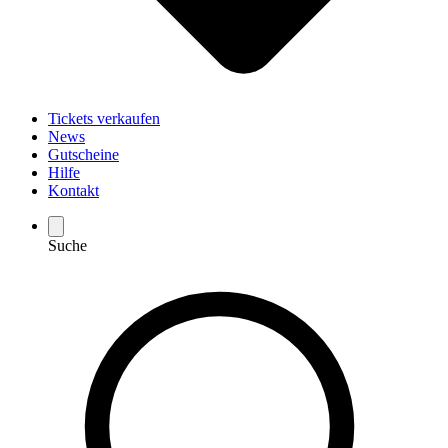
Tickets verkaufen
News
Gutscheine
Hilfe
Kontakt
Suche