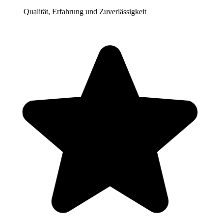
Qualität, Erfahrung und Zuverlässigkeit