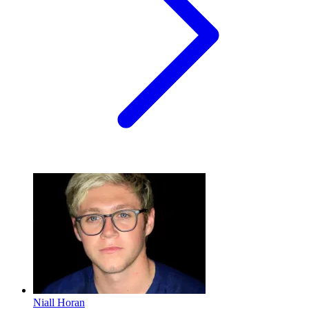
Niall Horan