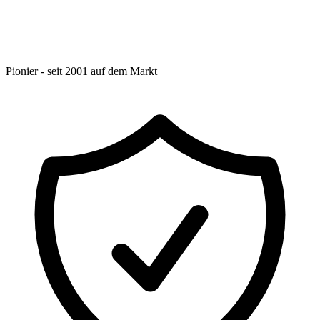
Pionier - seit 2001 auf dem Markt