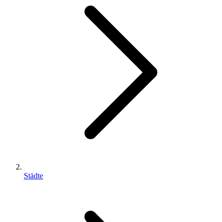
Städte