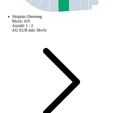
Sitzplatz Oberrang
Block
:
419
Anzahl
:
1
- 2
432 EUR
inkl. MwSt