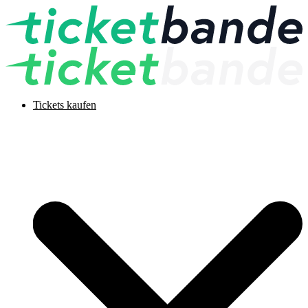
Tickets kaufen