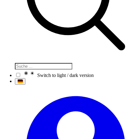
Switch to light / dark version