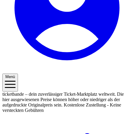
Menü
ticketbande – dein zuverlässiger Ticket-Marktplatz weltweit. Die
hier ausgewiesenen Preise können höher oder niedriger als der
aufgedruckte Originalpreis sein.
Kostenlose Zustellung - Keine
versteckten Gebühren