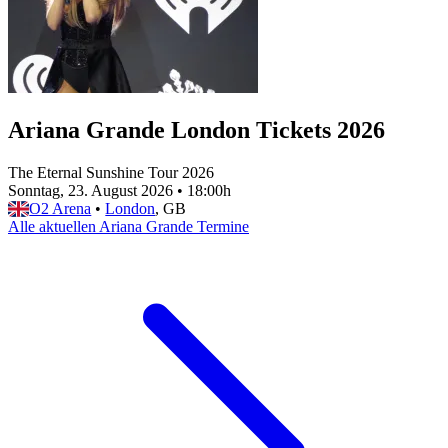
Ariana Grande London Tickets 2026
The Eternal Sunshine Tour 2026
Sonntag, 23. August 2026
•
18:00h
O2 Arena
•
London
, GB
Alle aktuellen Ariana Grande Termine