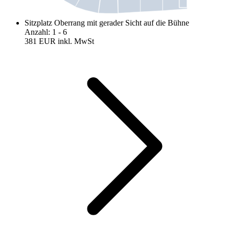
Sitzplatz Oberrang mit gerader Sicht auf die Bühne
Anzahl
:
1
- 6
381 EUR
inkl. MwSt