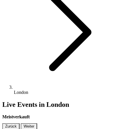
London
Live Events in London
Meistverkauft
Zurück
Weiter