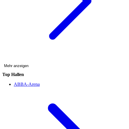
Mehr anzeigen
Top Hallen
ABBA-Arena