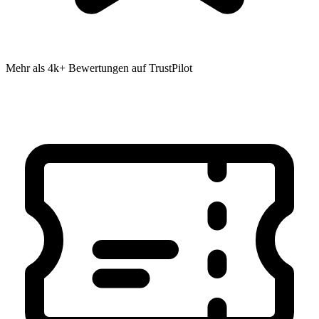
Mehr als 4k+ Bewertungen auf TrustPilot