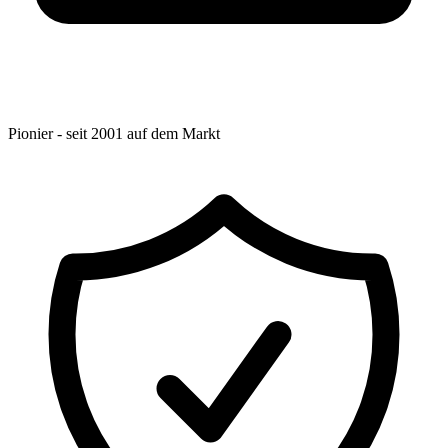
Pionier - seit 2001 auf dem Markt