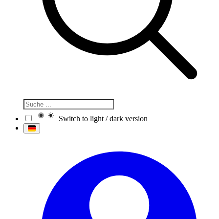
Switch to light / dark version