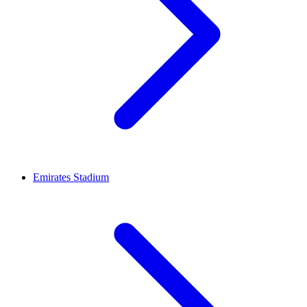
Emirates Stadium