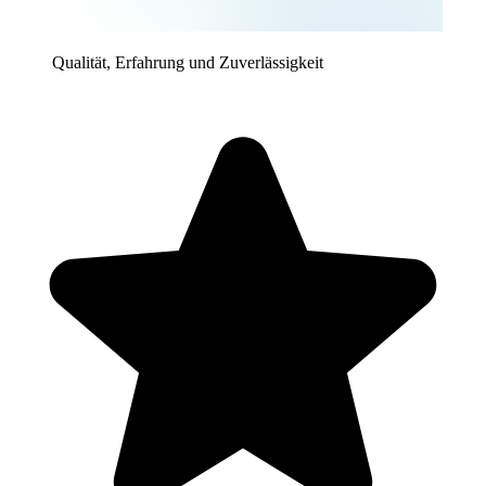
Qualität, Erfahrung und Zuverlässigkeit