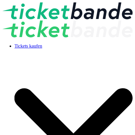
Tickets kaufen