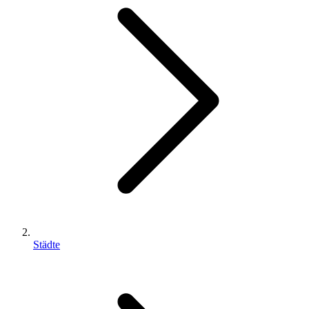
Städte