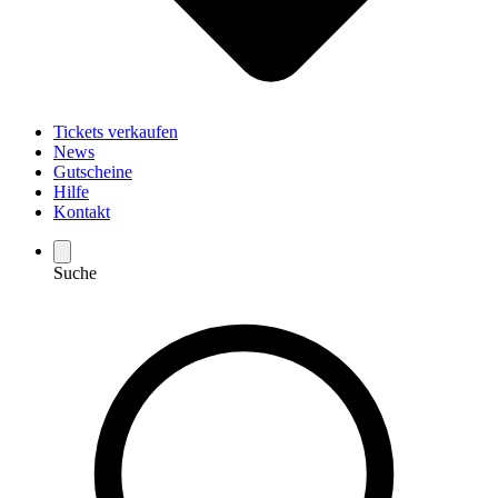
Tickets verkaufen
News
Gutscheine
Hilfe
Kontakt
Suche