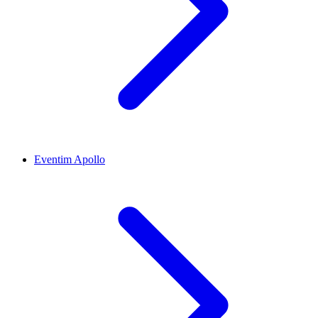
Eventim Apollo