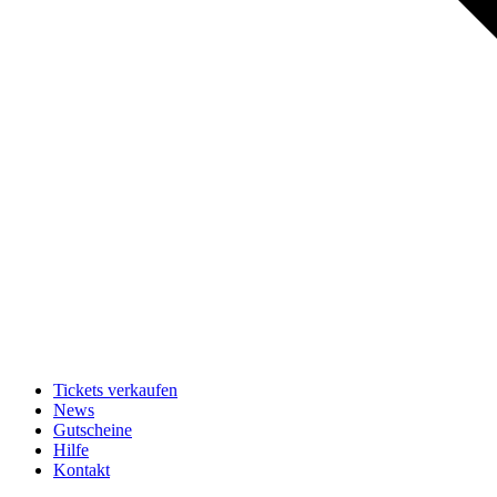
Tickets verkaufen
News
Gutscheine
Hilfe
Kontakt