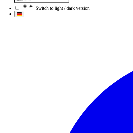
Switch to light / dark version