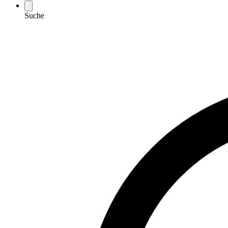
Suche