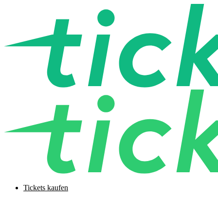
Tickets kaufen