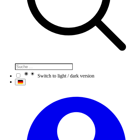
Switch to light / dark version