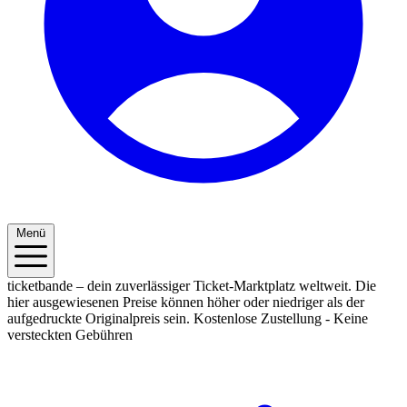
Menü
ticketbande – dein zuverlässiger Ticket-Marktplatz weltweit. Die
hier ausgewiesenen Preise können höher oder niedriger als der
aufgedruckte Originalpreis sein.
Kostenlose Zustellung - Keine
versteckten Gebühren