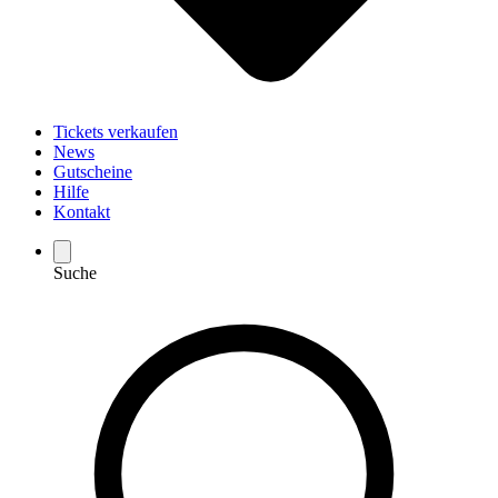
Tickets verkaufen
News
Gutscheine
Hilfe
Kontakt
Suche