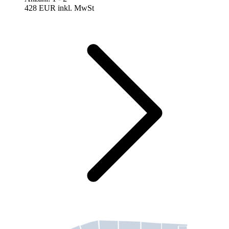
428 EUR
inkl. MwSt