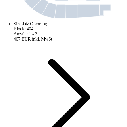
Sitzplatz Oberrang
Block
:
404
Anzahl
:
1
- 2
467 EUR
inkl. MwSt