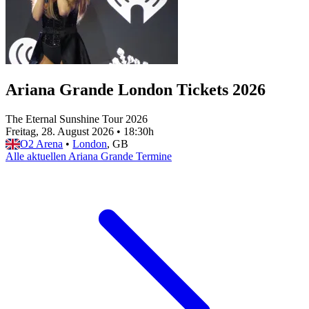
Ariana Grande London Tickets 2026
The Eternal Sunshine Tour 2026
Freitag, 28. August 2026
•
18:30h
O2 Arena
•
London
, GB
Alle aktuellen Ariana Grande Termine