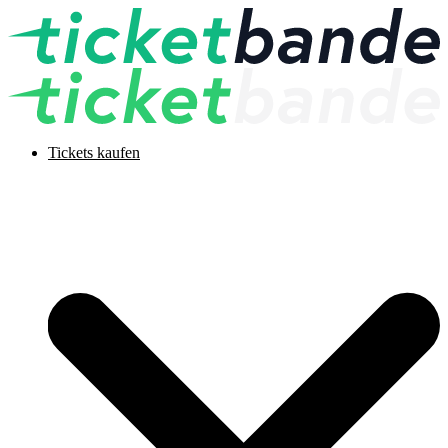
Tickets kaufen