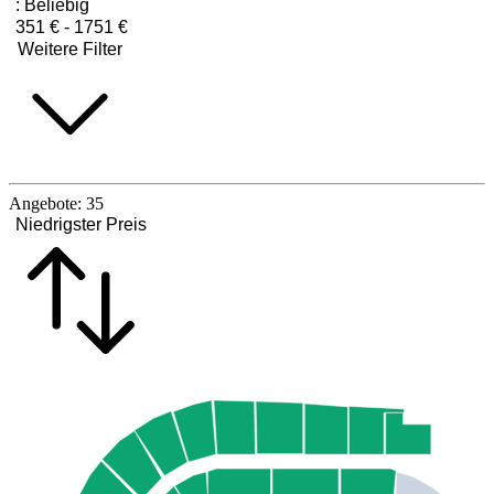
:
Beliebig
351 € - 1751 €
Weitere Filter
Angebote:
35
Niedrigster Preis