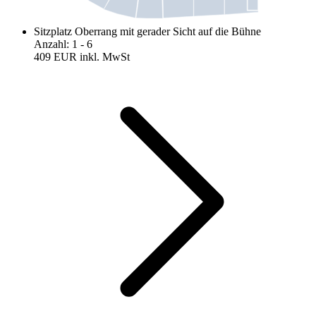
Sitzplatz Oberrang mit gerader Sicht auf die Bühne
Anzahl
:
1
- 6
409 EUR
inkl. MwSt