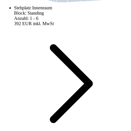
Stehplatz Innenraum
Block
:
Standing
Anzahl
:
1
- 6
392 EUR
inkl. MwSt