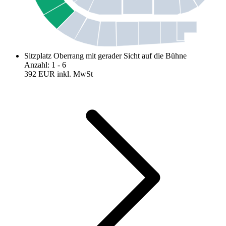
Sitzplatz Oberrang mit gerader Sicht auf die Bühne
Anzahl
:
1
- 6
392 EUR
inkl. MwSt