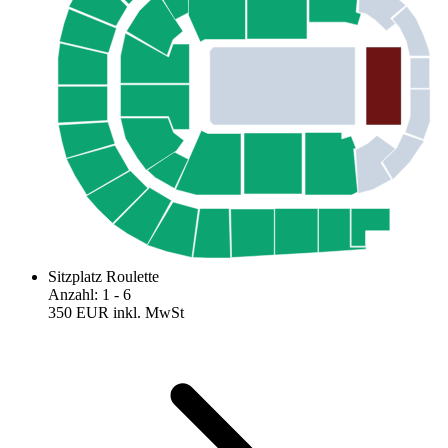
Sitzplatz Roulette
Anzahl
:
1
- 6
350 EUR
inkl. MwSt