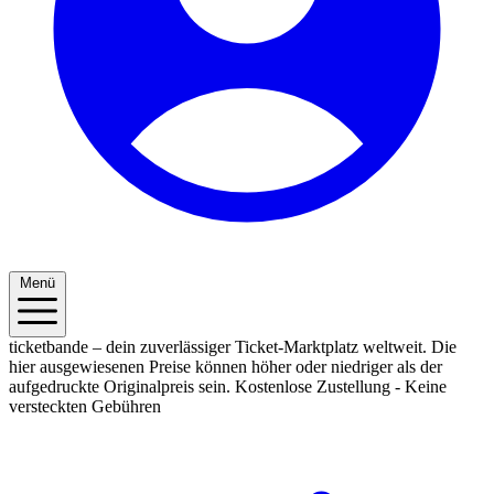
Menü
ticketbande – dein zuverlässiger Ticket-Marktplatz weltweit. Die
hier ausgewiesenen Preise können höher oder niedriger als der
aufgedruckte Originalpreis sein.
Kostenlose Zustellung - Keine
versteckten Gebühren