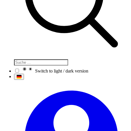
Switch to light / dark version