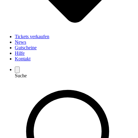
Tickets verkaufen
News
Gutscheine
Hilfe
Kontakt
Suche