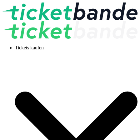
Tickets kaufen