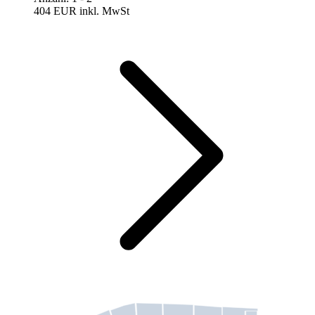
404 EUR
inkl. MwSt