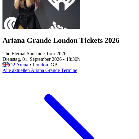
Ariana Grande London Tickets 2026
The Eternal Sunshine Tour 2026
Dienstag, 01. September 2026
•
18:30h
O2 Arena
•
London
, GB
Alle aktuellen Ariana Grande Termine