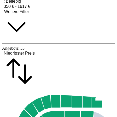
:
Beliebig
350 € - 1617 €
Weitere Filter
Angebote:
33
Niedrigster Preis