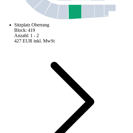
Sitzplatz Oberrang
Block
:
419
Anzahl
:
1
- 2
427 EUR
inkl. MwSt