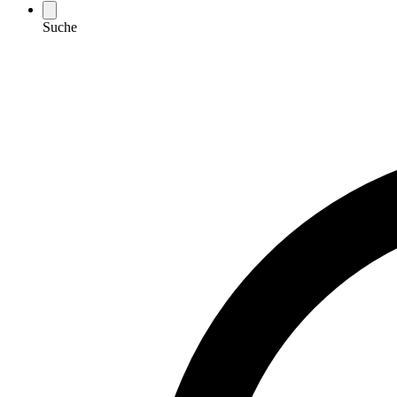
Suche