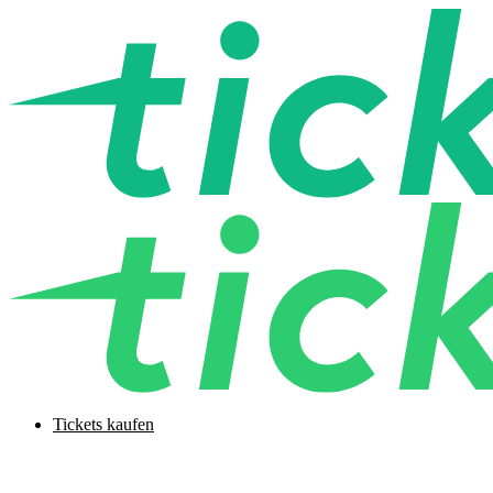
Tickets kaufen