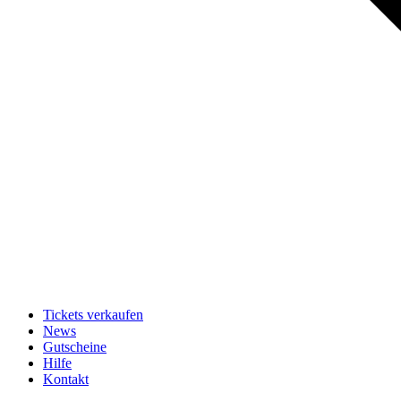
Tickets verkaufen
News
Gutscheine
Hilfe
Kontakt