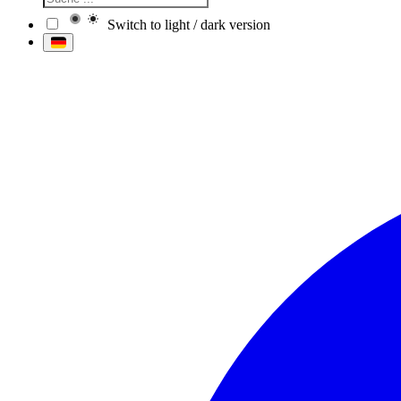
Switch to light / dark version