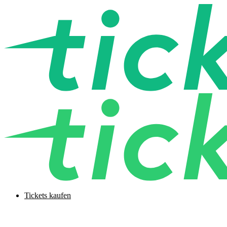
Tickets kaufen