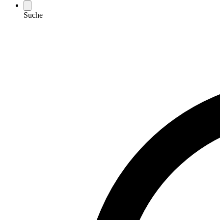
Suche