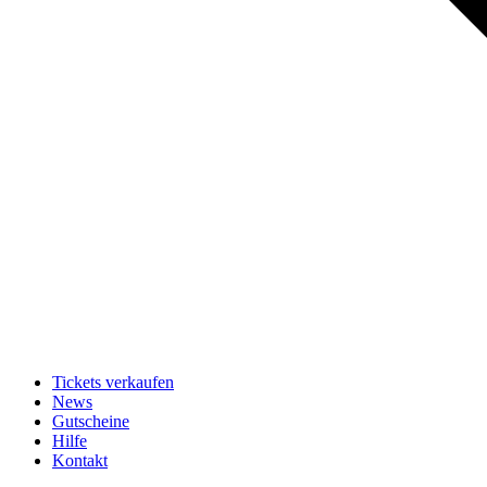
Tickets verkaufen
News
Gutscheine
Hilfe
Kontakt