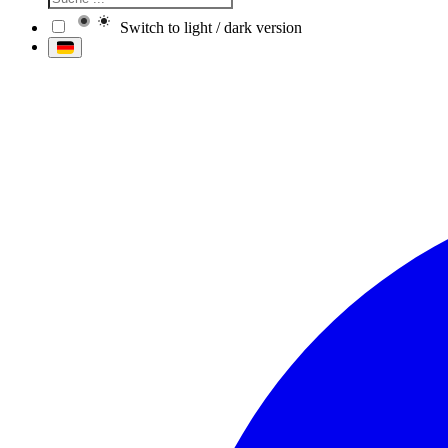
Switch to light / dark version