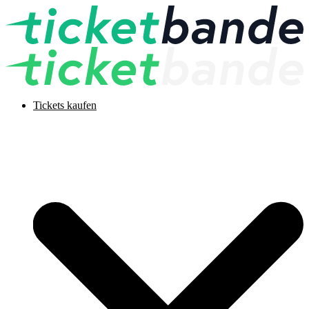
Tickets kaufen