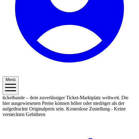
Menü
ticketbande – dein zuverlässiger Ticket-Marktplatz weltweit. Die
hier ausgewiesenen Preise können höher oder niedriger als der
aufgedruckte Originalpreis sein.
Kostenlose Zustellung - Keine
versteckten Gebühren