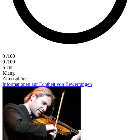
0
/100
0
/100
Sicht
Klang
Atmosphäre
Informationen zur Echtheit von Bewertungen