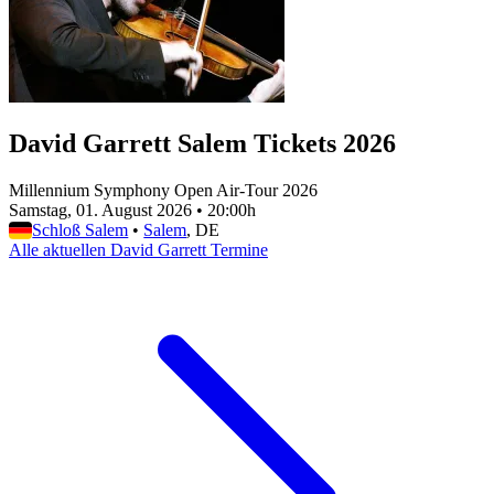
David Garrett Salem Tickets 2026
Millennium Symphony Open Air-Tour 2026
Samstag, 01. August 2026
•
20:00h
Schloß Salem
•
Salem
, DE
Alle aktuellen David Garrett Termine