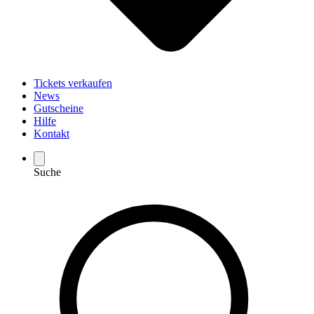
Tickets verkaufen
News
Gutscheine
Hilfe
Kontakt
Suche