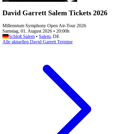
David Garrett Salem Tickets 2026
Millennium Symphony Open Air-Tour 2026
Samstag, 01. August 2026
•
20:00h
Schloß Salem
•
Salem
, DE
Alle aktuellen David Garrett Termine