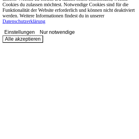
Cookies du zulassen möchtest. Notwendige Cookies sind für die
Funktionalität der Website erforderlich und können nicht deaktiviert
werden. Weitere Informationen findest du in unserer
Datenschutzerklärung
Einstellungen
Nur notwendige
Alle akzeptieren