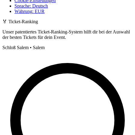
Cookie-Einstellungen
Sprache
:
Deutsch
Währung
:
EUR
🏅
Ticket-Ranking
Unser patentiertes Ticket-Ranking-System hilft dir bei der Auswahl
der besten Tickets für dein Event.
Schloß Salem • Salem