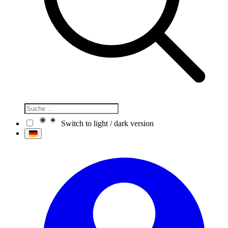
Switch to light / dark version