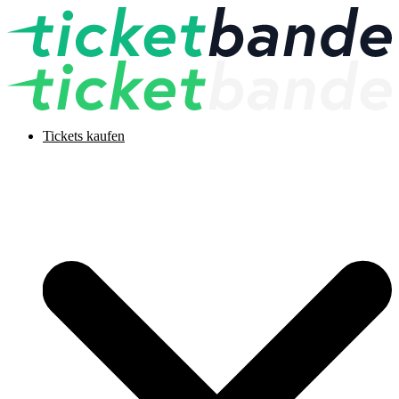
Tickets kaufen