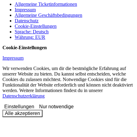
Allgemeine Ticketinformationen
Impressum
Allgemeine Geschäftsbedingungen
Datenschutz
Cookie-Einstellungen
Sprache
:
Deutsch
Währung
:
EUR
Cookie-Einstellungen
Impressum
Wir verwenden Cookies, um dir die bestmögliche Erfahrung auf
unserer Website zu bieten. Du kannst selbst entscheiden, welche
Cookies du zulassen möchtest. Notwendige Cookies sind für die
Funktionalität der Website erforderlich und können nicht deaktiviert
werden. Weitere Informationen findest du in unserer
Datenschutzerklärung
Einstellungen
Nur notwendige
Alle akzeptieren