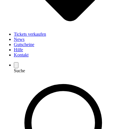
Tickets verkaufen
News
Gutscheine
Hilfe
Kontakt
Suche