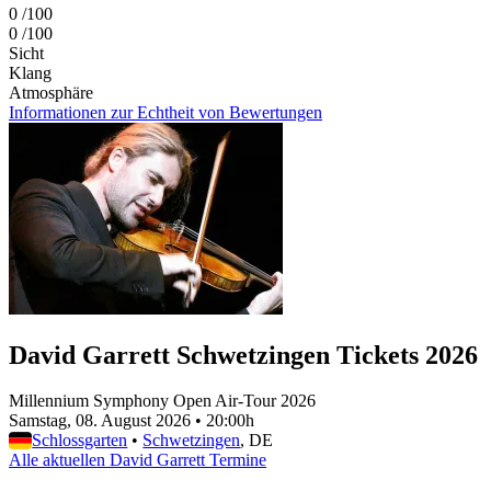
0
/100
0
/100
Sicht
Klang
Atmosphäre
Informationen zur Echtheit von Bewertungen
David Garrett Schwetzingen Tickets 2026
Millennium Symphony Open Air-Tour 2026
Samstag, 08. August 2026
•
20:00h
Schlossgarten
•
Schwetzingen
, DE
Alle aktuellen David Garrett Termine