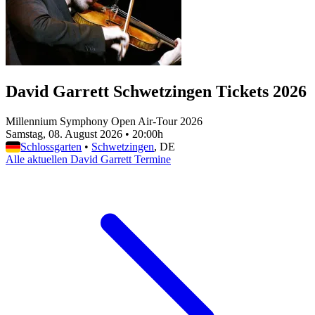
David Garrett Schwetzingen Tickets 2026
Millennium Symphony Open Air-Tour 2026
Samstag, 08. August 2026
•
20:00h
Schlossgarten
•
Schwetzingen
, DE
Alle aktuellen David Garrett Termine