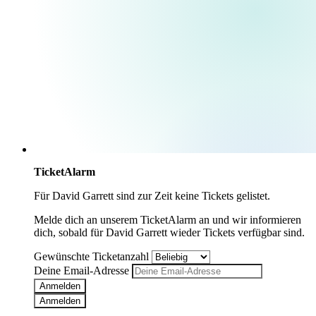
TicketAlarm
Für
David Garrett
sind zur Zeit keine Tickets gelistet.
Melde dich an unserem TicketAlarm an und wir informieren
dich, sobald für
David Garrett
wieder Tickets verfügbar sind.
Gewünschte Ticketanzahl
Deine Email-Adresse
Anmelden
Anmelden