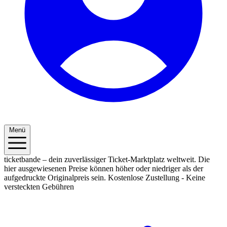
Menü
ticketbande – dein zuverlässiger Ticket-Marktplatz weltweit. Die
hier ausgewiesenen Preise können höher oder niedriger als der
aufgedruckte Originalpreis sein.
Kostenlose Zustellung - Keine
versteckten Gebühren