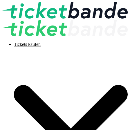
Tickets kaufen