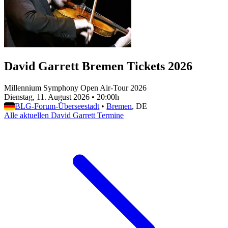
David Garrett Bremen Tickets 2026
Millennium Symphony Open Air-Tour 2026
Dienstag, 11. August 2026
•
20:00h
BLG-Forum-Überseestadt
•
Bremen
, DE
Alle aktuellen David Garrett Termine