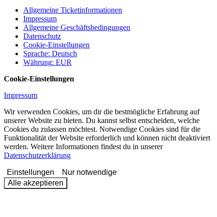
Allgemeine Ticketinformationen
Impressum
Allgemeine Geschäftsbedingungen
Datenschutz
Cookie-Einstellungen
Sprache
:
Deutsch
Währung
:
EUR
Cookie-Einstellungen
Impressum
Wir verwenden Cookies, um dir die bestmögliche Erfahrung auf
unserer Website zu bieten. Du kannst selbst entscheiden, welche
Cookies du zulassen möchtest. Notwendige Cookies sind für die
Funktionalität der Website erforderlich und können nicht deaktiviert
werden. Weitere Informationen findest du in unserer
Datenschutzerklärung
Einstellungen
Nur notwendige
Alle akzeptieren