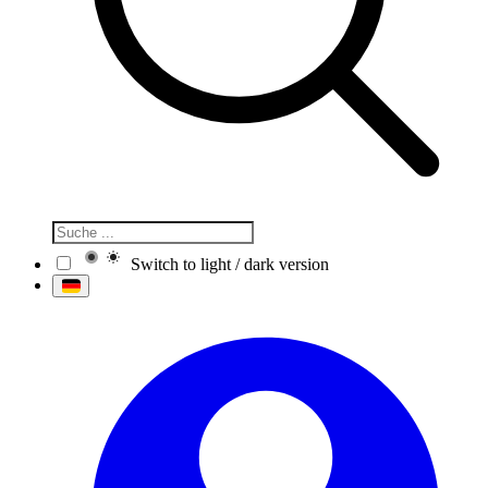
Switch to light / dark version