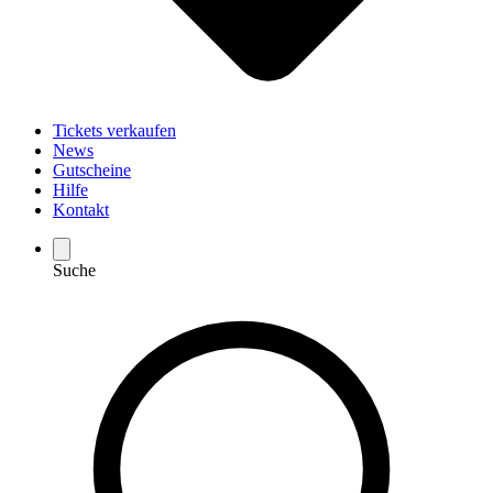
Tickets verkaufen
News
Gutscheine
Hilfe
Kontakt
Suche