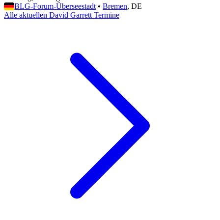
BLG-Forum-Überseestadt
•
Bremen
, DE
Alle aktuellen David Garrett Termine