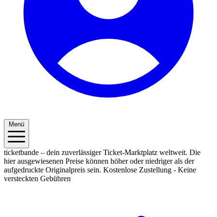
Menü
ticketbande – dein zuverlässiger Ticket-Marktplatz weltweit. Die
hier ausgewiesenen Preise können höher oder niedriger als der
aufgedruckte Originalpreis sein.
Kostenlose Zustellung - Keine
versteckten Gebühren