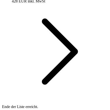
428 EUR
inkl. MwSt
Ende der Liste erreicht.