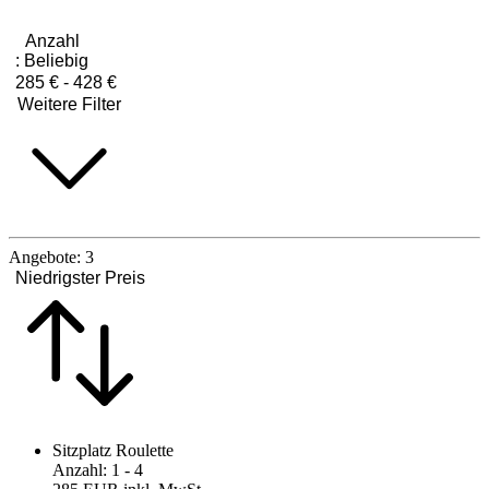
Anzahl
:
Beliebig
285 € - 428 €
Weitere Filter
Angebote:
3
Niedrigster Preis
Sitzplatz Roulette
Anzahl
:
1
- 4