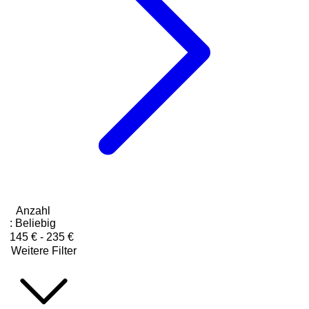
Anzahl
:
Beliebig
145 € - 235 €
Weitere Filter