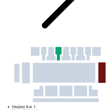
Sitzplatz Kat. 1