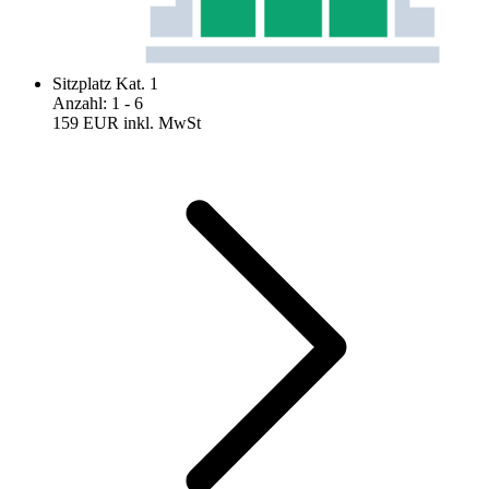
Sitzplatz Kat. 1
Anzahl
:
1
- 6
159 EUR
inkl. MwSt