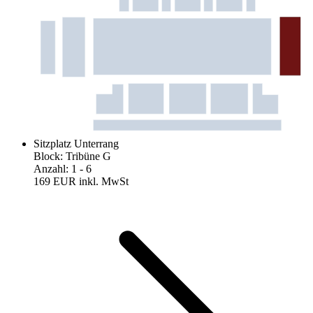
Sitzplatz Unterrang
Block
:
Tribüne G
Anzahl
:
1
- 6
169 EUR
inkl. MwSt