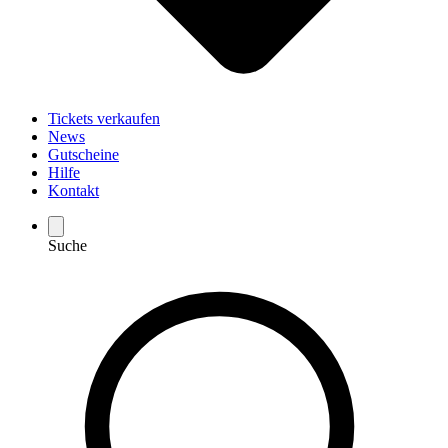
Tickets verkaufen
News
Gutscheine
Hilfe
Kontakt
Suche