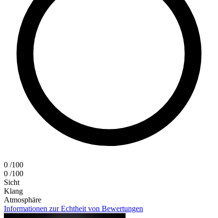
0
/100
0
/100
Sicht
Klang
Atmosphäre
Informationen zur Echtheit von Bewertungen