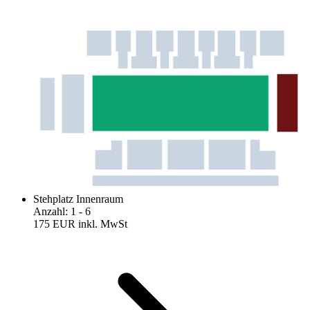
Stehplatz Innenraum
Anzahl
:
1
- 6
175 EUR
inkl. MwSt