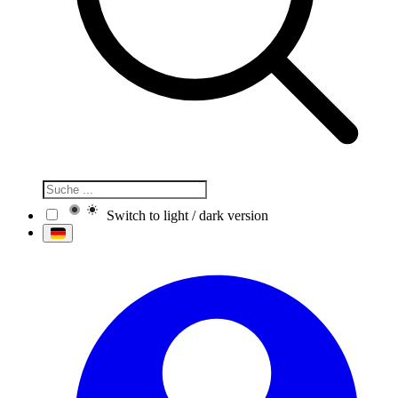
Switch to light / dark version