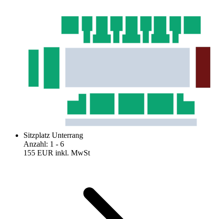
Sitzplatz Unterrang
Anzahl
:
1
- 6
155 EUR
inkl. MwSt