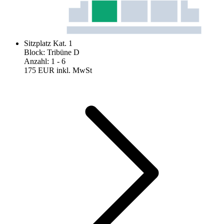
Sitzplatz Kat. 1
Block
:
Tribüne D
Anzahl
:
1
- 6
175 EUR
inkl. MwSt