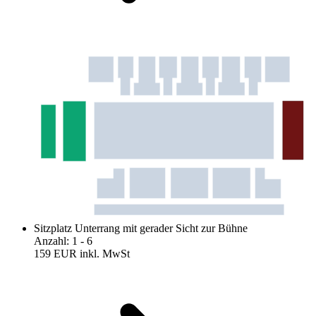
Sitzplatz Unterrang mit gerader Sicht zur Bühne
Anzahl
:
1
- 6
159 EUR
inkl. MwSt