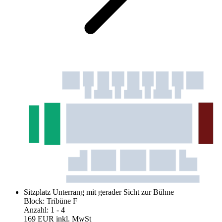
Sitzplatz Unterrang mit gerader Sicht zur Bühne
Block
:
Tribüne F
Anzahl
:
1
- 4
169 EUR
inkl. MwSt