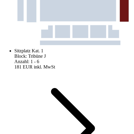
Sitzplatz Kat. 1
Block
:
Tribüne J
Anzahl
:
1
- 6
181 EUR
inkl. MwSt