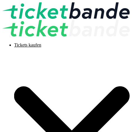
Tickets kaufen