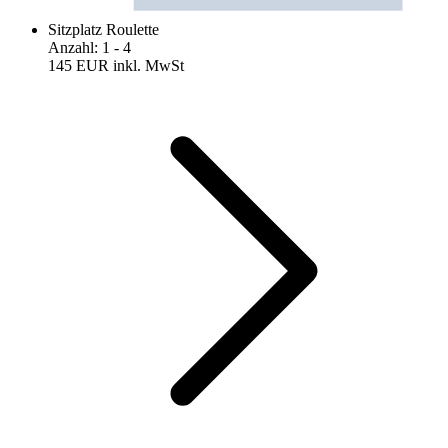
Sitzplatz Roulette
Anzahl
:
1
- 4
145 EUR
inkl. MwSt