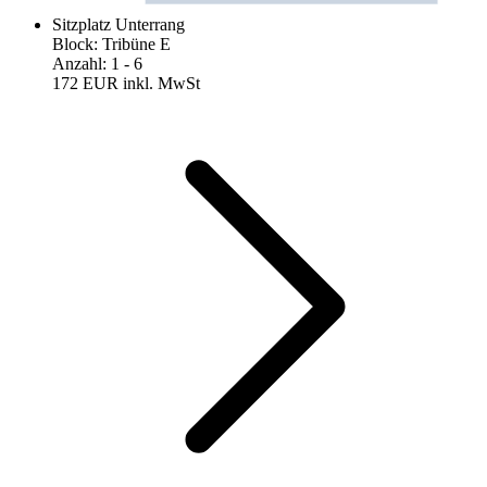
Sitzplatz Unterrang
Block
:
Tribüne E
Anzahl
:
1
- 6
172 EUR
inkl. MwSt