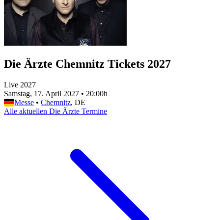
Die Ärzte Chemnitz Tickets 2027
Live 2027
Samstag, 17. April 2027
•
20:00h
Messe
•
Chemnitz
, DE
Alle aktuellen Die Ärzte Termine