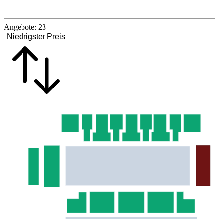
Angebote:
23
Niedrigster Preis