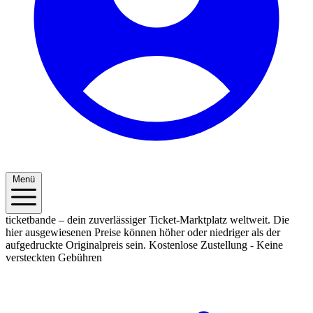
Menü
ticketbande – dein zuverlässiger Ticket-Marktplatz weltweit. Die
hier ausgewiesenen Preise können höher oder niedriger als der
aufgedruckte Originalpreis sein.
Kostenlose Zustellung - Keine
versteckten Gebühren