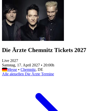
Die Ärzte Chemnitz Tickets 2027
Live 2027
Samstag, 17. April 2027
•
20:00h
Messe
•
Chemnitz
, DE
Alle aktuellen Die Ärzte Termine