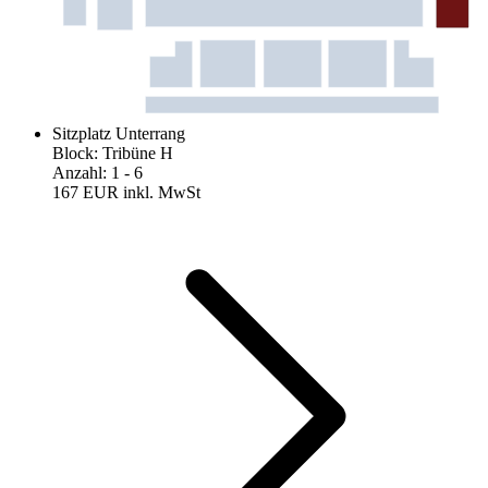
Sitzplatz Unterrang
Block
:
Tribüne H
Anzahl
:
1
- 6
167 EUR
inkl. MwSt