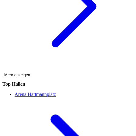
Mehr anzeigen
Top Hallen
Arena Hartmannplatz