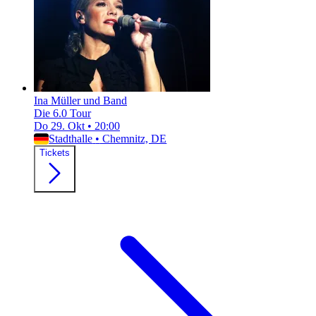
Ina Müller und Band
Die 6.0 Tour
Do 29. Okt
•
20:00
Stadthalle
•
Chemnitz, DE
Tickets