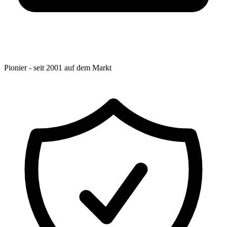
Pionier - seit 2001 auf dem Markt