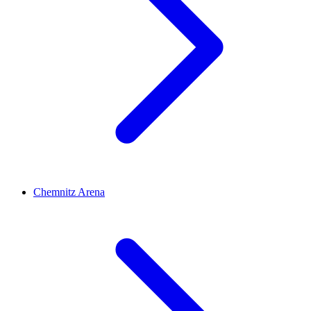
Chemnitz Arena