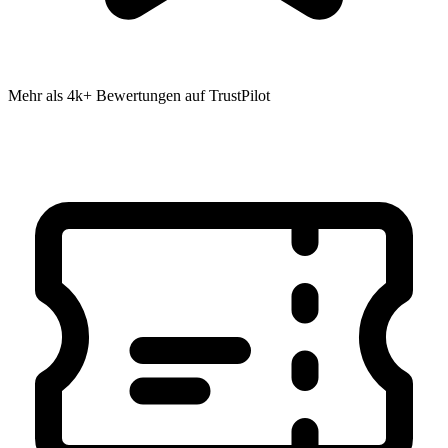
Mehr als 4k+ Bewertungen auf TrustPilot