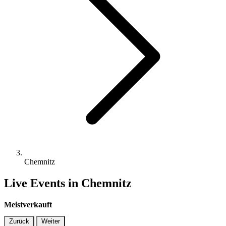
Chemnitz
Live Events in Chemnitz
Meistverkauft
Zurück
Weiter