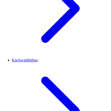
Küchwaldbühne