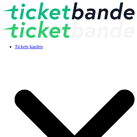
Tickets kaufen