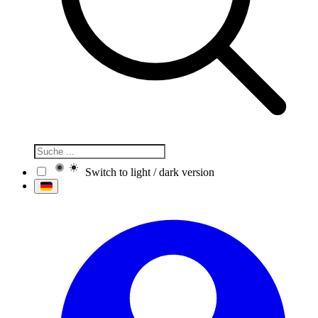
Switch to light / dark version