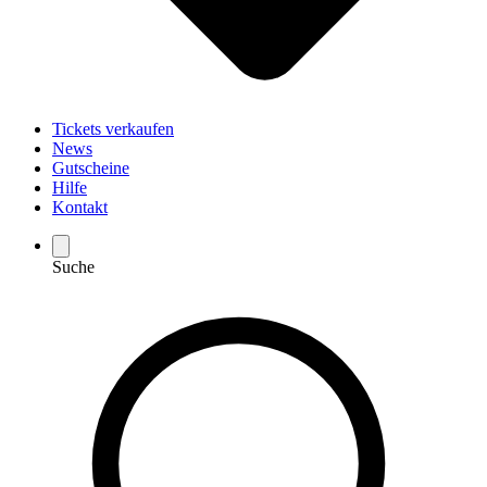
Tickets verkaufen
News
Gutscheine
Hilfe
Kontakt
Suche