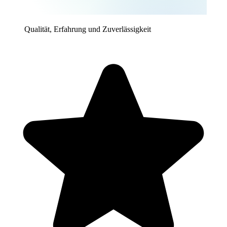
Qualität, Erfahrung und Zuverlässigkeit