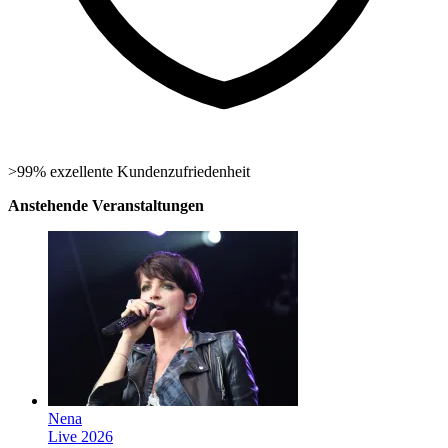
>99% exzellente Kundenzufriedenheit
Anstehende Veranstaltungen
Nena
Live 2026