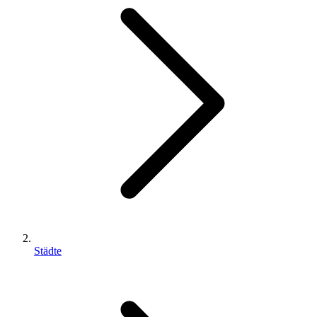
Städte