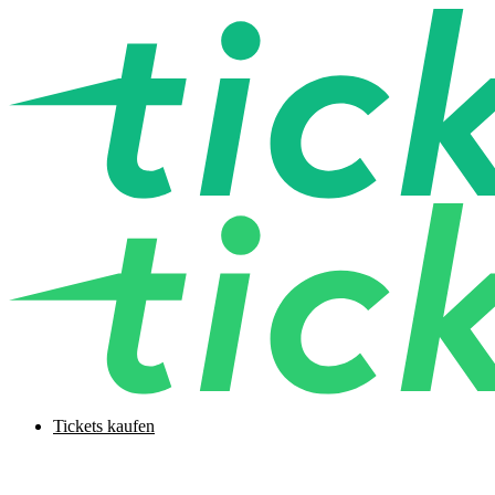
Tickets kaufen