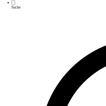
Suche