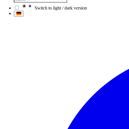
Switch to light / dark version