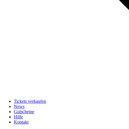
Tickets verkaufen
News
Gutscheine
Hilfe
Kontakt