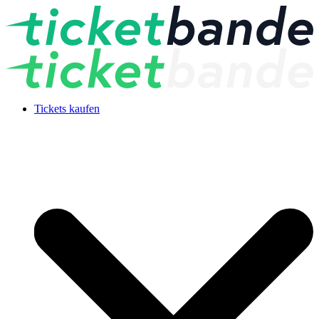
Tickets kaufen