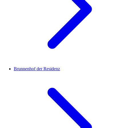
Brunnenhof der Residenz