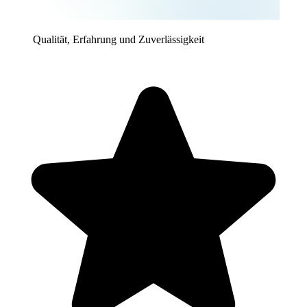
Qualität, Erfahrung und Zuverlässigkeit