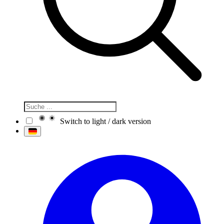
Switch to light / dark version