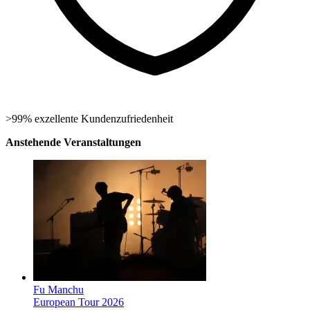
>99% exzellente Kundenzufriedenheit
Anstehende Veranstaltungen
Fu Manchu
European Tour 2026