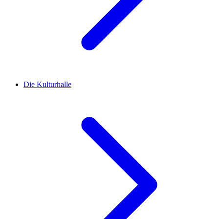
Die Kulturhalle