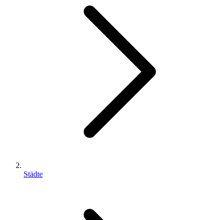
Städte