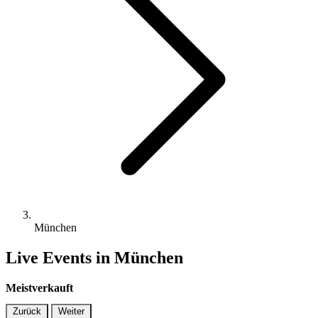
München
Live Events in München
Meistverkauft
Zurück
Weiter