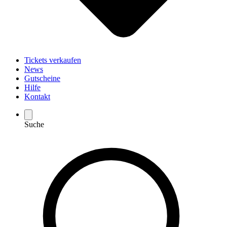
Tickets verkaufen
News
Gutscheine
Hilfe
Kontakt
Suche