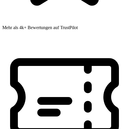
Mehr als 4k+ Bewertungen auf TrustPilot