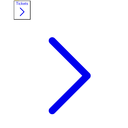
Tickets