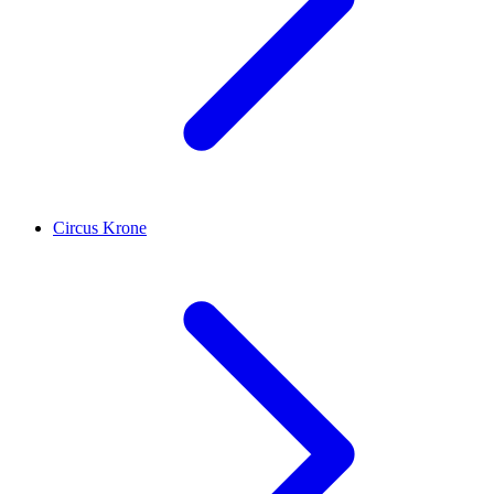
Circus Krone