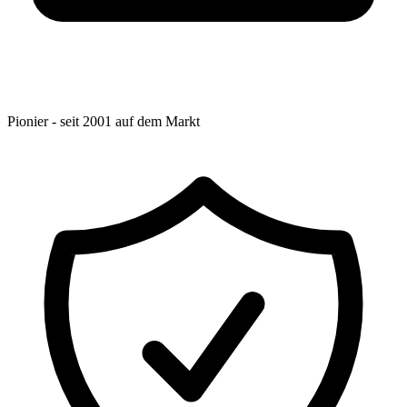
Pionier - seit 2001 auf dem Markt