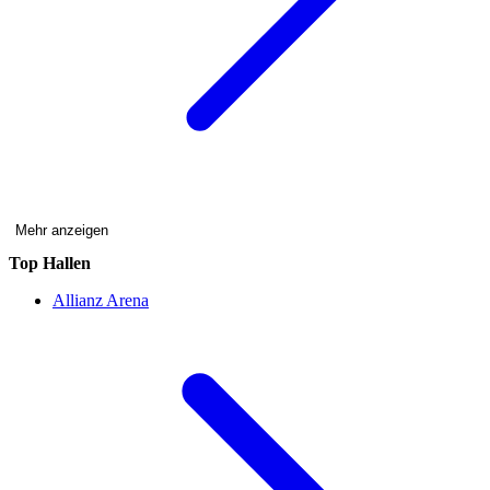
Mehr anzeigen
Top Hallen
Allianz Arena