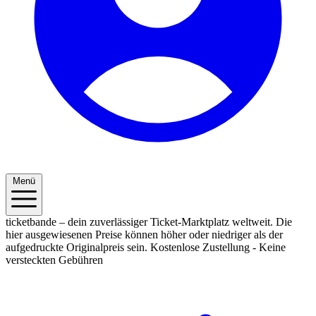
Menü
ticketbande – dein zuverlässiger Ticket-Marktplatz weltweit. Die
hier ausgewiesenen Preise können höher oder niedriger als der
aufgedruckte Originalpreis sein.
Kostenlose Zustellung - Keine
versteckten Gebühren