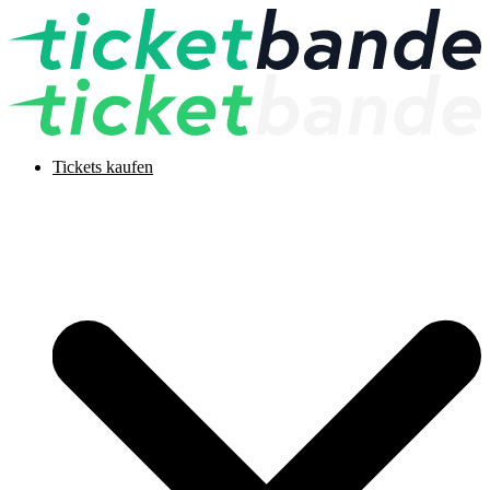
Tickets kaufen