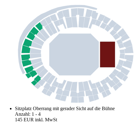
Sitzplatz Oberrang mit gerader Sicht auf die Bühne
Anzahl
:
1
- 4
145 EUR
inkl. MwSt