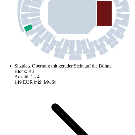
Sitzplatz Oberrang mit gerader Sicht auf die Bühne
Block
:
K3
Anzahl
:
1
- 4
149 EUR
inkl. MwSt