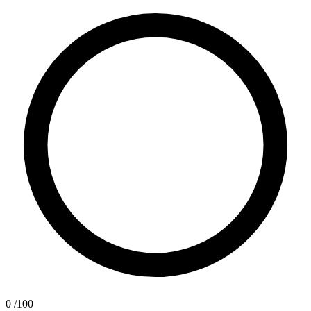
0
/100