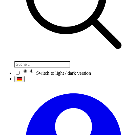
Switch to light / dark version