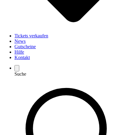
Tickets verkaufen
News
Gutscheine
Hilfe
Kontakt
Suche