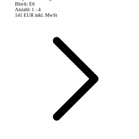
Block
:
E6
Anzahl
:
1
- 4
141 EUR
inkl. MwSt