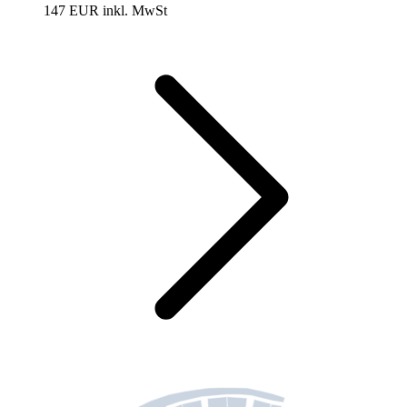
147 EUR
inkl. MwSt