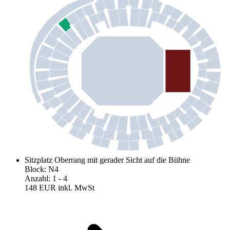
Sitzplatz Oberrang mit gerader Sicht auf die Bühne
Block
:
N4
Anzahl
:
1
- 4
148 EUR
inkl. MwSt