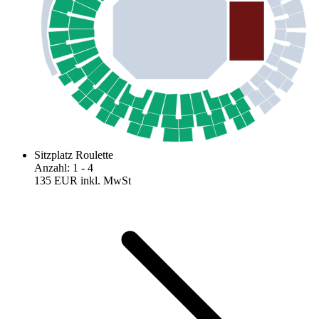
Sitzplatz Roulette
Anzahl
:
1
- 4
135 EUR
inkl. MwSt