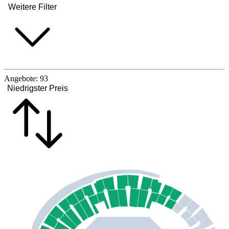
Weitere Filter
Angebote:
93
Niedrigster Preis