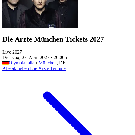
Die Ärzte München Tickets 2027
Live 2027
Dienstag, 27. April 2027
•
20:00h
Olympiahalle
•
München
, DE
Alle aktuellen Die Ärzte Termine