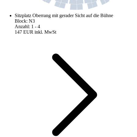
Sitzplatz Oberrang mit gerader Sicht auf die Bühne
Block
:
N3
Anzahl
:
1
- 4
147 EUR
inkl. MwSt