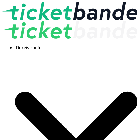
Tickets kaufen