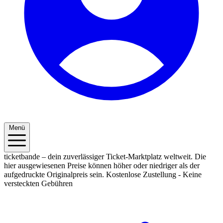
Menü
ticketbande – dein zuverlässiger Ticket-Marktplatz weltweit. Die
hier ausgewiesenen Preise können höher oder niedriger als der
aufgedruckte Originalpreis sein.
Kostenlose Zustellung - Keine
versteckten Gebühren