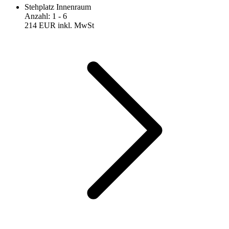
Stehplatz Innenraum
Anzahl
:
1
- 6
214 EUR
inkl. MwSt