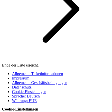
Ende der Liste erreicht.
Allgemeine Ticketinformationen
Impressum
Allgemeine Geschäftsbedingungen
Datenschutz
Cookie-Einstellungen
Sprache
:
Deutsch
Währung
:
EUR
Cookie-Einstellungen