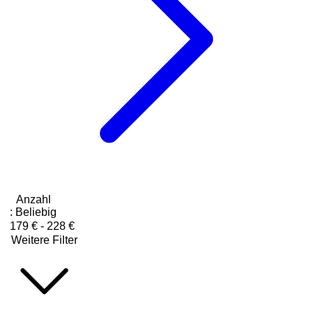
Anzahl
:
Beliebig
179 € - 228 €
Weitere Filter