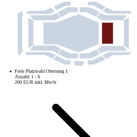
Freie Platzwahl Oberrang 1
Anzahl
:
1
- 6
200 EUR
inkl. MwSt