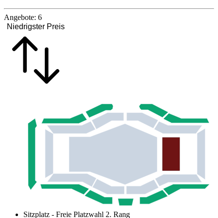
Angebote:
6
Niedrigster Preis
Sitzplatz - Freie Platzwahl 2. Rang