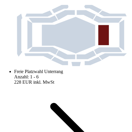
Freie Platzwahl Unterrang
Anzahl
:
1
- 6
228 EUR
inkl. MwSt