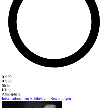
0
/100
0
/100
Sicht
Klang
Atmosphäre
Informationen zur Echtheit von Bewertungen