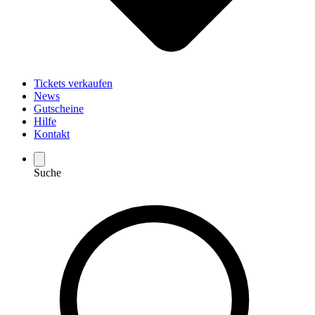
Tickets verkaufen
News
Gutscheine
Hilfe
Kontakt
Suche