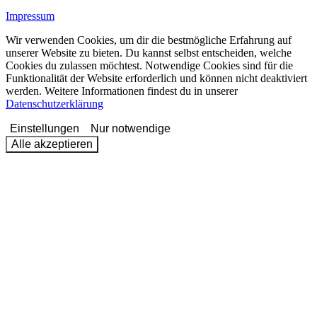
Impressum
Wir verwenden Cookies, um dir die bestmögliche Erfahrung auf
unserer Website zu bieten. Du kannst selbst entscheiden, welche
Cookies du zulassen möchtest. Notwendige Cookies sind für die
Funktionalität der Website erforderlich und können nicht deaktiviert
werden. Weitere Informationen findest du in unserer
Datenschutzerklärung
Einstellungen
Nur notwendige
Alle akzeptieren