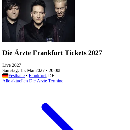
Die Ärzte Frankfurt Tickets 2027
Live 2027
Samstag, 15. Mai 2027
•
20:00h
Festhalle
•
Frankfurt
, DE
Alle aktuellen Die Ärzte Termine