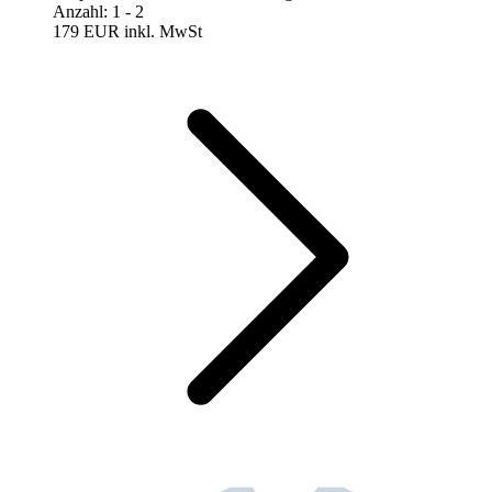
Anzahl
:
1
- 2
179 EUR
inkl. MwSt