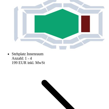
Stehplatz Innenraum
Anzahl
:
1
- 4
199 EUR
inkl. MwSt