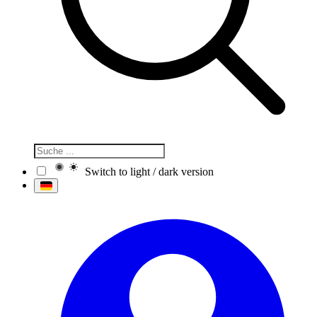
Switch to light / dark version