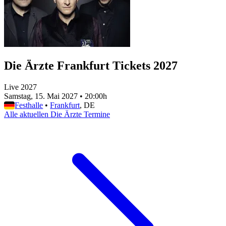
Die Ärzte Frankfurt Tickets 2027
Live 2027
Samstag, 15. Mai 2027
•
20:00h
Festhalle
•
Frankfurt
, DE
Alle aktuellen Die Ärzte Termine