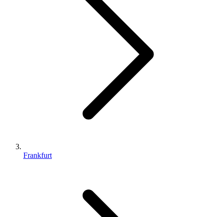
Frankfurt