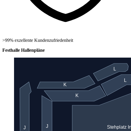
>99% exzellente Kundenzufriedenheit
Festhalle Hallenpläne