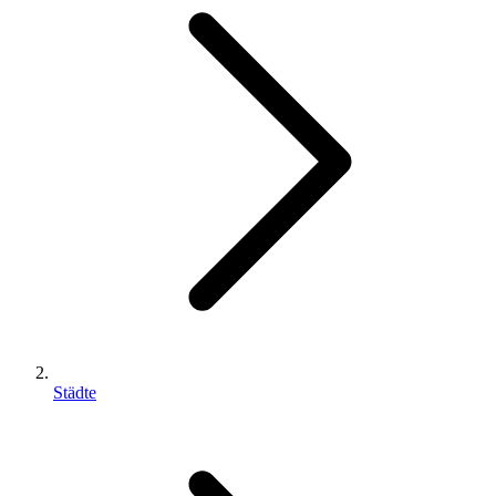
Städte