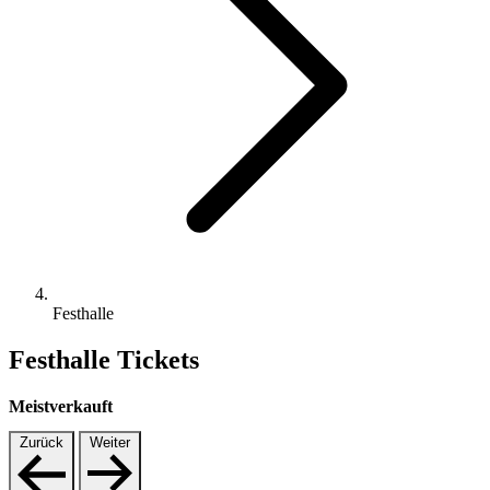
Festhalle
Festhalle Tickets
Meistverkauft
Zurück
Weiter