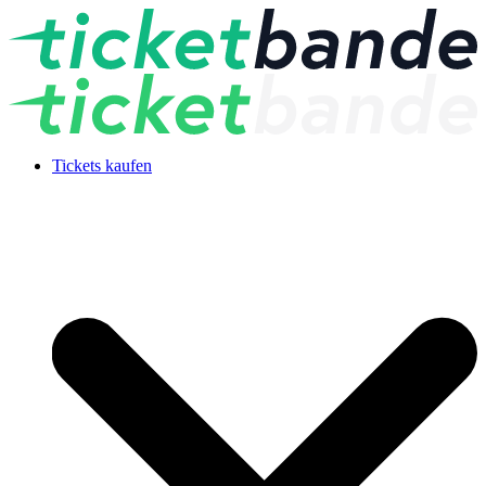
Tickets kaufen