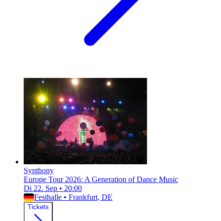
Synthony
Europe Tour 2026: A Generation of Dance Music
Di 22. Sep
•
20:00
Festhalle
•
Frankfurt, DE
Tickets