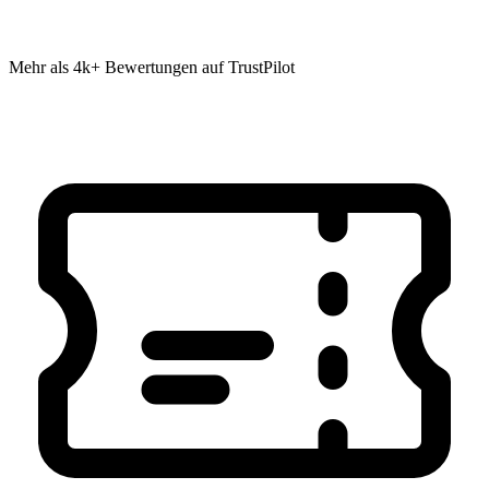
Mehr als 4k+ Bewertungen auf TrustPilot