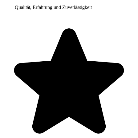
Qualität, Erfahrung und Zuverlässigkeit