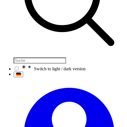
Switch to light / dark version