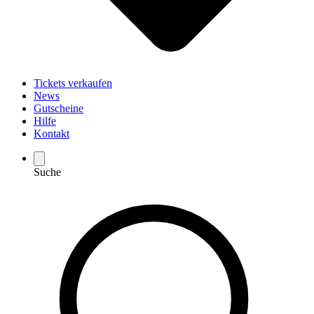
Tickets verkaufen
News
Gutscheine
Hilfe
Kontakt
Suche