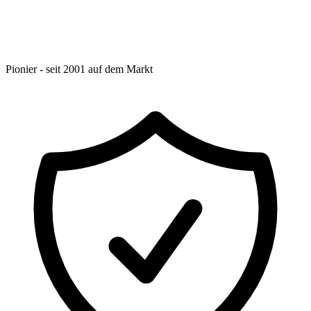
Pionier - seit 2001 auf dem Markt