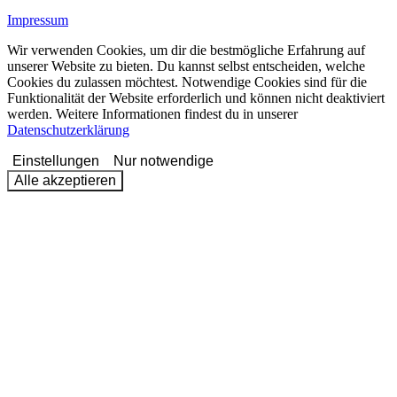
Impressum
Wir verwenden Cookies, um dir die bestmögliche Erfahrung auf
unserer Website zu bieten. Du kannst selbst entscheiden, welche
Cookies du zulassen möchtest. Notwendige Cookies sind für die
Funktionalität der Website erforderlich und können nicht deaktiviert
werden. Weitere Informationen findest du in unserer
Datenschutzerklärung
Einstellungen
Nur notwendige
Alle akzeptieren