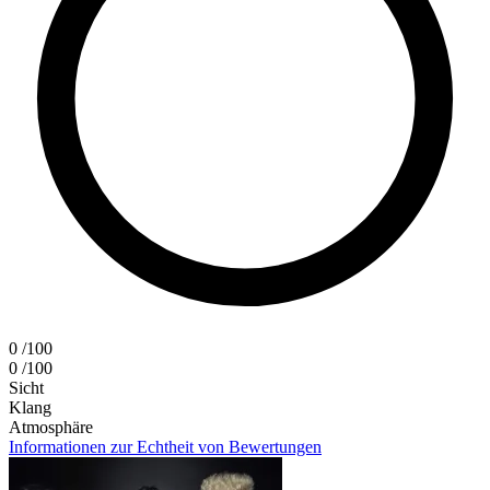
0
/100
0
/100
Sicht
Klang
Atmosphäre
Informationen zur Echtheit von Bewertungen