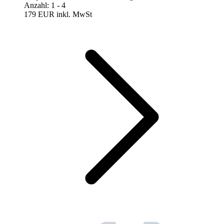
Anzahl
:
1
- 4
179 EUR
inkl. MwSt