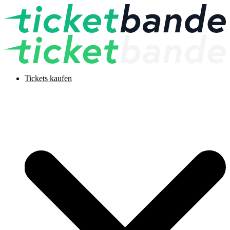
Tickets kaufen