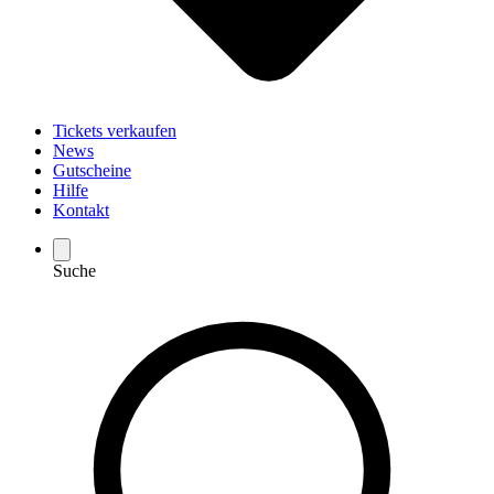
Tickets verkaufen
News
Gutscheine
Hilfe
Kontakt
Suche