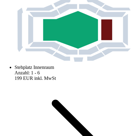
Stehplatz Innenraum
Anzahl
:
1
- 6
199 EUR
inkl. MwSt