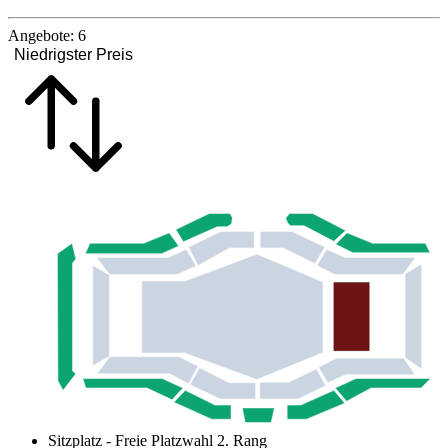
Angebote:
6
Niedrigster Preis
Sitzplatz - Freie Platzwahl 2. Rang