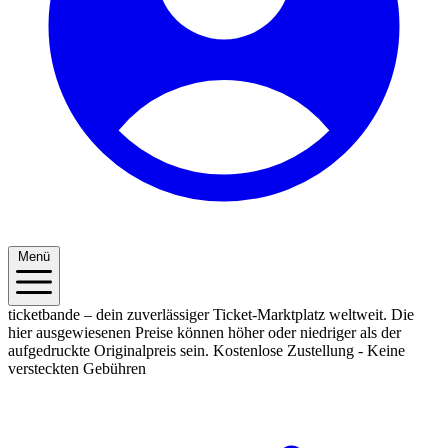
Menü
ticketbande – dein zuverlässiger Ticket-Marktplatz weltweit. Die
hier ausgewiesenen Preise können höher oder niedriger als der
aufgedruckte Originalpreis sein.
Kostenlose Zustellung - Keine
versteckten Gebühren