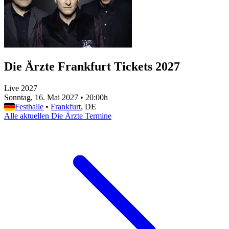
Die Ärzte Frankfurt Tickets 2027
Live 2027
Sonntag, 16. Mai 2027
•
20:00h
Festhalle
•
Frankfurt
, DE
Alle aktuellen Die Ärzte Termine