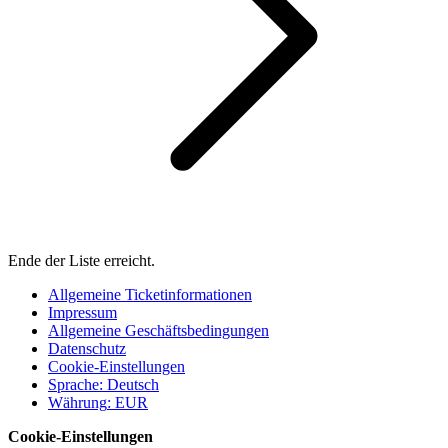
Ende der Liste erreicht.
Allgemeine Ticketinformationen
Impressum
Allgemeine Geschäftsbedingungen
Datenschutz
Cookie-Einstellungen
Sprache
:
Deutsch
Währung
:
EUR
Cookie-Einstellungen