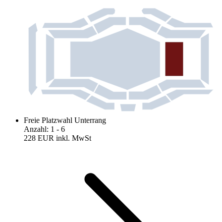
Freie Platzwahl Unterrang
Anzahl
:
1
- 6
228 EUR
inkl. MwSt