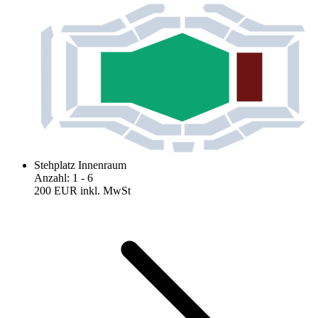
Stehplatz Innenraum
Anzahl
:
1
- 6
200 EUR
inkl. MwSt