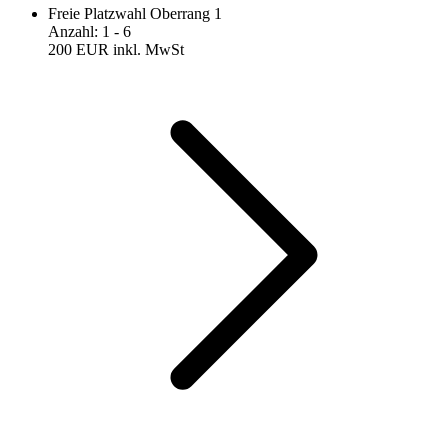
Freie Platzwahl Oberrang 1
Anzahl
:
1
- 6
200 EUR
inkl. MwSt