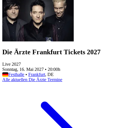
Die Ärzte Frankfurt Tickets 2027
Live 2027
Sonntag, 16. Mai 2027
•
20:00h
Festhalle
•
Frankfurt
, DE
Alle aktuellen Die Ärzte Termine