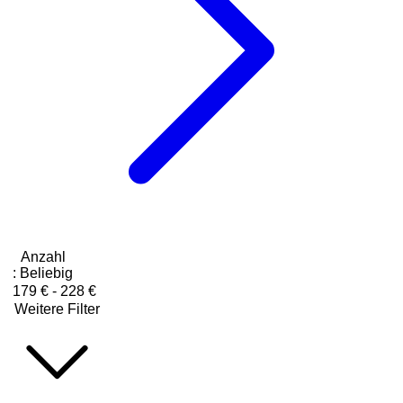
Anzahl
:
Beliebig
179 € - 228 €
Weitere Filter