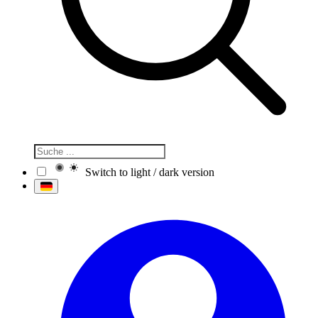
Switch to light / dark version