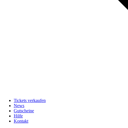
Tickets verkaufen
News
Gutscheine
Hilfe
Kontakt