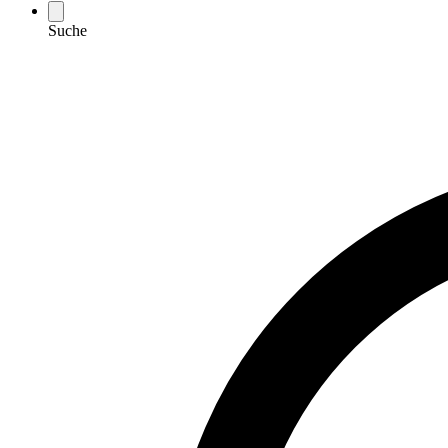
Suche