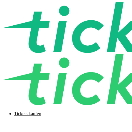
Tickets kaufen