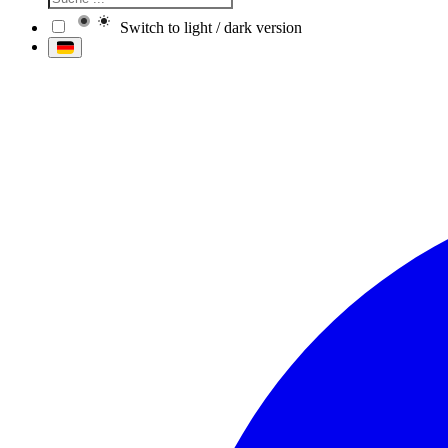
Switch to light / dark version