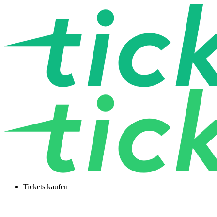
Tickets kaufen