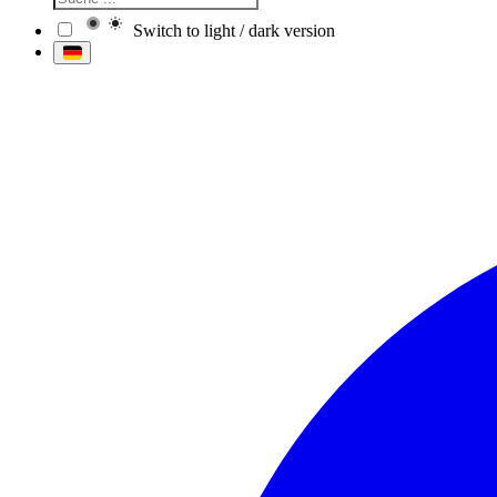
Switch to light / dark version