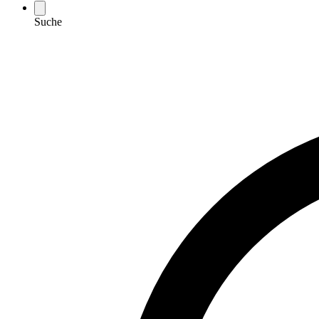
Suche