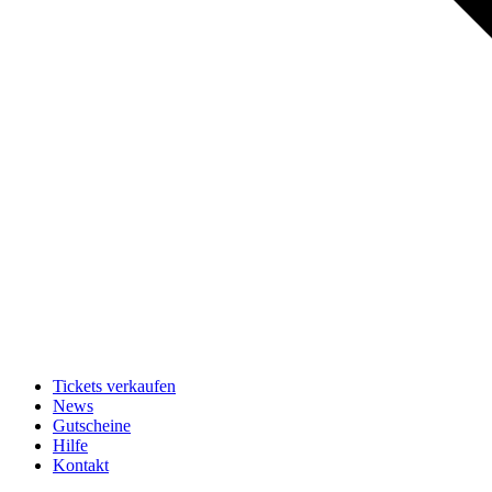
Tickets verkaufen
News
Gutscheine
Hilfe
Kontakt