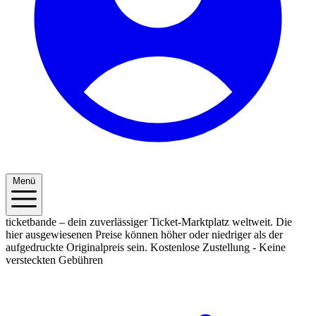
Menü
ticketbande – dein zuverlässiger Ticket-Marktplatz weltweit. Die
hier ausgewiesenen Preise können höher oder niedriger als der
aufgedruckte Originalpreis sein.
Kostenlose Zustellung - Keine
versteckten Gebühren