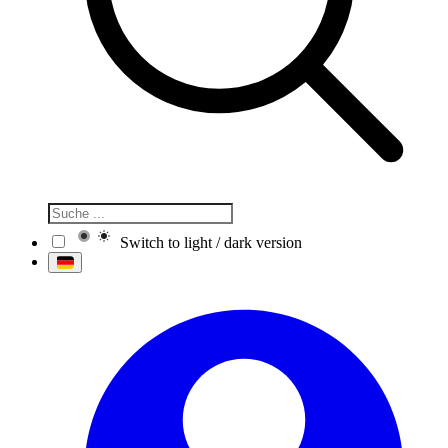
Switch to light / dark version