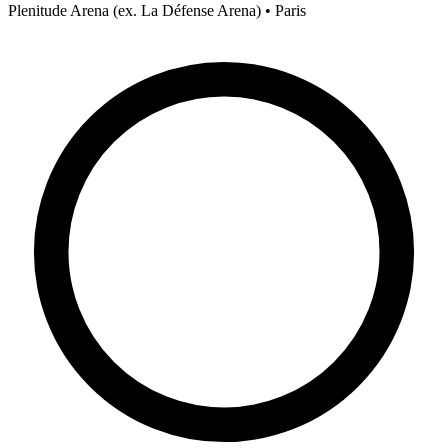
Plenitude Arena (ex. La Défense Arena) • Paris