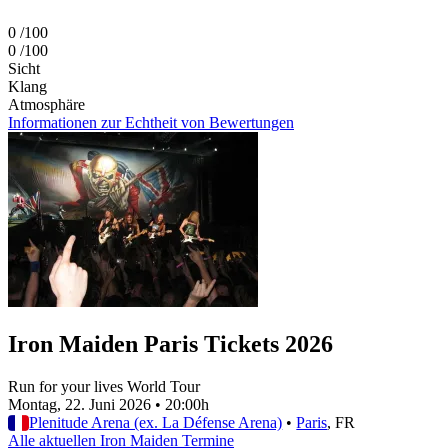
0
/100
0
/100
Sicht
Klang
Atmosphäre
Informationen zur Echtheit von Bewertungen
Iron Maiden Paris Tickets 2026
Run for your lives World Tour
Montag, 22. Juni 2026
•
20:00h
Plenitude Arena (ex. La Défense Arena)
•
Paris
, FR
Alle aktuellen Iron Maiden Termine