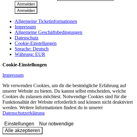
Anmelden
Anmelden
Allgemeine Ticketinformationen
Impressum
Allgemeine Geschäftsbedingungen
Datenschutz
Cookie-Einstellungen
Sprache
:
Deutsch
Währung
:
EUR
Cookie-Einstellungen
Impressum
Wir verwenden Cookies, um dir die bestmögliche Erfahrung auf
unserer Website zu bieten. Du kannst selbst entscheiden, welche
Cookies du zulassen möchtest. Notwendige Cookies sind für die
Funktionalität der Website erforderlich und können nicht deaktiviert
werden. Weitere Informationen findest du in unserer
Datenschutzerklärung
Einstellungen
Nur notwendige
Alle akzeptieren