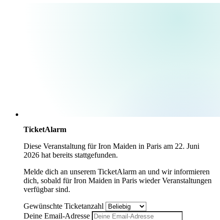
TicketAlarm
Diese Veranstaltung für
Iron Maiden
in
Paris
am
22. Juni
2026
hat bereits stattgefunden.
Melde dich an unserem TicketAlarm an und wir informieren
dich, sobald für
Iron Maiden
in
Paris
wieder Veranstaltungen
verfügbar sind.
Gewünschte Ticketanzahl
Deine Email-Adresse