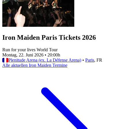
Iron Maiden Paris Tickets 2026
Run for your lives World Tour
Montag, 22. Juni 2026
•
20:00h
Plenitude Arena (ex. La Défense Arena)
•
Paris
, FR
Alle aktuellen Iron Maiden Termine