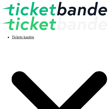
Tickets kaufen