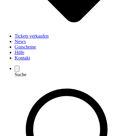
Tickets verkaufen
News
Gutscheine
Hilfe
Kontakt
Suche