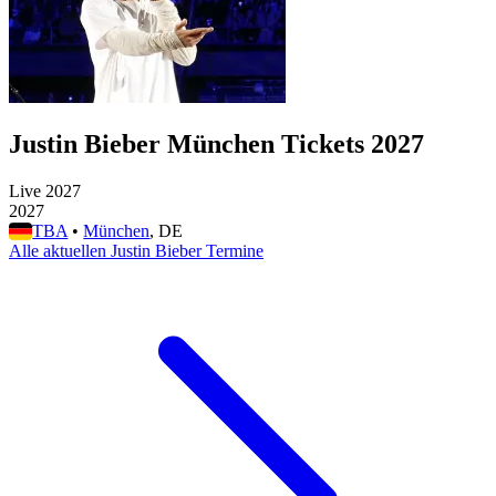
Justin Bieber München Tickets 2027
Live 2027
2027
TBA
•
München
, DE
Alle aktuellen Justin Bieber Termine