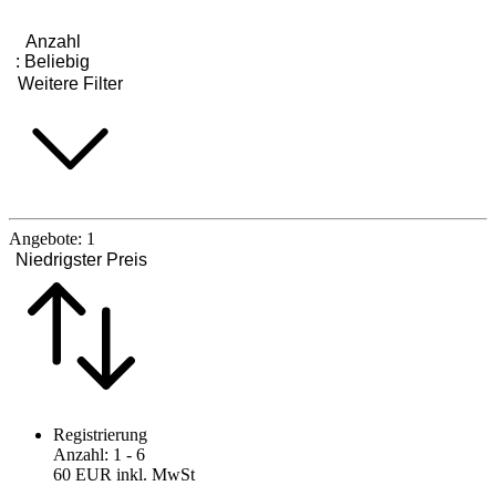
Anzahl
:
Beliebig
Weitere Filter
Angebote:
1
Niedrigster Preis
Registrierung
Anzahl
:
1
- 6
60 EUR
inkl. MwSt