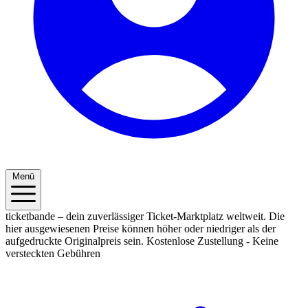
Menü
ticketbande – dein zuverlässiger Ticket-Marktplatz weltweit. Die
hier ausgewiesenen Preise können höher oder niedriger als der
aufgedruckte Originalpreis sein.
Kostenlose Zustellung - Keine
versteckten Gebühren