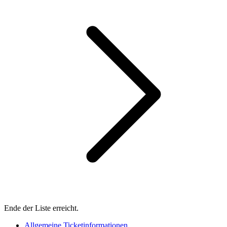
Ende der Liste erreicht.
Allgemeine Ticketinformationen