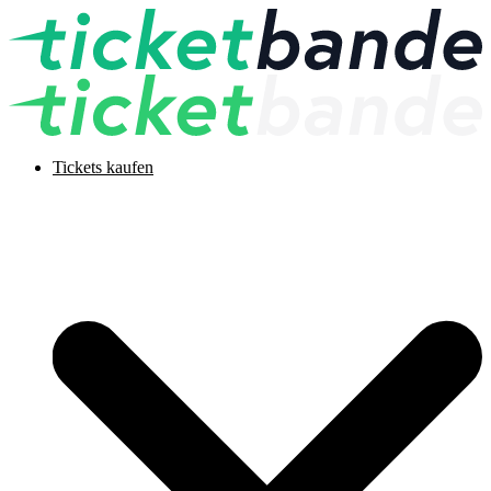
Tickets kaufen