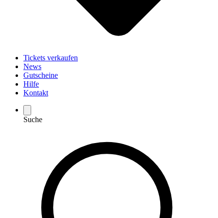
Tickets verkaufen
News
Gutscheine
Hilfe
Kontakt
Suche