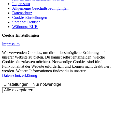
Impressum
Allgemeine Geschäftsbedingungen
Datenschutz
Cookie-Einstellungen
Sprache
:
Deutsch
Währung
:
EUR
Cookie-Einstellungen
Impressum
Wir verwenden Cookies, um dir die bestmögliche Erfahrung auf
unserer Website zu bieten. Du kannst selbst entscheiden, welche
Cookies du zulassen möchtest. Notwendige Cookies sind für die
Funktionalität der Website erforderlich und können nicht deaktiviert
werden. Weitere Informationen findest du in unserer
Datenschutzerklärung
Einstellungen
Nur notwendige
Alle akzeptieren