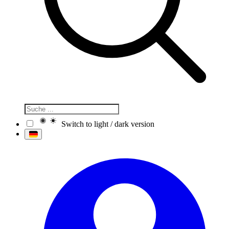
Switch to light / dark version